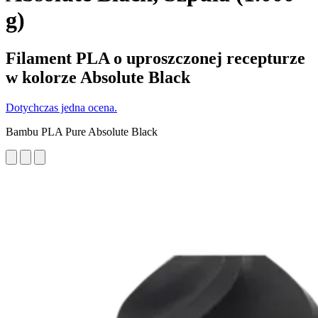
g)
Filament PLA o uproszczonej recepturze
w kolorze Absolute Black
Dotychczas jedna ocena.
Bambu PLA Pure Absolute Black