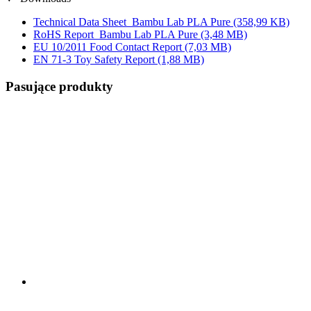
Technical Data Sheet_Bambu Lab PLA Pure
(358,99 KB)
RoHS Report_Bambu Lab PLA Pure
(3,48 MB)
EU 10/2011 Food Contact Report
(7,03 MB)
EN 71-3 Toy Safety Report
(1,88 MB)
Pasujące produkty