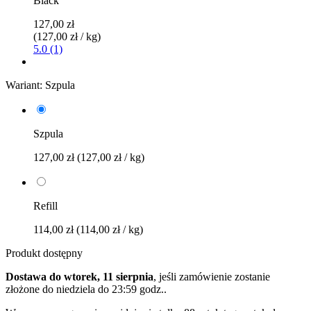
Black
127,00 zł
(127,00 zł / kg)
5.0 (1)
Wariant:
Szpula
Szpula
127,00 zł
(127,00 zł / kg)
Refill
114,00 zł
(114,00 zł / kg)
Produkt dostępny
Dostawa do wtorek, 11 sierpnia
, jeśli zamówienie zostanie
złożone do
niedziela do 23:59 godz.
.