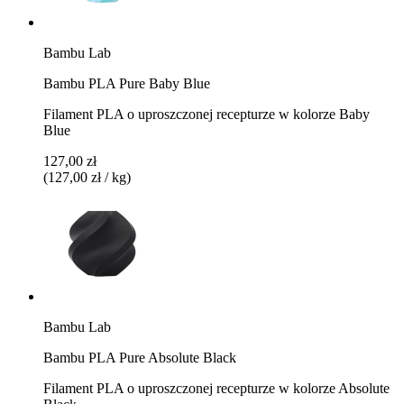
Bambu Lab
Bambu PLA Pure Baby Blue
Filament PLA o uproszczonej recepturze w kolorze Baby
Blue
127,00 zł
(127,00 zł / kg)
Bambu Lab
Bambu PLA Pure Absolute Black
Filament PLA o uproszczonej recepturze w kolorze Absolute