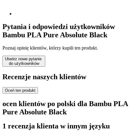
Pytania i odpowiedzi użytkowników
Bambu PLA Pure Absolute Black
Poznaj opinię klientów, którzy kupili ten produkt.
Utwórz nowe pytanie
do użytkowników
Recenzje naszych klientów
Oceń ten produkt
ocen klientów po polski dla Bambu PLA
Pure Absolute Black
1 recenzja klienta w innym języku