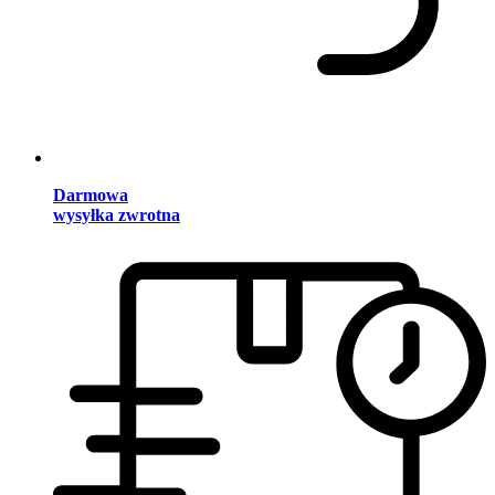
Darmowa
wysyłka zwrotna