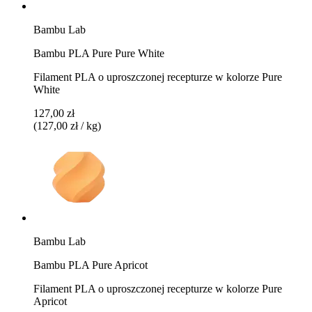
Bambu Lab
Bambu PLA Pure Pure White
Filament PLA o uproszczonej recepturze w kolorze Pure
White
127,00 zł
(127,00 zł / kg)
Bambu Lab
Bambu PLA Pure Apricot
Filament PLA o uproszczonej recepturze w kolorze Pure
Apricot