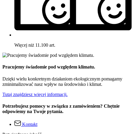
Więcej niż 11.100 art.
Pracujemy świadomie pod względem klimatu.
Dzięki wielu konkretnym działaniom ekologicznym pomagamy
zminimalizować nasz wpływ na środowisko i klimat.
Tutaj znajdziesz więcej informacji.
Potrzebujesz pomocy w związku z zamówieniem? Chętnie
odpowiemy na Twoje pytania.
Kontakt