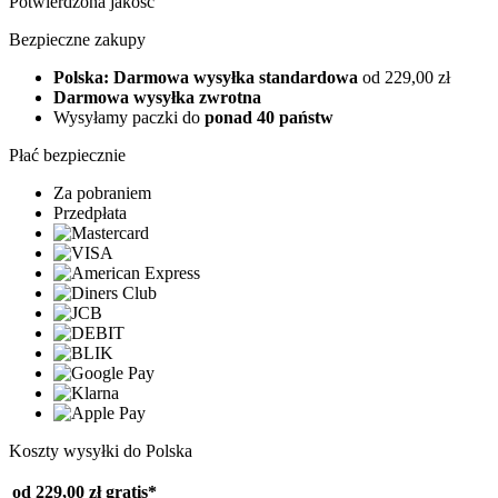
Potwierdzona jakość
Bezpieczne zakupy
Polska: Darmowa wysyłka standardowa
od 229,00 zł
Darmowa wysyłka zwrotna
Wysyłamy paczki do
ponad 40 państw
Płać bezpiecznie
Za pobraniem
Przedpłata
Koszty wysyłki do Polska
od 229,00 zł
gratis*