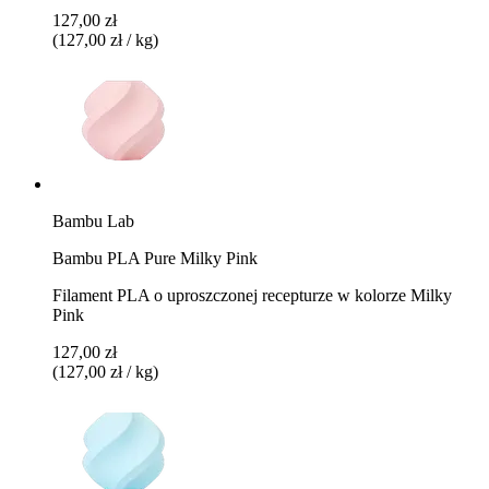
127,00 zł
(127,00 zł / kg)
Bambu Lab
Bambu PLA Pure Milky Pink
Filament PLA o uproszczonej recepturze w kolorze Milky
Pink
127,00 zł
(127,00 zł / kg)