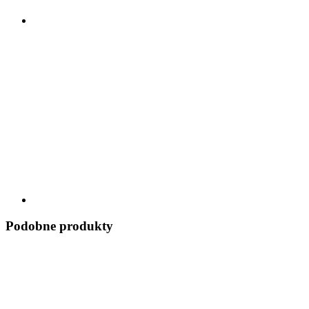
Podobne produkty