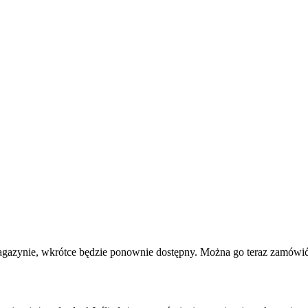
agazynie, wkrótce będzie ponownie dostępny. Można go teraz zamówić 