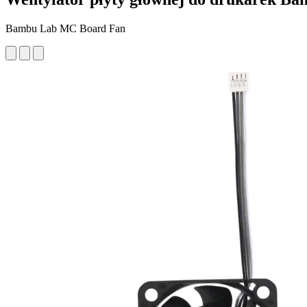
Bambu Lab MC Board Fan