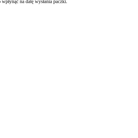
o wpłynąć na datę wysłania paczki.