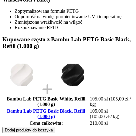
Zoptymalizowana formuła PETG
Odporność na wodę, promieniowanie UV i temperaturę
Zmniejszona wrażliwość na wilgoć
Rozpoznawanie RFID
Kupowane często z Bambu Lab PETG Basic Black,
Refill (1.000 g)
Bambu Lab PETG Basic White, Refill
105,00 zł
(105,00 zł /
(1.000 g)
kg)
Bambu Lab PETG Basic Black, Refill
105,00 zł
(1.000 g)
(105,00 zł / kg)
Cena całkowita:
210,00 zł
Dodaj produkty do koszyka