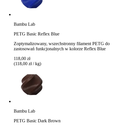
Bambu Lab
PETG Basic Reflex Blue
Zoptymalizowany, wszechstronny filament PETG do
zastosowań funkcjonalnych w kolorze Reflex Blue
118,00 zł
(118,00 zł / kg)
Bambu Lab
PETG Basic Dark Brown