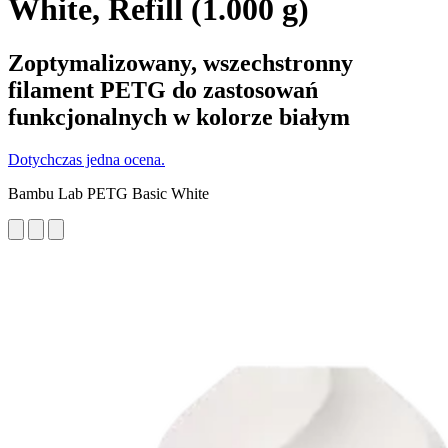
White, Refill (1.000 g)
Zoptymalizowany, wszechstronny
filament PETG do zastosowań
funkcjonalnych w kolorze białym
Dotychczas jedna ocena.
Bambu Lab PETG Basic White