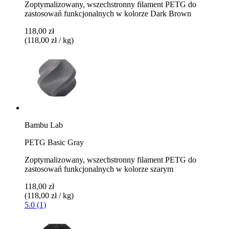
Zoptymalizowany, wszechstronny filament PETG do
zastosowań funkcjonalnych w kolorze Dark Brown
118,00 zł
(118,00 zł / kg)
Bambu Lab
PETG Basic Gray
Zoptymalizowany, wszechstronny filament PETG do
zastosowań funkcjonalnych w kolorze szarym
118,00 zł
(118,00 zł / kg)
5.0 (1)