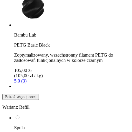
Bambu Lab
PETG Basic Black
Zoptymalizowany, wszechstronny filament PETG do
zastosowań funkcjonalnych w kolorze czarnym
105,00 zł
(105,00 zł / kg)
5.0 (3)
Pokaż więcej opcji
Wariant:
Refill
Spula