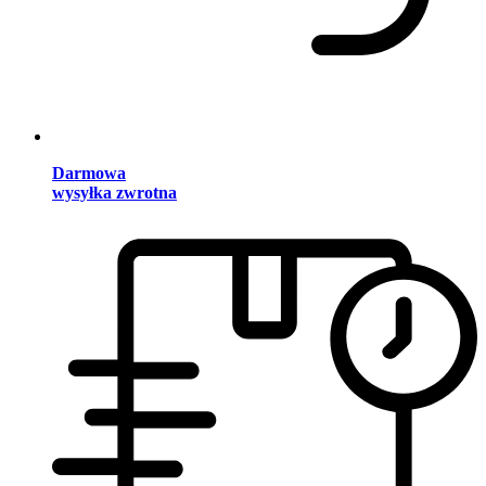
Darmowa
wysyłka zwrotna