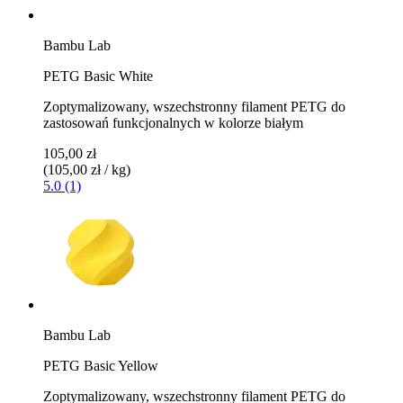
Bambu Lab
PETG Basic White
Zoptymalizowany, wszechstronny filament PETG do
zastosowań funkcjonalnych w kolorze białym
105,00 zł
(105,00 zł / kg)
5.0 (1)
Bambu Lab
PETG Basic Yellow
Zoptymalizowany, wszechstronny filament PETG do