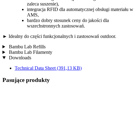
zaleca suszenie),
integracja RFID dla automatycznej obsługi materiału w
AMS,
bardzo dobry stosunek ceny do jakości dla
wszechstronnych zastosowań.
►
Idealny do części funkcjonalnych i zastosowań outdoor.
Bambu Lab Refills
Bambu Lab Filamenty
Downloads
Technical Data Sheet
(391,13 KB)
Pasujące produkty