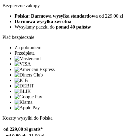
Bezpieczne zakupy
Polska: Darmowa wysyłka standardowa
od 229,00 zł
Darmowa wysyłka zwrotna
Wysyłamy paczki do
ponad 40 państw
Płać bezpiecznie
Za pobraniem
Przedpłata
Koszty wysyłki do Polska
od 229,00 zł
gratis*
od 0,00 zł
31,90 zł