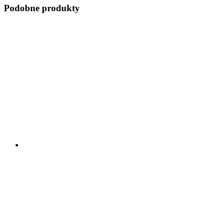
Podobne produkty