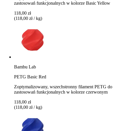
zastosowań funkcjonalnych w kolorze Basic Yellow
118,00 zł
(118,00 zł / kg)
Bambu Lab
PETG Basic Red
Zoptymalizowany, wszechstronny filament PETG do
zastosowań funkcjonalnych w kolorze czerwonym
118,00 zł
(118,00 zł / kg)