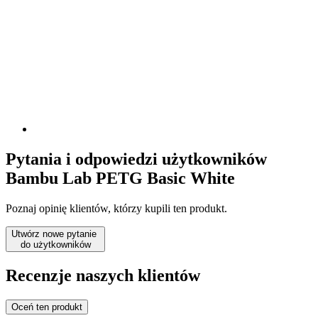
Pytania i odpowiedzi użytkowników
Bambu Lab PETG Basic White
Poznaj opinię klientów, którzy kupili ten produkt.
Utwórz nowe pytanie
do użytkowników
Recenzje naszych klientów
Oceń ten produkt