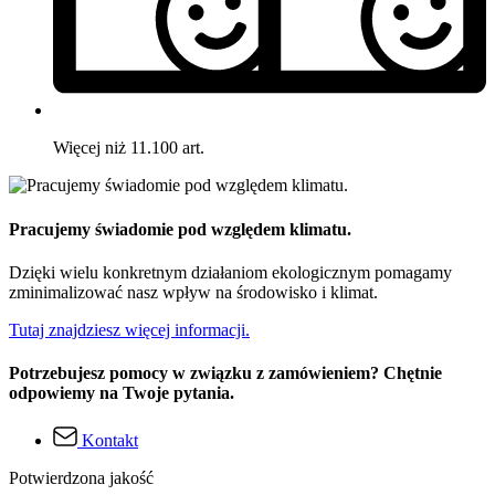
Więcej niż 11.100 art.
Pracujemy świadomie pod względem klimatu.
Dzięki wielu konkretnym działaniom ekologicznym pomagamy
zminimalizować nasz wpływ na środowisko i klimat.
Tutaj znajdziesz więcej informacji.
Potrzebujesz pomocy w związku z zamówieniem? Chętnie
odpowiemy na Twoje pytania.
Kontakt
Potwierdzona jakość