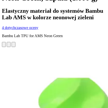
Elastyczny materiał do systemów Bambu
Lab AMS w kolorze neonowej zieleni
4 dotychczasowe oceny
Bambu Lab TPU for AMS Neon Green