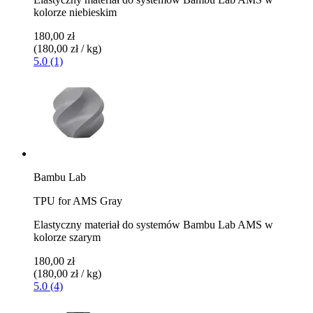
kolorze niebieskim
180,00 zł
(180,00 zł / kg)
5.0 (1)
Bambu Lab
TPU for AMS Gray
Elastyczny materiał do systemów Bambu Lab AMS w
kolorze szarym
180,00 zł
(180,00 zł / kg)
5.0 (4)