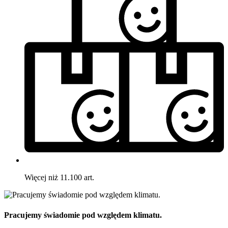
Więcej niż 11.100 art.
Pracujemy świadomie pod względem klimatu.