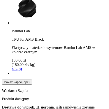
Bambu Lab
TPU for AMS Black
Elastyczny materiał do systemów Bambu Lab AMS w
kolorze czarnym
180,00 zł
(180,00 zł / kg)
4.6 (8)
Pokaż więcej opcji
Wariant:
Szpula
Produkt dostępny
Dostawa do wtorek, 11 sierpnia
, jeśli zamówienie zostanie