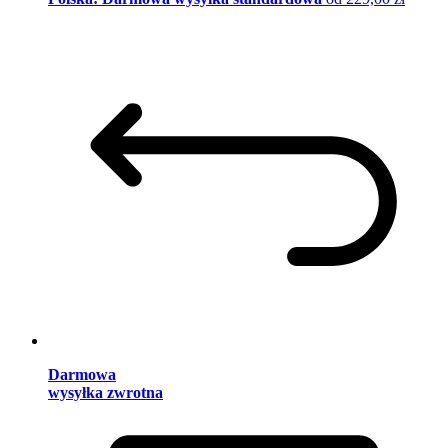
Darmowa
wysyłka zwrotna