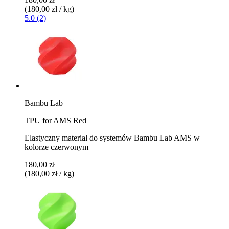
(180,00 zł / kg)
5.0 (2)
Bambu Lab
TPU for AMS Red
Elastyczny materiał do systemów Bambu Lab AMS w
kolorze czerwonym
180,00 zł
(180,00 zł / kg)