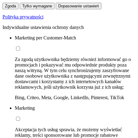
Zgoda
Tylko wymagane
Dopasowanie ustawień
Polityka prywatności
Indywidualne ustawienia ochrony danych
Marketing per Customer-Match
Za zgodą użytkownika będziemy również informować go o
promocjach i pokazywać mu odpowiednie produkty poza
naszą witryną. W tym celu synchronizujemy zaszyfrowane
dane osobowe użytkownika z następującymi zewnętrznymi
dostawcami i korzystamy z ich internetowych kanałów
reklamowych, jeśli użytkownik korzysta już z ich usług:
Bing, Criteo, Meta, Google, LinkedIn, Pinterest, TikTok
Marketing
Akceptacja tych usług sprawia, że możemy wyświetlać
reklamy, treści sponsorowane lub promocje rabatowe