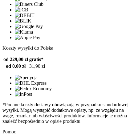
Koszty wysyłki do Polska
od 229,00 zł
gratis*
od 0,00 zł
31,90 zł
*Podane koszty dostawy obowiązują w przypadku standardowej
wysyłki. Mogą wystąpić dodatkowe opłaty, np. ze względu na
wagę, rozmiar lub właściwości produktów. Informacje te można
znaleźć bezpośrednio w opisie produktu.
Pomoc