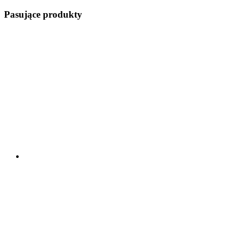
Pasujące produkty