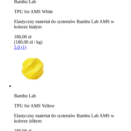
Bambu Lab
TPU for AMS White
Elastyczny materiał do systemów Bambu Lab AMS w
kolorze białym
180,00 zł
(180,00 zł / kg)
5.0 (1)
Bambu Lab
TPU for AMS Yellow
Elastyczny materiał do systemów Bambu Lab AMS w
kolorze żółtym
180,00 zł