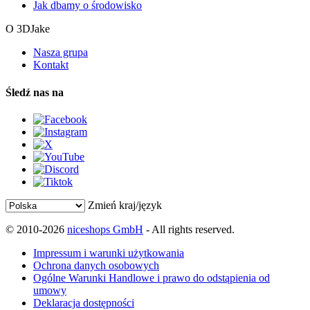
Jak dbamy o środowisko
O 3DJake
Nasza grupa
Kontakt
Śledź nas na
Zmień kraj/język
© 2010-2026
niceshops GmbH
- All rights reserved.
Impressum i warunki użytkowania
Ochrona danych osobowych
Ogólne Warunki Handlowe i prawo do odstąpienia od
umowy
Deklaracja dostępności