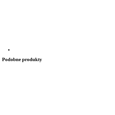
Podobne produkty