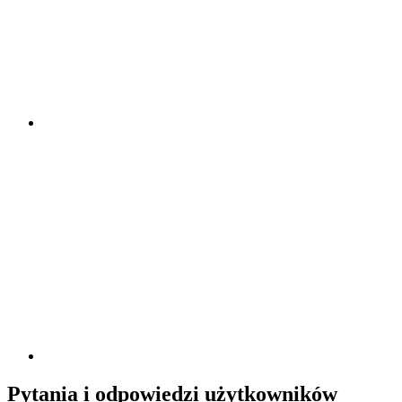
Pytania i odpowiedzi użytkowników