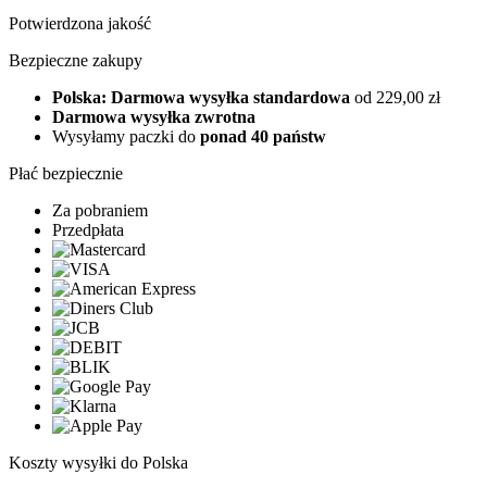
Potwierdzona jakość
Bezpieczne zakupy
Polska: Darmowa wysyłka standardowa
od 229,00 zł
Darmowa wysyłka zwrotna
Wysyłamy paczki do
ponad 40 państw
Płać bezpiecznie
Za pobraniem
Przedpłata
Koszty wysyłki do Polska