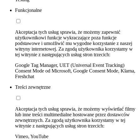
Funkcjonalne
Akceptacja tych usług sprawia, że możemy zapewnić
użytkownikowi funkcje wykraczające poza funkcje
podstawowe i umożliwić mu wygodne korzystanie z naszej
witryny internetowej. Za zgodą użytkownika korzystamy w
tej witrynie z następujących usług stron trzecich:
Google Tag Manager, UET (Universal Event Tracking)
Consent Mode od Microsoft, Google Consent Mode, Klarna,
Freshchat
Treści zewnętrzne
Akceptacja tych usług sprawia, że możemy wyświetlać filmy
lub inne treści multimedialne hostowane przez dostawców
zewnętrznych. Za zgodą użytkownika korzystamy w tej
witrynie z następujących usług stron trzecich:
Vimeo, YouTube