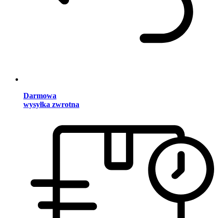
Darmowa
wysyłka zwrotna