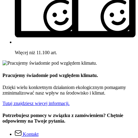
Więcej niż 11.100 art.
Pracujemy świadomie pod względem klimatu.
Dzięki wielu konkretnym działaniom ekologicznym pomagamy
zminimalizować nasz wpływ na środowisko i klimat.
Tutaj znajdziesz więcej informacji.
Potrzebujesz pomocy w związku z zamówieniem? Chętnie
odpowiemy na Twoje pytania.
Kontakt