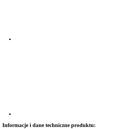
Informacje i dane techniczne produktu: