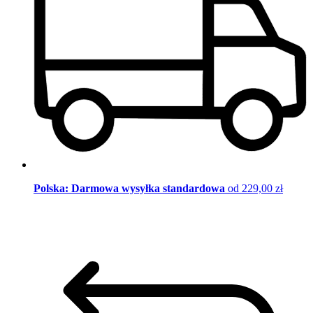
Polska: Darmowa wysyłka standardowa
od 229,00 zł