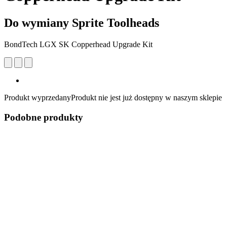
Do wymiany Sprite Toolheads
BondTech LGX SK Copperhead Upgrade Kit
Produkt wyprzedany
Produkt nie jest już dostępny w naszym sklepie
Podobne produkty