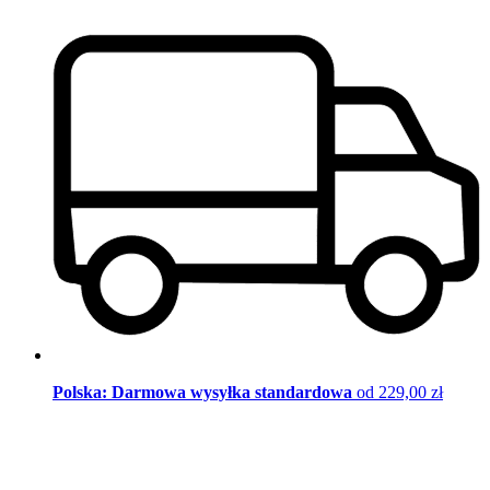
Polska: Darmowa wysyłka standardowa
od 229,00 zł