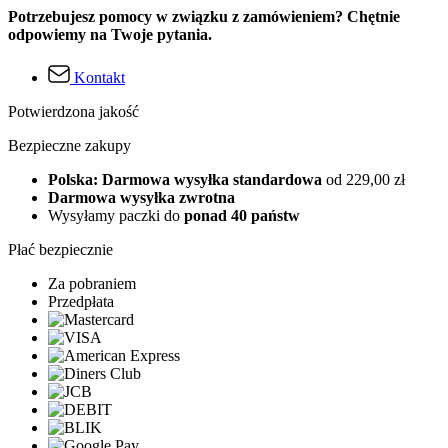
Potrzebujesz pomocy w związku z zamówieniem? Chętnie
odpowiemy na Twoje pytania.
Kontakt
Potwierdzona jakość
Bezpieczne zakupy
Polska: Darmowa wysyłka standardowa
od 229,00 zł
Darmowa wysyłka zwrotna
Wysyłamy paczki do
ponad 40 państw
Płać bezpiecznie
Za pobraniem
Przedpłata