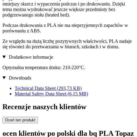
mniejszy skurcz i wypaczenia podczas i po drukowaniu. Dzięki
temu można wydrukować jeszcze większe przedmioty bez
podgrzewanego stołu (heated bed).
Podczas drukowania z PLA nie ma nieprzyjemnych zapachów w
porównaniu z ABS.
Ze względu na dużą liczbę pozytywnych właściwości, PLA nadaje
się również do przetwarzania w biurach, szkołach i w domu.
Dodatkowe informacje
Optymalna temperatura druku: 210-220°C.
Downloads
Technical Data Sheet
(293,73 KB)
Material Safety Data Sheet
(6,15 MB)
Recenzje naszych klientów
Oceń ten produkt
ocen klientów po polski dla bq PLA Topaz