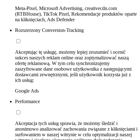
Meta-Pixel, Microsoft Advertising, creativecdn.com
(RTBHouse), TikTok Pixel, Rekomendacje produktów oparte
na kliknięciach, Ads Defender
Rozszerzony Conversion-Tracking
Akceptując tę usługę, możemy lepiej zrozumieć i ocenić
sukces naszych reklam online oraz zoptymalizować naszą
ofertę reklamową. W tym celu synchronizujemy
zaszyfrowane dane osobowe użytkownika z następującymi
dostawcami zewnętrznymi, jeśli użytkownik korzysta już z
ich usług:
Google Ads
Performance
Akceptacja tych usług sprawia, że możemy śledzić i
anonimowo analizować zachowania związane z kliknięciami i
surfowaniem w naszej witrynie w celu optymalizacji naszej