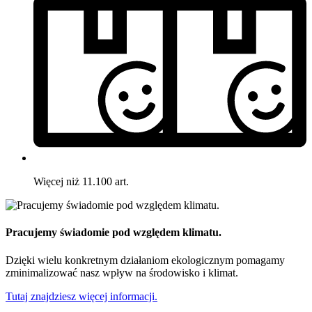
Więcej niż 11.100 art.
Pracujemy świadomie pod względem klimatu.
Dzięki wielu konkretnym działaniom ekologicznym pomagamy
zminimalizować nasz wpływ na środowisko i klimat.
Tutaj znajdziesz więcej informacji.