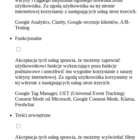
witryny i ciągłego ulepszania ogólnego doświadczenia
użytkownika. Za zgodą użytkownika na tej stronie
internetowej korzystamy z następujących usług stron trzecich:
Google Analytics, Clarity, Google recenzje klientów, A/B-
Testing
Funkcjonalne
Akceptacja tych usług sprawia, że możemy zapewnić
użytkownikowi funkcje wykraczające poza funkcje
podstawowe i umożliwić mu wygodne korzystanie z naszej
witryny internetowej. Za zgodą użytkownika korzystamy w
tej witrynie z następujących usług stron trzecich:
Google Tag Manager, UET (Universal Event Tracking)
Consent Mode od Microsoft, Google Consent Mode, Klarna,
Freshchat
Treści zewnętrzne
Akceptacja tych usług sprawia, że możemy wyświetlać filmy