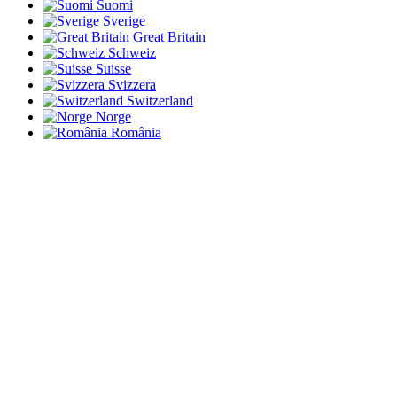
Suomi
Sverige
Great Britain
Schweiz
Suisse
Svizzera
Switzerland
Norge
România