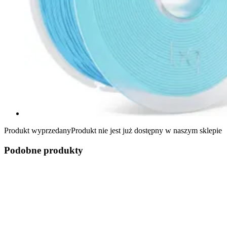
Produkt wyprzedany
Produkt nie jest już dostępny w naszym sklepie
Podobne produkty