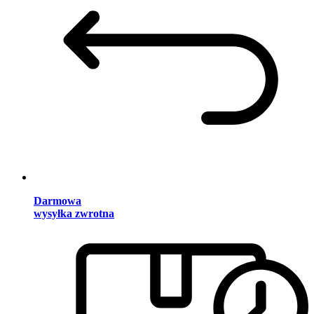
Darmowa
wysyłka zwrotna