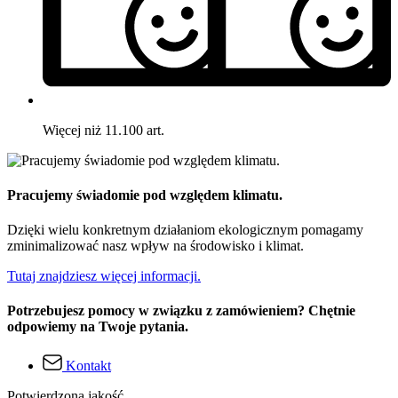
Więcej niż 11.100 art.
Pracujemy świadomie pod względem klimatu.
Dzięki wielu konkretnym działaniom ekologicznym pomagamy
zminimalizować nasz wpływ na środowisko i klimat.
Tutaj znajdziesz więcej informacji.
Potrzebujesz pomocy w związku z zamówieniem? Chętnie
odpowiemy na Twoje pytania.
Kontakt
Potwierdzona jakość