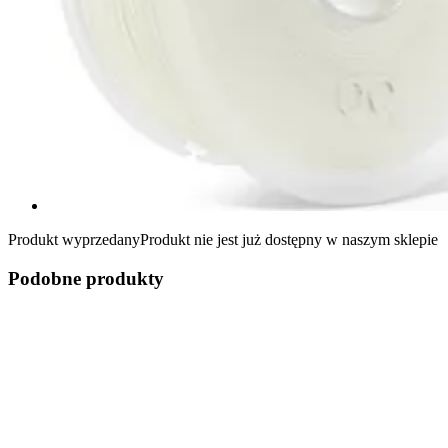
Produkt wyprzedany
Produkt nie jest już dostępny w naszym sklepie
Podobne produkty