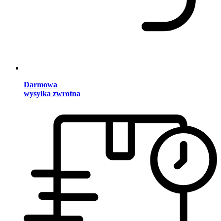
Darmowa
wysyłka zwrotna