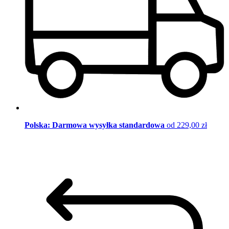
Polska: Darmowa wysyłka standardowa
od 229,00 zł