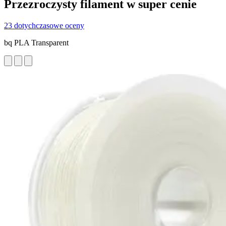
Przezroczysty filament w super cenie
23 dotychczasowe oceny
bq PLA Transparent