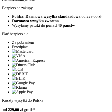
Bezpieczne zakupy
Polska: Darmowa wysyłka standardowa
od 229,00 zł
Darmowa wysyłka zwrotna
Wysyłamy paczki do
ponad 40 państw
Płać bezpiecznie
Za pobraniem
Przedpłata
Koszty wysyłki do Polska
od 229,00 zł
gratis*