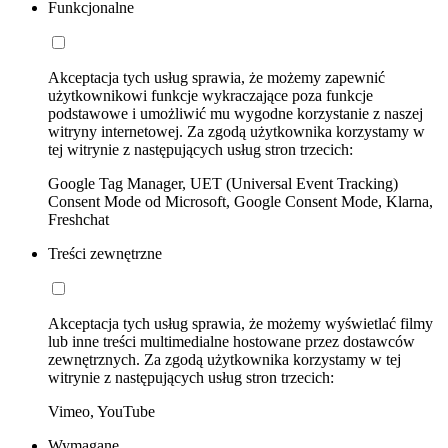
Funkcjonalne
Akceptacja tych usług sprawia, że możemy zapewnić
użytkownikowi funkcje wykraczające poza funkcje
podstawowe i umożliwić mu wygodne korzystanie z naszej
witryny internetowej. Za zgodą użytkownika korzystamy w
tej witrynie z następujących usług stron trzecich:
Google Tag Manager, UET (Universal Event Tracking)
Consent Mode od Microsoft, Google Consent Mode, Klarna,
Freshchat
Treści zewnętrzne
Akceptacja tych usług sprawia, że możemy wyświetlać filmy
lub inne treści multimedialne hostowane przez dostawców
zewnętrznych. Za zgodą użytkownika korzystamy w tej
witrynie z następujących usług stron trzecich:
Vimeo, YouTube
Wymagane