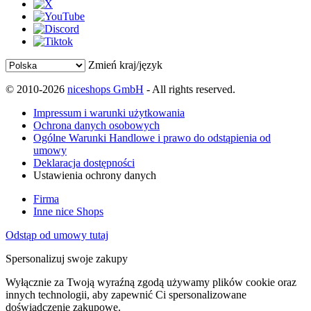
Zmień kraj/język
© 2010-2026
niceshops GmbH
- All rights reserved.
Impressum i warunki użytkowania
Ochrona danych osobowych
Ogólne Warunki Handlowe i prawo do odstąpienia od
umowy
Deklaracja dostępności
Ustawienia ochrony danych
Firma
Inne nice Shops
Odstąp od umowy tutaj
Spersonalizuj swoje zakupy
Wyłącznie za Twoją wyraźną zgodą używamy plików cookie oraz
innych technologii, aby zapewnić Ci spersonalizowane
doświadczenie zakupowe.