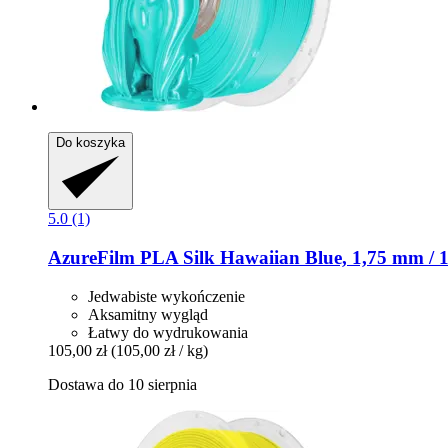
Do koszyka
5.0 (1)
AzureFilm
PLA Silk Hawaiian Blue, 1,75 mm / 
Jedwabiste wykończenie
Aksamitny wygląd
Łatwy do wydrukowania
105,00 zł
(105,00 zł / kg)
Dostawa do 10 sierpnia