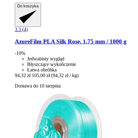
Do koszyka
3.3 (4)
AzureFilm
PLA Silk Rose, 1,75 mm / 1000 g
-10%
Jedwabisty wygląd
Błyszczące wykończenie
Łatwa obróbka
94,32 zł
105,00 zł
(94,32 zł / kg)
Dostawa do 10 sierpnia