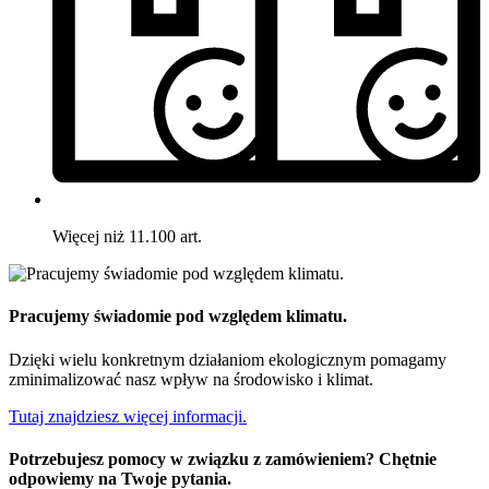
Więcej niż 11.100 art.
Pracujemy świadomie pod względem klimatu.
Dzięki wielu konkretnym działaniom ekologicznym pomagamy
zminimalizować nasz wpływ na środowisko i klimat.
Tutaj znajdziesz więcej informacji.
Potrzebujesz pomocy w związku z zamówieniem? Chętnie
odpowiemy na Twoje pytania.