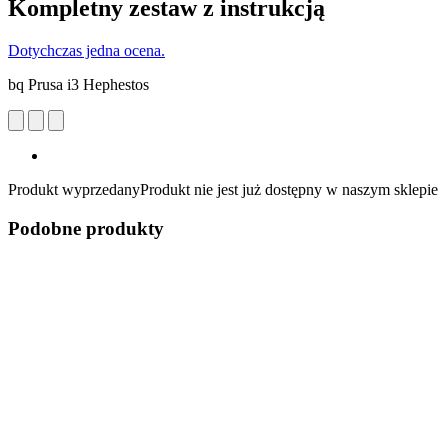
Kompletny zestaw z instrukcją
Dotychczas jedna ocena.
bq Prusa i3 Hephestos
Produkt wyprzedany
Produkt nie jest już dostępny w naszym sklepie
Podobne produkty