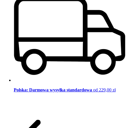
Polska: Darmowa wysyłka standardowa
od 229,00 zł