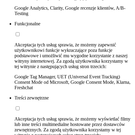
Google Analytics, Clarity, Google recenzje klientów, A/B-
Testing
Funkcjonalne
Akceptacja tych usług sprawia, że możemy zapewnić
użytkownikowi funkcje wykraczające poza funkcje
podstawowe i umożliwić mu wygodne korzystanie z naszej
witryny internetowej. Za zgodą użytkownika korzystamy w
tej witrynie z następujących usług stron trzecich:
Google Tag Manager, UET (Universal Event Tracking)
Consent Mode od Microsoft, Google Consent Mode, Klarna,
Freshchat
Treści zewnętrzne
Akceptacja tych usług sprawia, że możemy wyświetlać filmy
lub inne treści multimedialne hostowane przez dostawców
zewnętrznych. Za zgodą użytkownika korzystamy w tej