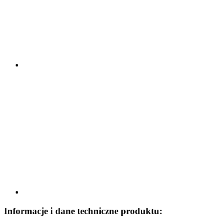
Informacje i dane techniczne produktu: