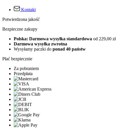
Kontakt
Potwierdzona jakość
Bezpieczne zakupy
Polska: Darmowa wysyłka standardowa
od 229,00 zł
Darmowa wysyłka zwrotna
Wysyłamy paczki do
ponad 40 państw
Płać bezpiecznie
Za pobraniem
Przedpłata