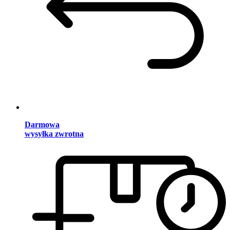
Darmowa
wysyłka zwrotna