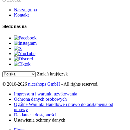
Nasza grupa
Kontakt
Śledź nas na
Zmień kraj/język
© 2010-2026
niceshops GmbH
- All rights reserved.
Impressum i warunki użytkowania
Ochrona danych osobowych
Ogólne Warunki Handlowe i prawo do odstąpienia od
umowy
Deklaracja dostępności
Ustawienia ochrony danych
Firma