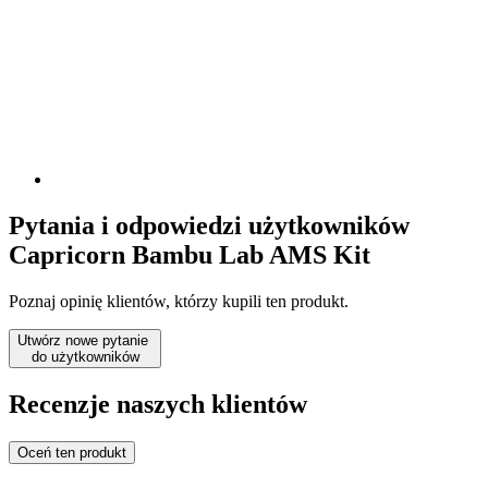
Pytania i odpowiedzi użytkowników
Capricorn Bambu Lab AMS Kit
Poznaj opinię klientów, którzy kupili ten produkt.
Utwórz nowe pytanie
do użytkowników
Recenzje naszych klientów
Oceń ten produkt