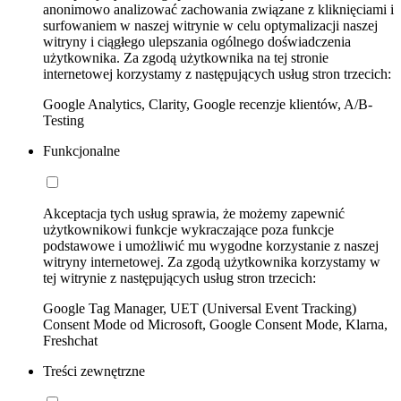
anonimowo analizować zachowania związane z kliknięciami i
surfowaniem w naszej witrynie w celu optymalizacji naszej
witryny i ciągłego ulepszania ogólnego doświadczenia
użytkownika. Za zgodą użytkownika na tej stronie
internetowej korzystamy z następujących usług stron trzecich:
Google Analytics, Clarity, Google recenzje klientów, A/B-
Testing
Funkcjonalne
Akceptacja tych usług sprawia, że możemy zapewnić
użytkownikowi funkcje wykraczające poza funkcje
podstawowe i umożliwić mu wygodne korzystanie z naszej
witryny internetowej. Za zgodą użytkownika korzystamy w
tej witrynie z następujących usług stron trzecich:
Google Tag Manager, UET (Universal Event Tracking)
Consent Mode od Microsoft, Google Consent Mode, Klarna,
Freshchat
Treści zewnętrzne