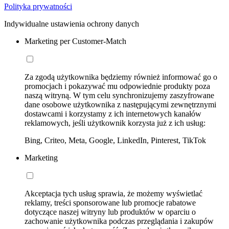
Polityka prywatności
Indywidualne ustawienia ochrony danych
Marketing per Customer-Match
Za zgodą użytkownika będziemy również informować go o
promocjach i pokazywać mu odpowiednie produkty poza
naszą witryną. W tym celu synchronizujemy zaszyfrowane
dane osobowe użytkownika z następującymi zewnętrznymi
dostawcami i korzystamy z ich internetowych kanałów
reklamowych, jeśli użytkownik korzysta już z ich usług:
Bing, Criteo, Meta, Google, LinkedIn, Pinterest, TikTok
Marketing
Akceptacja tych usług sprawia, że możemy wyświetlać
reklamy, treści sponsorowane lub promocje rabatowe
dotyczące naszej witryny lub produktów w oparciu o
zachowanie użytkownika podczas przeglądania i zakupów