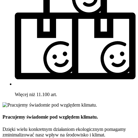
Więcej niż 11.100 art.
Pracujemy świadomie pod względem klimatu.
Dzięki wielu konkretnym działaniom ekologicznym pomagamy
zminimalizować nasz wpływ na środowisko i klimat.