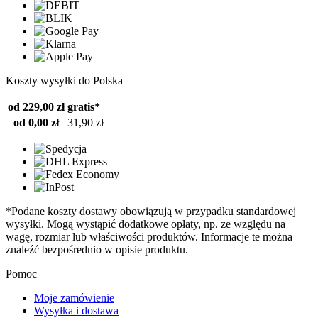
Koszty wysyłki do Polska
od 229,00 zł
gratis*
od 0,00 zł
31,90 zł
*Podane koszty dostawy obowiązują w przypadku standardowej
wysyłki. Mogą wystąpić dodatkowe opłaty, np. ze względu na
wagę, rozmiar lub właściwości produktów. Informacje te można
znaleźć bezpośrednio w opisie produktu.
Pomoc
Moje zamówienie
Wysyłka i dostawa