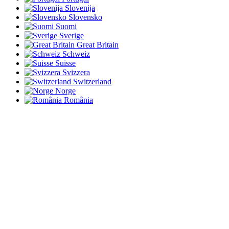
Slovenija
Slovensko
Suomi
Sverige
Great Britain
Schweiz
Suisse
Svizzera
Switzerland
Norge
România