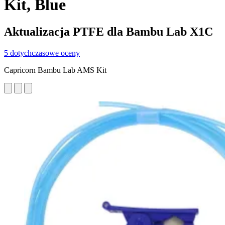
Kit, Blue
Aktualizacja PTFE dla Bambu Lab X1C
5 dotychczasowe oceny
Capricorn Bambu Lab AMS Kit