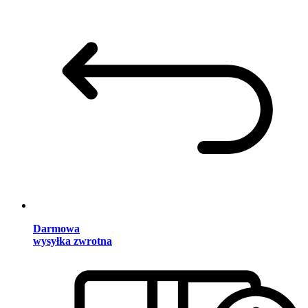
Darmowa
wysyłka zwrotna