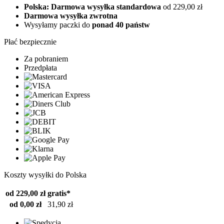
Polska: Darmowa wysyłka standardowa
od 229,00 zł
Darmowa wysyłka zwrotna
Wysyłamy paczki do
ponad 40 państw
Płać bezpiecznie
Za pobraniem
Przedpłata
Koszty wysyłki do Polska
od 229,00 zł
gratis*
od 0,00 zł
31,90 zł