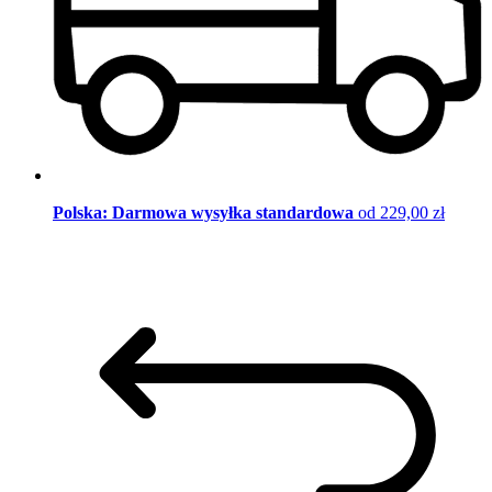
Polska: Darmowa wysyłka standardowa
od 229,00 zł