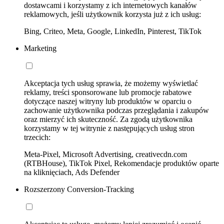
dostawcami i korzystamy z ich internetowych kanałów
reklamowych, jeśli użytkownik korzysta już z ich usług:
Bing, Criteo, Meta, Google, LinkedIn, Pinterest, TikTok
Marketing
Akceptacja tych usług sprawia, że możemy wyświetlać
reklamy, treści sponsorowane lub promocje rabatowe
dotyczące naszej witryny lub produktów w oparciu o
zachowanie użytkownika podczas przeglądania i zakupów
oraz mierzyć ich skuteczność. Za zgodą użytkownika
korzystamy w tej witrynie z następujących usług stron
trzecich:
Meta-Pixel, Microsoft Advertising, creativecdn.com
(RTBHouse), TikTok Pixel, Rekomendacje produktów oparte
na kliknięciach, Ads Defender
Rozszerzony Conversion-Tracking