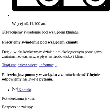
Więcej niż 11.100 art.
Pracujemy świadomie pod względem klimatu.
Dzięki wielu konkretnym działaniom ekologicznym pomagamy
zminimalizować nasz wpływ na środowisko i klimat.
Tutaj znajdziesz więcej informacji.
Potrzebujesz pomocy w związku z zamówieniem? Chętnie
odpowiemy na Twoje pytania.
Kontakt
Potwierdzona jakość
Bezpieczne zakupy