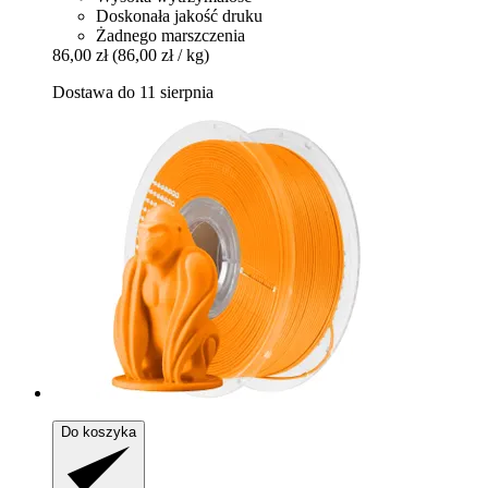
Doskonała jakość druku
Żadnego marszczenia
86,00 zł
(86,00 zł / kg)
Dostawa do 11 sierpnia
Do koszyka