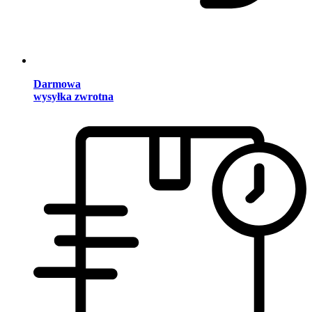
Darmowa
wysyłka zwrotna