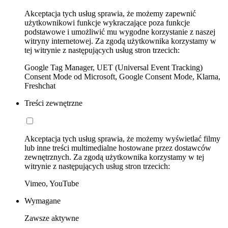
Akceptacja tych usług sprawia, że możemy zapewnić
użytkownikowi funkcje wykraczające poza funkcje
podstawowe i umożliwić mu wygodne korzystanie z naszej
witryny internetowej. Za zgodą użytkownika korzystamy w
tej witrynie z następujących usług stron trzecich:
Google Tag Manager, UET (Universal Event Tracking)
Consent Mode od Microsoft, Google Consent Mode, Klarna,
Freshchat
Treści zewnętrzne
Akceptacja tych usług sprawia, że możemy wyświetlać filmy
lub inne treści multimedialne hostowane przez dostawców
zewnętrznych. Za zgodą użytkownika korzystamy w tej
witrynie z następujących usług stron trzecich:
Vimeo, YouTube
Wymagane
Zawsze aktywne