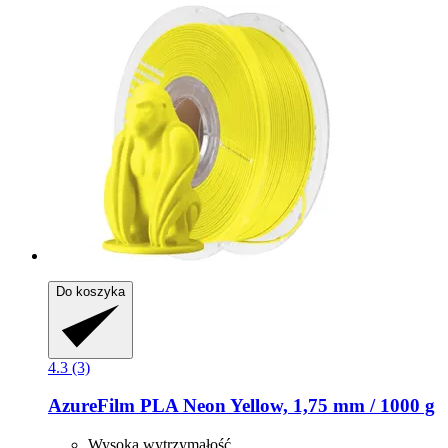
Do koszyka
4.3 (3)
AzureFilm
PLA Neon Yellow, 1,75 mm / 1000 g
Wysoka wytrzymałość