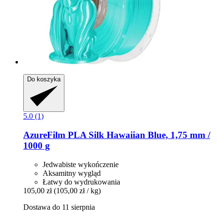
Do koszyka
5.0 (1)
AzureFilm
PLA Silk Hawaiian Blue, 1,75 mm /
1000 g
Jedwabiste wykończenie
Aksamitny wygląd
Łatwy do wydrukowania
105,00 zł
(105,00 zł / kg)
Dostawa do 11 sierpnia