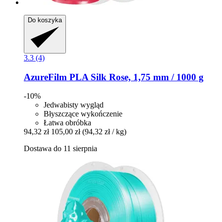
Do koszyka
3.3 (4)
AzureFilm
PLA Silk Rose, 1,75 mm / 1000 g
-10%
Jedwabisty wygląd
Błyszczące wykończenie
Łatwa obróbka
94,32 zł
105,00 zł
(94,32 zł / kg)
Dostawa do 11 sierpnia