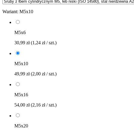
Wariant:
M5x10
M5x6
30,99 zł
(1,24 zł / szt.)
M5x10
49,99 zł
(2,00 zł / szt.)
M5x16
54,00 zł
(2,16 zł / szt.)
M5x20