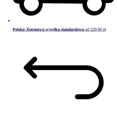
Polska: Darmowa wysyłka standardowa
od 229,00 zł