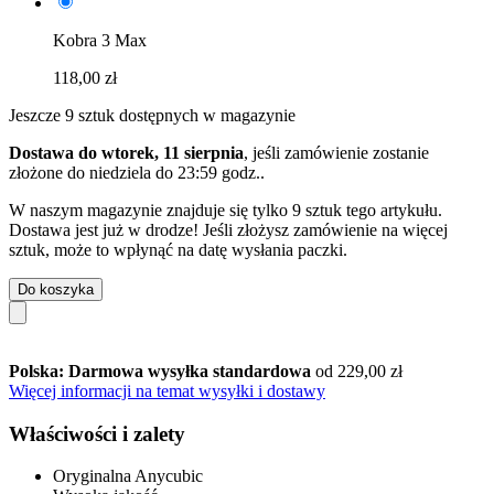
Kobra 3 Max
118,00 zł
Jeszcze 9 sztuk dostępnych w magazynie
Dostawa do wtorek, 11 sierpnia
, jeśli zamówienie zostanie
złożone do
niedziela do 23:59 godz.
.
W naszym magazynie znajduje się tylko 9 sztuk tego artykułu.
Dostawa jest już w drodze! Jeśli złożysz zamówienie na więcej
sztuk, może to wpłynąć na datę wysłania paczki.
Do koszyka
Polska: Darmowa wysyłka standardowa
od 229,00 zł
Więcej informacji na temat wysyłki i dostawy
Właściwości i zalety
Oryginalna Anycubic