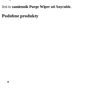
Jest to
zamiennik Purge Wiper od Anycubic
.
Podobne produkty