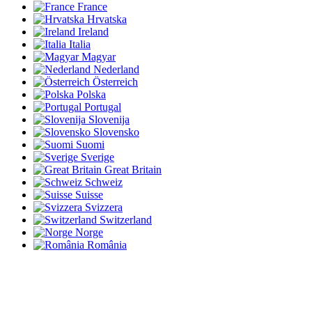
France
Hrvatska
Ireland
Italia
Magyar
Nederland
Österreich
Polska
Portugal
Slovenija
Slovensko
Suomi
Sverige
Great Britain
Schweiz
Suisse
Svizzera
Switzerland
Norge
România