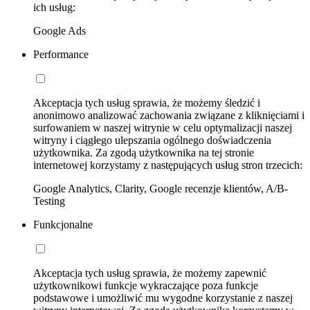
ich usług:
Google Ads
Performance
Akceptacja tych usług sprawia, że możemy śledzić i
anonimowo analizować zachowania związane z kliknięciami i
surfowaniem w naszej witrynie w celu optymalizacji naszej
witryny i ciągłego ulepszania ogólnego doświadczenia
użytkownika. Za zgodą użytkownika na tej stronie
internetowej korzystamy z następujących usług stron trzecich:
Google Analytics, Clarity, Google recenzje klientów, A/B-
Testing
Funkcjonalne
Akceptacja tych usług sprawia, że możemy zapewnić
użytkownikowi funkcje wykraczające poza funkcje
podstawowe i umożliwić mu wygodne korzystanie z naszej