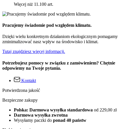
Więcej niż 11.100 art.
Pracujemy świadomie pod względem klimatu.
Dzięki wielu konkretnym działaniom ekologicznym pomagamy
zminimalizować nasz wpływ na środowisko i klimat.
Tutaj znajdziesz więcej informacji.
Potrzebujesz pomocy w związku z zamówieniem? Chętnie
odpowiemy na Twoje pytania.
Kontakt
Potwierdzona jakość
Bezpieczne zakupy
Polska: Darmowa wysyłka standardowa
od 229,00 zł
Darmowa wysyłka zwrotna
Wysyłamy paczki do
ponad 40 państw