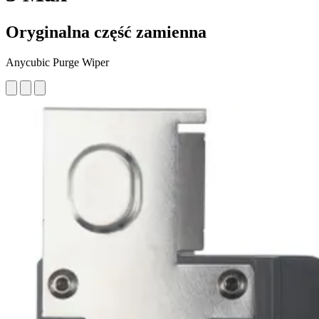
Oryginalna część zamienna
Anycubic Purge Wiper