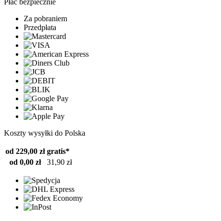
Płać bezpiecznie
Za pobraniem
Przedpłata
Koszty wysyłki do Polska
od 229,00 zł
gratis*
od 0,00 zł
31,90 zł