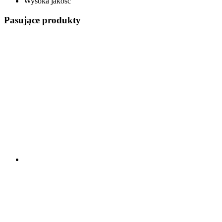
Wysoka jakość
Pasujące produkty