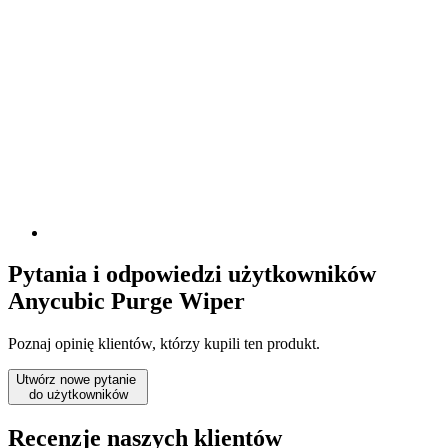
Pytania i odpowiedzi użytkowników
Anycubic Purge Wiper
Poznaj opinię klientów, którzy kupili ten produkt.
Utwórz nowe pytanie
do użytkowników
Recenzje naszych klientów