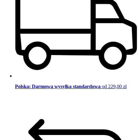
Polska: Darmowa wysyłka standardowa
od 229,00 zł