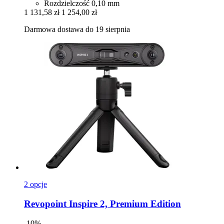
Rozdzielczość 0,10 mm
1 131,58 zł
1 254,00 zł
Darmowa dostawa do 19 sierpnia
2 opcje
Revopoint
Inspire 2, Premium Edition
-10%