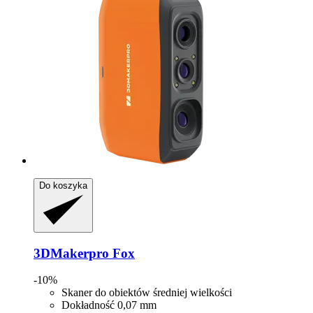
Do koszyka
3DMakerpro
Fox
-10%
Skaner do obiektów średniej wielkości
Dokładność 0,07 mm