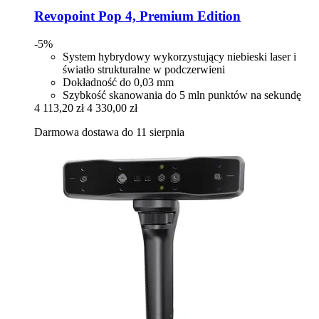
Revopoint
Pop 4, Premium Edition
-5%
System hybrydowy wykorzystujący niebieski laser i
światło strukturalne w podczerwieni
Dokładność do 0,03 mm
Szybkość skanowania do 5 mln punktów na sekundę
4 113,20 zł
4 330,00 zł
Darmowa dostawa do 11 sierpnia