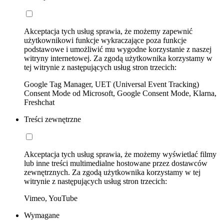
Akceptacja tych usług sprawia, że możemy zapewnić
użytkownikowi funkcje wykraczające poza funkcje
podstawowe i umożliwić mu wygodne korzystanie z naszej
witryny internetowej. Za zgodą użytkownika korzystamy w
tej witrynie z następujących usług stron trzecich:
Google Tag Manager, UET (Universal Event Tracking)
Consent Mode od Microsoft, Google Consent Mode, Klarna,
Freshchat
Treści zewnętrzne
Akceptacja tych usług sprawia, że możemy wyświetlać filmy
lub inne treści multimedialne hostowane przez dostawców
zewnętrznych. Za zgodą użytkownika korzystamy w tej
witrynie z następujących usług stron trzecich:
Vimeo, YouTube
Wymagane