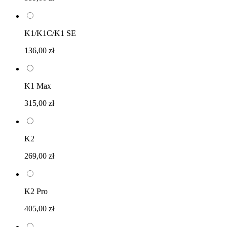
K1/K1C/K1 SE
136,00 zł
K1 Max
315,00 zł
K2
269,00 zł
K2 Pro
405,00 zł