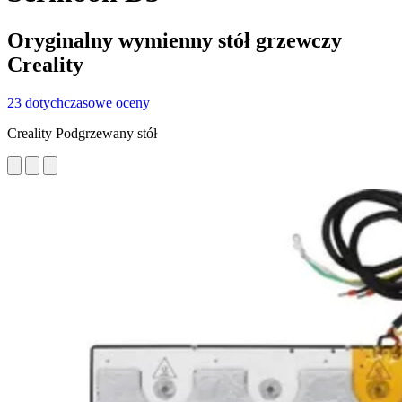
Oryginalny wymienny stół grzewczy
Creality
23 dotychczasowe oceny
Creality Podgrzewany stół