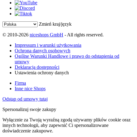
Zmień kraj/język
© 2010-2026
niceshops GmbH
- All rights reserved.
Impressum i warunki użytkowania
Ochrona danych osobowych
Ogólne Warunki Handlowe i prawo do odstąpienia od
umowy
Deklaracja dostępności
Ustawienia ochrony danych
Firma
Inne nice Shops
Odstąp od umowy tutaj
Spersonalizuj swoje zakupy
Wyłącznie za Twoją wyraźną zgodą używamy plików cookie oraz
innych technologii, aby zapewnić Ci spersonalizowane
doświadczenie zakupowe.