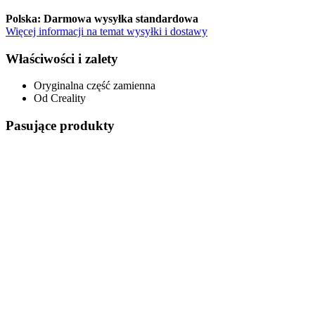
Polska: Darmowa wysyłka standardowa
Więcej informacji na temat wysyłki i dostawy
Właściwości i zalety
Oryginalna część zamienna
Od Creality
Pasujące produkty