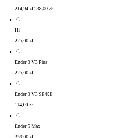
214,94 zł
538,00 zł
Hi
225,00 zł
Ender 3 V3 Plus
225,00 zł
Ender 3 V3 SE/KE
114,00 zł
Ender 5 Max
359,00 zł