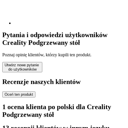
Pytania i odpowiedzi użytkowników
Creality Podgrzewany stół
Poznaj opinię klientów, którzy kupili ten produkt.
Utwórz nowe pytanie
do użytkowników
Recenzje naszych klientów
Oceń ten produkt
1 ocena klienta po polski dla Creality
Podgrzewany stół
13 recenzji klientów w innym języku