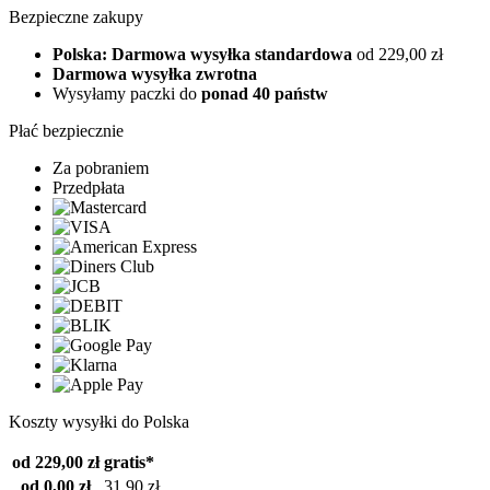
Bezpieczne zakupy
Polska: Darmowa wysyłka standardowa
od 229,00 zł
Darmowa wysyłka zwrotna
Wysyłamy paczki do
ponad 40 państw
Płać bezpiecznie
Za pobraniem
Przedpłata
Koszty wysyłki do Polska
od 229,00 zł
gratis*
od 0,00 zł
31,90 zł