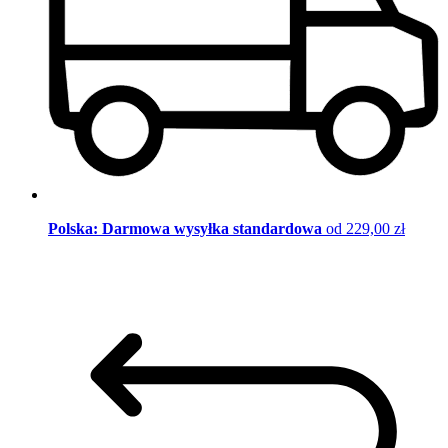
Polska: Darmowa wysyłka standardowa
od 229,00 zł