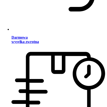
Darmowa
wysyłka zwrotna