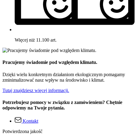
Więcej niż 11.100 art.
Pracujemy świadomie pod względem klimatu.
Dzięki wielu konkretnym działaniom ekologicznym pomagamy
zminimalizować nasz wpływ na środowisko i klimat.
Tutaj znajdziesz więcej informacji.
Potrzebujesz pomocy w związku z zamówieniem? Chętnie
odpowiemy na Twoje pytania.
Kontakt
Potwierdzona jakość