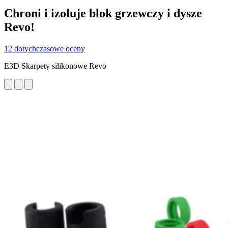
Chroni i izoluje blok grzewczy i dysze
Revo!
12 dotychczasowe oceny
E3D Skarpety silikonowe Revo