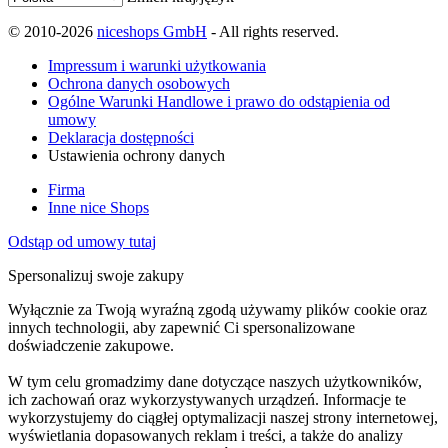
© 2010-2026
niceshops GmbH
- All rights reserved.
Impressum i warunki użytkowania
Ochrona danych osobowych
Ogólne Warunki Handlowe i prawo do odstąpienia od
umowy
Deklaracja dostępności
Ustawienia ochrony danych
Firma
Inne nice Shops
Odstąp od umowy tutaj
Spersonalizuj swoje zakupy
Wyłącznie za Twoją wyraźną zgodą używamy plików cookie oraz
innych technologii, aby zapewnić Ci spersonalizowane
doświadczenie zakupowe.
W tym celu gromadzimy dane dotyczące naszych użytkowników,
ich zachowań oraz wykorzystywanych urządzeń. Informacje te
wykorzystujemy do ciągłej optymalizacji naszej strony internetowej,
wyświetlania dopasowanych reklam i treści, a także do analizy