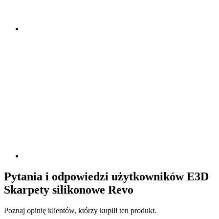
Pytania i odpowiedzi użytkowników E3D
Skarpety silikonowe Revo
Poznaj opinię klientów, którzy kupili ten produkt.