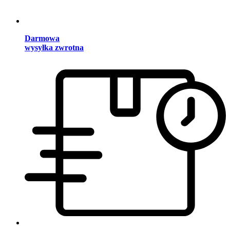
Darmowa
wysyłka zwrotna