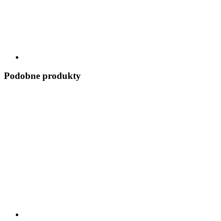
Podobne produkty