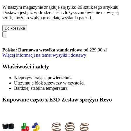
W naszym magazynie znajduje się tylko 26 sztuk tego artykułu.
Dostawa jest już w drodze! Jeśli złożysz zamówienie na więcej
sztuk, może to wpłynąć na datę wysłania paczki.
Do koszyka
Polska: Darmowa wysyłka standardowa
od 229,00 zł
Więcej informacji na temat wysyłki i dostawy
Właściwości i zalety
Nieprzywierająca powierzchnia
Utrzymuje blok grzewczy w czystości
Bardziej stabilna temperatura
Kupowane często z E3D Zestaw sprężyn Revo