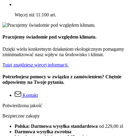
Więcej niż 11.100 art.
Pracujemy świadomie pod względem klimatu.
Dzięki wielu konkretnym działaniom ekologicznym pomagamy
zminimalizować nasz wpływ na środowisko i klimat.
Tutaj znajdziesz więcej informacji.
Potrzebujesz pomocy w związku z zamówieniem? Chętnie
odpowiemy na Twoje pytania.
Kontakt
Potwierdzona jakość
Bezpieczne zakupy
Polska: Darmowa wysyłka standardowa
od 229,00 zł
Darmowa wysyłka zwrotna