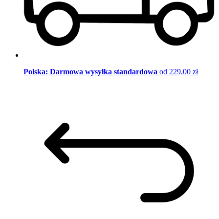
Polska: Darmowa wysyłka standardowa
od 229,00 zł