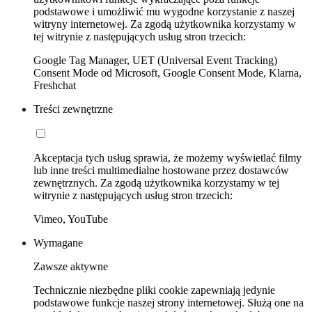
podstawowe i umożliwić mu wygodne korzystanie z naszej
witryny internetowej. Za zgodą użytkownika korzystamy w
tej witrynie z następujących usług stron trzecich:
Google Tag Manager, UET (Universal Event Tracking)
Consent Mode od Microsoft, Google Consent Mode, Klarna,
Freshchat
Treści zewnętrzne
Akceptacja tych usług sprawia, że możemy wyświetlać filmy
lub inne treści multimedialne hostowane przez dostawców
zewnętrznych. Za zgodą użytkownika korzystamy w tej
witrynie z następujących usług stron trzecich:
Vimeo, YouTube
Wymagane
Zawsze aktywne
Technicznie niezbędne pliki cookie zapewniają jedynie
podstawowe funkcje naszej strony internetowej. Służą one na