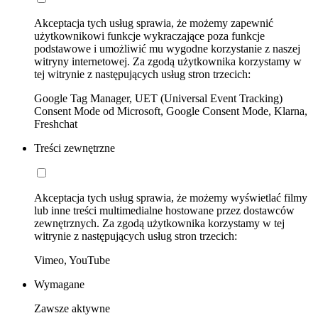
Akceptacja tych usług sprawia, że możemy zapewnić
użytkownikowi funkcje wykraczające poza funkcje
podstawowe i umożliwić mu wygodne korzystanie z naszej
witryny internetowej. Za zgodą użytkownika korzystamy w
tej witrynie z następujących usług stron trzecich:
Google Tag Manager, UET (Universal Event Tracking)
Consent Mode od Microsoft, Google Consent Mode, Klarna,
Freshchat
Treści zewnętrzne
Akceptacja tych usług sprawia, że możemy wyświetlać filmy
lub inne treści multimedialne hostowane przez dostawców
zewnętrznych. Za zgodą użytkownika korzystamy w tej
witrynie z następujących usług stron trzecich:
Vimeo, YouTube
Wymagane
Zawsze aktywne