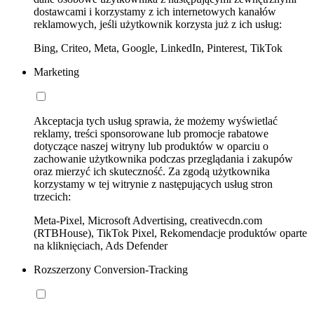
dostawcami i korzystamy z ich internetowych kanałów
reklamowych, jeśli użytkownik korzysta już z ich usług:
Bing, Criteo, Meta, Google, LinkedIn, Pinterest, TikTok
Marketing
Akceptacja tych usług sprawia, że możemy wyświetlać
reklamy, treści sponsorowane lub promocje rabatowe
dotyczące naszej witryny lub produktów w oparciu o
zachowanie użytkownika podczas przeglądania i zakupów
oraz mierzyć ich skuteczność. Za zgodą użytkownika
korzystamy w tej witrynie z następujących usług stron
trzecich:
Meta-Pixel, Microsoft Advertising, creativecdn.com
(RTBHouse), TikTok Pixel, Rekomendacje produktów oparte
na kliknięciach, Ads Defender
Rozszerzony Conversion-Tracking