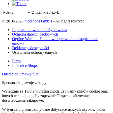
Zmień kraj/język
© 2010-2026
niceshops GmbH
- All rights reserved.
Impressum i warunki użytkowania
Ochrona danych osobowych
Ogólne Warunki Handlowe i prawo do odstąpienia od
umowy
Deklaracja dostępności
Ustawienia ochrony danych
Firma
Inne nice Shops
Odstąp od umowy tutaj
Spersonalizuj swoje zakupy
Wyłącznie za Twoją wyraźną zgodą używamy plików cookie oraz
innych technologii, aby zapewnić Ci spersonalizowane
doświadczenie zakupowe.
W tym celu gromadzimy dane dotyczące naszych użytkowników,