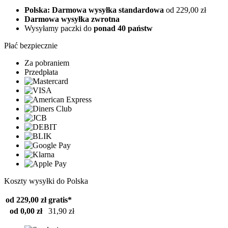
Polska: Darmowa wysyłka standardowa
od 229,00 zł
Darmowa wysyłka zwrotna
Wysyłamy paczki do
ponad 40 państw
Płać bezpiecznie
Za pobraniem
Przedpłata
Koszty wysyłki do Polska
od 229,00 zł
gratis*
od 0,00 zł
31,90 zł