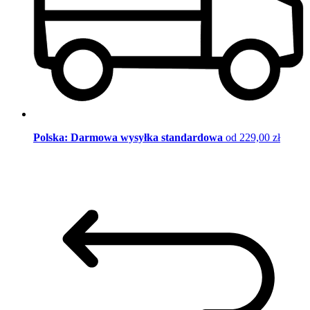
Polska: Darmowa wysyłka standardowa
od 229,00 zł