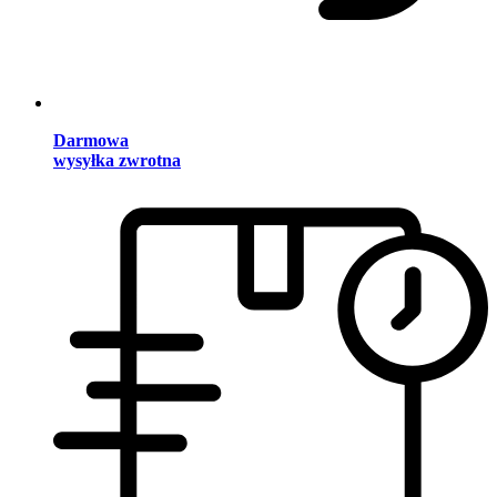
Darmowa
wysyłka zwrotna