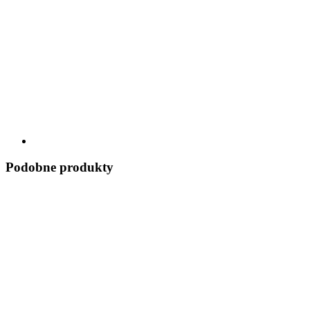
Podobne produkty