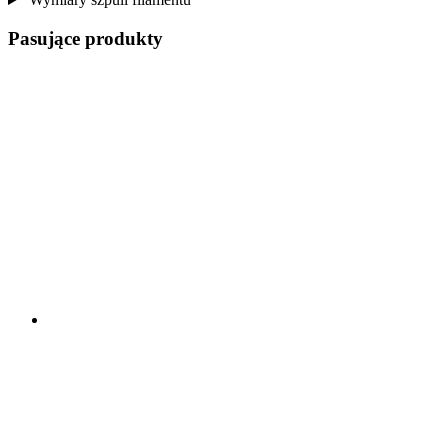
Pasujące produkty