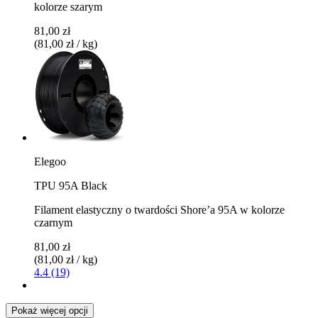
kolorze szarym
81,00 zł
(81,00 zł / kg)
Elegoo
TPU 95A Black
Filament elastyczny o twardości Shore’a 95A w kolorze
czarnym
81,00 zł
(81,00 zł / kg)
4.4 (19)
Pokaż więcej opcji