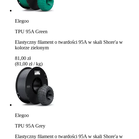
Elegoo
TPU 95A Green
Elastyczny filament o twardości 95A w skali Shore'a w
kolorze zielonym
81,00 zł
(81,00 zł / kg)
Elegoo
TPU 95A Grey
Elastyczny filament o twardości 95A w skali Shore'a w