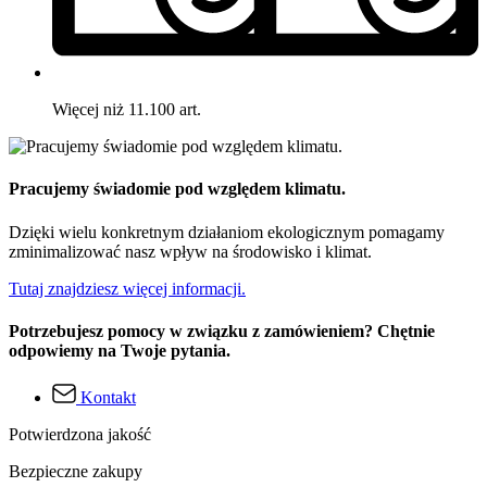
Więcej niż 11.100 art.
Pracujemy świadomie pod względem klimatu.
Dzięki wielu konkretnym działaniom ekologicznym pomagamy
zminimalizować nasz wpływ na środowisko i klimat.
Tutaj znajdziesz więcej informacji.
Potrzebujesz pomocy w związku z zamówieniem? Chętnie
odpowiemy na Twoje pytania.
Kontakt
Potwierdzona jakość
Bezpieczne zakupy