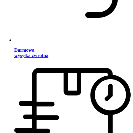
Darmowa
wysyłka zwrotna