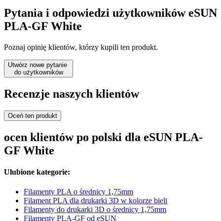
Pytania i odpowiedzi użytkowników eSUN
PLA-GF White
Poznaj opinię klientów, którzy kupili ten produkt.
Utwórz nowe pytanie
do użytkowników
Recenzje naszych klientów
Oceń ten produkt
ocen klientów po polski dla eSUN PLA-
GF White
Ulubione kategorie:
Filamenty PLA o średnicy 1,75mm
Filament PLA dla drukarki 3D w kolorze bieli
Filamenty do drukarki 3D o średnicy 1,75mm
Filamenty PLA-GF od eSUN