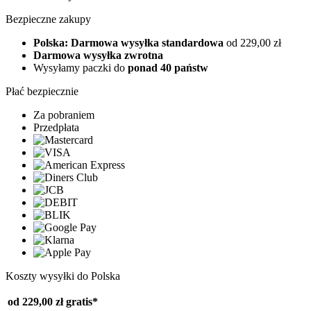
Bezpieczne zakupy
Polska: Darmowa wysyłka standardowa
od 229,00 zł
Darmowa wysyłka zwrotna
Wysyłamy paczki do
ponad 40 państw
Płać bezpiecznie
Za pobraniem
Przedpłata
Koszty wysyłki do Polska
od 229,00 zł
gratis*