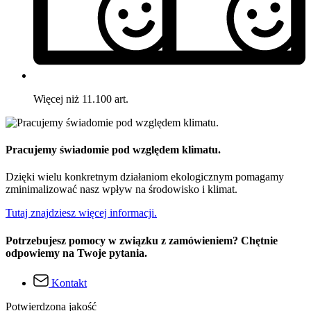
Więcej niż 11.100 art.
Pracujemy świadomie pod względem klimatu.
Dzięki wielu konkretnym działaniom ekologicznym pomagamy
zminimalizować nasz wpływ na środowisko i klimat.
Tutaj znajdziesz więcej informacji.
Potrzebujesz pomocy w związku z zamówieniem? Chętnie
odpowiemy na Twoje pytania.
Kontakt
Potwierdzona jakość