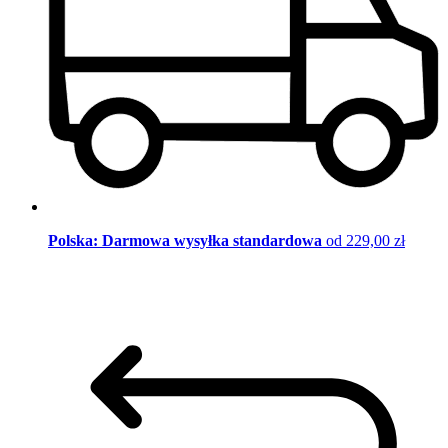
Polska: Darmowa wysyłka standardowa
od 229,00 zł