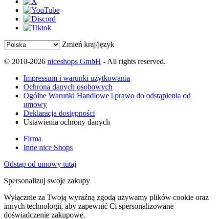
Zmień kraj/język
© 2010-2026
niceshops GmbH
- All rights reserved.
Impressum i warunki użytkowania
Ochrona danych osobowych
Ogólne Warunki Handlowe i prawo do odstąpienia od
umowy
Deklaracja dostępności
Ustawienia ochrony danych
Firma
Inne nice Shops
Odstąp od umowy tutaj
Spersonalizuj swoje zakupy
Wyłącznie za Twoją wyraźną zgodą używamy plików cookie oraz
innych technologii, aby zapewnić Ci spersonalizowane
doświadczenie zakupowe.