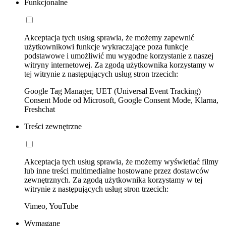
Funkcjonalne
Akceptacja tych usług sprawia, że możemy zapewnić
użytkownikowi funkcje wykraczające poza funkcje
podstawowe i umożliwić mu wygodne korzystanie z naszej
witryny internetowej. Za zgodą użytkownika korzystamy w
tej witrynie z następujących usług stron trzecich:
Google Tag Manager, UET (Universal Event Tracking)
Consent Mode od Microsoft, Google Consent Mode, Klarna,
Freshchat
Treści zewnętrzne
Akceptacja tych usług sprawia, że możemy wyświetlać filmy
lub inne treści multimedialne hostowane przez dostawców
zewnętrznych. Za zgodą użytkownika korzystamy w tej
witrynie z następujących usług stron trzecich:
Vimeo, YouTube
Wymagane