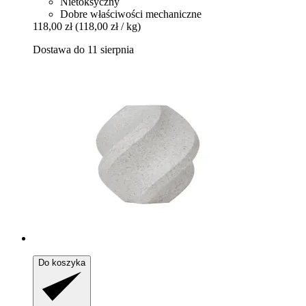
Nietoksyczny
Dobre właściwości mechaniczne
118,00 zł
(118,00 zł / kg)
Dostawa do 11 sierpnia
Do koszyka