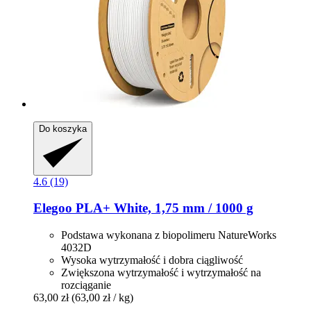
Do koszyka
4.6 (19)
Elegoo
PLA+ White, 1,75 mm / 1000 g
Podstawa wykonana z biopolimeru NatureWorks
4032D
Wysoka wytrzymałość i dobra ciągliwość
Zwiększona wytrzymałość i wytrzymałość na
rozciąganie
63,00 zł
(63,00 zł / kg)