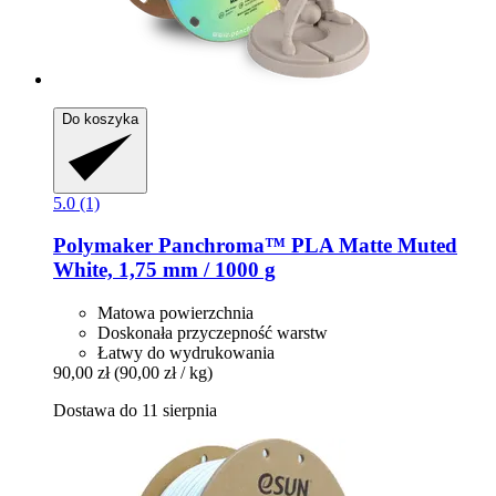
Do koszyka
5.0 (1)
Polymaker
Panchroma™ PLA Matte Muted
White, 1,75 mm / 1000 g
Matowa powierzchnia
Doskonała przyczepność warstw
Łatwy do wydrukowania
90,00 zł
(90,00 zł / kg)
Dostawa do 11 sierpnia