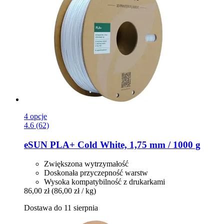
4 opcje
4.6 (62)
eSUN
PLA+ Cold White, 1,75 mm / 1000 g
Zwiększona wytrzymałość
Doskonała przyczepność warstw
Wysoka kompatybilność z drukarkami
86,00 zł
(86,00 zł / kg)
Dostawa do 11 sierpnia