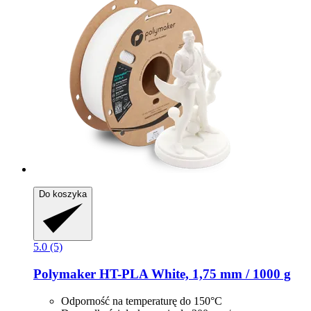
Do koszyka
5.0 (5)
Polymaker
HT-​PLA White, 1,75 mm / 1000 g
Odporność na temperaturę do 150°C