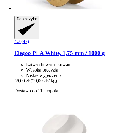
Do koszyka
4.7 (47)
Elegoo
PLA White, 1,75 mm / 1000 g
Łatwy do wydrukowania
Wysoka precyzja
Niskie wypaczenia
59,00 zł
(59,00 zł / kg)
Dostawa do 11 sierpnia