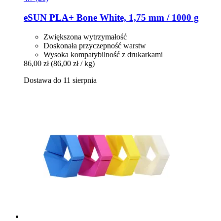
eSUN
PLA+ Bone White, 1,75 mm / 1000 g
Zwiększona wytrzymałość
Doskonała przyczepność warstw
Wysoka kompatybilność z drukarkami
86,00 zł
(86,00 zł / kg)
Dostawa do 11 sierpnia