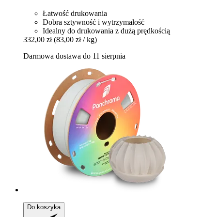
Łatwość drukowania
Dobra sztywność i wytrzymałość
Idealny do drukowania z dużą prędkością
332,00 zł
(83,00 zł / kg)
Darmowa dostawa do 11 sierpnia
Do koszyka