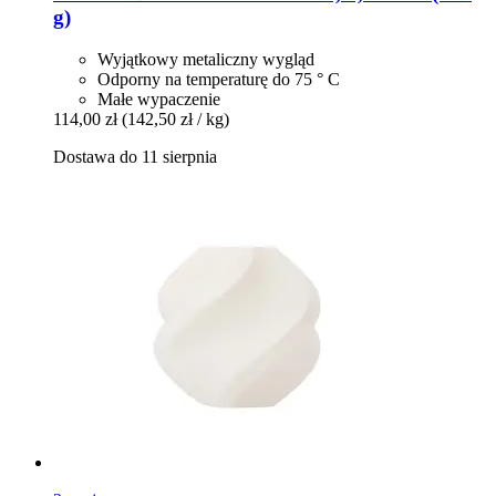
g)
Wyjątkowy metaliczny wygląd
Odporny na temperaturę do 75 ° C
Małe wypaczenie
114,00 zł
(142,50 zł / kg)
Dostawa do 11 sierpnia