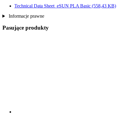
Technical Data Sheet_eSUN PLA Basic
(558,43 KB)
Informacje prawne
Pasujące produkty