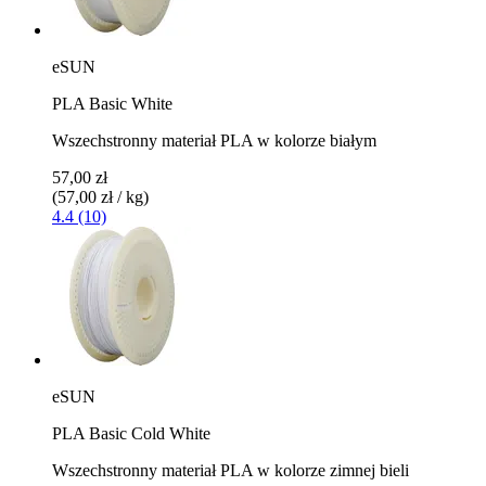
eSUN
PLA Basic White
Wszechstronny materiał PLA w kolorze białym
57,00 zł
(57,00 zł / kg)
4.4 (10)
eSUN
PLA Basic Cold White
Wszechstronny materiał PLA w kolorze zimnej bieli