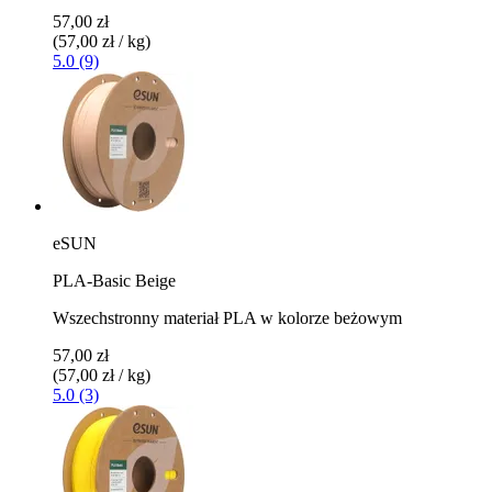
57,00 zł
(57,00 zł / kg)
5.0 (9)
eSUN
PLA-Basic Beige
Wszechstronny materiał PLA w kolorze beżowym
57,00 zł
(57,00 zł / kg)
5.0 (3)