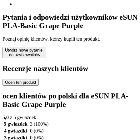
Pytania i odpowiedzi użytkowników eSUN
PLA-Basic Grape Purple
Poznaj opinię klientów, którzy kupili ten produkt.
Utwórz nowe pytanie
do użytkowników
Recenzje naszych klientów
Oceń ten produkt
ocen klientów po polski dla eSUN PLA-
Basic Grape Purple
5,0
z 5 gwiazdek
5 gwiazdek
3
(100%)
4 gwiazdki
0
(0%)
3 gwiazdki
0
(0%)