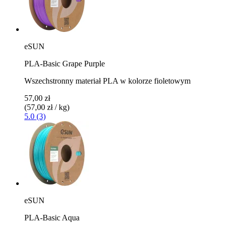
eSUN
PLA-Basic Grape Purple
Wszechstronny materiał PLA w kolorze fioletowym
57,00 zł
(57,00 zł / kg)
5.0 (3)
eSUN
PLA-Basic Aqua