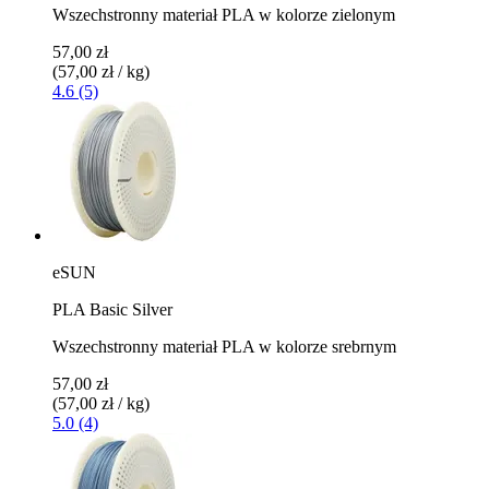
Wszechstronny materiał PLA w kolorze zielonym
57,00 zł
(57,00 zł / kg)
4.6 (5)
eSUN
PLA Basic Silver
Wszechstronny materiał PLA w kolorze srebrnym
57,00 zł
(57,00 zł / kg)
5.0 (4)