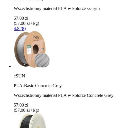
Wszechstronny materiał PLA w kolorze szarym
57,00 zł
(57,00 zł / kg)
4.8 (8)
eSUN
PLA-Basic Concrete Grey
Wszechstronny materiał PLA w kolorze Concrete Grey
57,00 zł
(57,00 zł / kg)