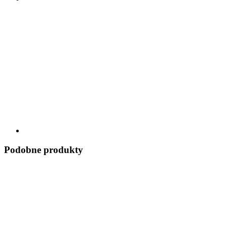
Podobne produkty