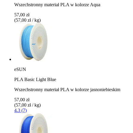
Wszechstronny materiał PLA w kolorze Aqua
57,00 zł
(57,00 zł / kg)
eSUN
PLA Basic Light Blue
Wszechstronny materiał PLA w kolorze jasnoniebieskim
57,00 zł
(57,00 zł / kg)
4.3 (7)