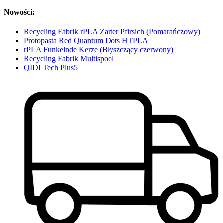
Nowości:
Recycling Fabrik rPLA Zarter Pfirsich (Pomarańczowy)
Protopasta Red Quantum Dots HTPLA
rPLA Funkelnde Kerze (Błyszczący czerwony)
Recycling Fabrik Multispool
QIDI Tech Plus5