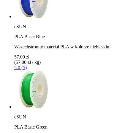
eSUN
PLA Basic Blue
Wszechstronny materiał PLA w kolorze niebieskim
57,00 zł
(57,00 zł / kg)
5.0 (5)
eSUN
PLA Basic Green