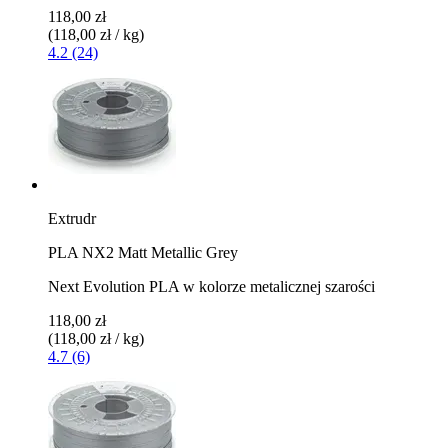
118,00 zł
(118,00 zł / kg)
4.2 (24)
Extrudr
PLA NX2 Matt Metallic Grey
Next Evolution PLA w kolorze metalicznej szarości
118,00 zł
(118,00 zł / kg)
4.7 (6)