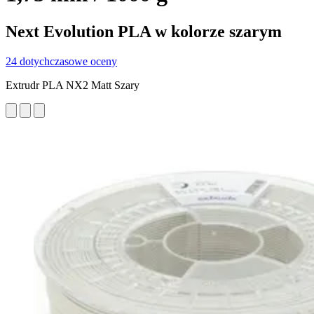
Next Evolution PLA w kolorze szarym
24 dotychczasowe oceny
Extrudr PLA NX2 Matt Szary