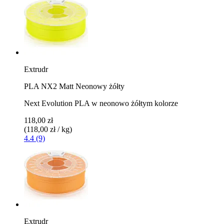
Extrudr
PLA NX2 Matt Neonowy żółty
Next Evolution PLA w neonowo żółtym kolorze
118,00 zł
(118,00 zł / kg)
4.4 (9)
Extrudr