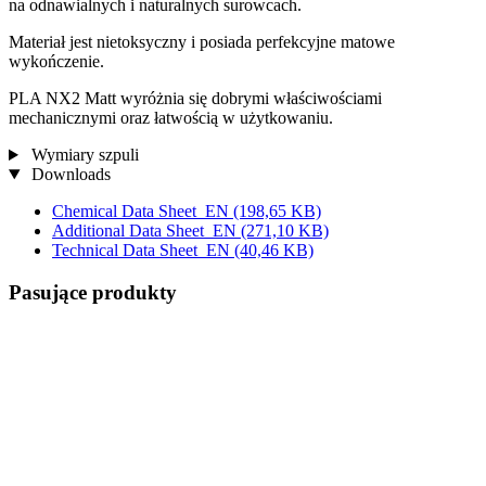
na odnawialnych i naturalnych surowcach.
Materiał jest nietoksyczny i posiada perfekcyjne matowe
wykończenie.
PLA NX2 Matt wyróżnia się dobrymi właściwościami
mechanicznymi oraz łatwością w użytkowaniu.
Wymiary szpuli
Downloads
Chemical Data Sheet_EN
(198,65 KB)
Additional Data Sheet_EN
(271,10 KB)
Technical Data Sheet_EN
(40,46 KB)
Pasujące produkty