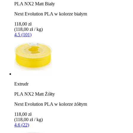
PLA NX2 Matt Biały
Next Evolution PLA w kolorze białym
118,00 zł
(118,00 zł / kg)
4.5 (101)
Extrudr
PLA NX2 Matt Żółty
Next Evolution PLA w kolorze żółtym
118,00 zł
(118,00 zł / kg)
4.6 (22)