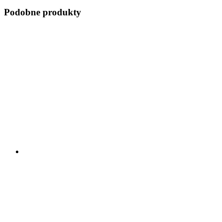
Podobne produkty