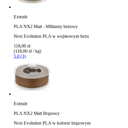
Extrudr
PLA NX2 Matt - Militarny beżowy
Next Evolution PLA w wojskowym beżu
118,00 zł
(118,00 zł / kg)
5.0 (3)
Extrudr
PLA NX2 Matt Brązowy
Next Evolution PLA w kolorze brązowym