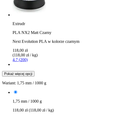
Extrudr
PLA NX2 Matt Czarny
Next Evolution PLA w kolorze czarnym
118,00 zł
(118,00 zł / kg)
4.7 (200)
Pokaż więcej opcji
Wariant:
1,75 mm / 1000 g
1,75 mm / 1000 g
118,00 zł
(118,00 zł / kg)