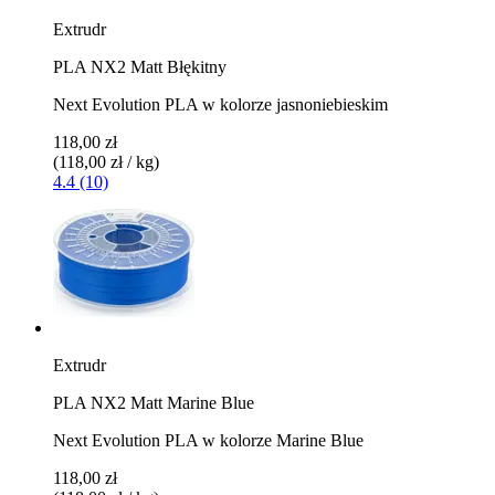
Extrudr
PLA NX2 Matt Błękitny
Next Evolution PLA w kolorze jasnoniebieskim
118,00 zł
(118,00 zł / kg)
4.4 (10)
Extrudr
PLA NX2 Matt Marine Blue
Next Evolution PLA w kolorze Marine Blue
118,00 zł