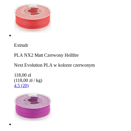
Extrudr
PLA NX2 Matt Czerwony Hellfire
Next Evolution PLA w kolorze czerwonym
118,00 zł
(118,00 zł / kg)
4.5 (20)