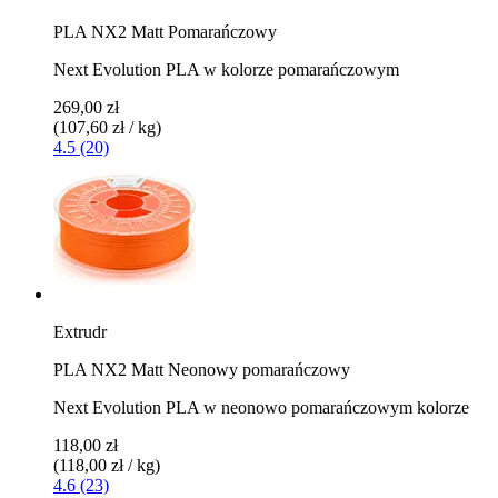
PLA NX2 Matt Pomarańczowy
Next Evolution PLA w kolorze pomarańczowym
269,00 zł
(107,60 zł / kg)
4.5 (20)
Extrudr
PLA NX2 Matt Neonowy pomarańczowy
Next Evolution PLA w neonowo pomarańczowym kolorze
118,00 zł
(118,00 zł / kg)
4.6 (23)