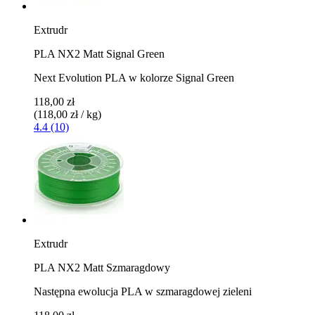
Extrudr
PLA NX2 Matt Signal Green
Next Evolution PLA w kolorze Signal Green
118,00 zł
(118,00 zł / kg)
4.4 (10)
Extrudr
PLA NX2 Matt Szmaragdowy
Następna ewolucja PLA w szmaragdowej zieleni