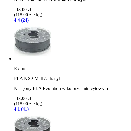
118,00 zł
(118,00 zł / kg)
4.4 (24)
Extrudr
PLA NX2 Matt Antracyt
Następny PLA Evolution w kolorze antracytowym
118,00 zł
(118,00 zł / kg)
4.1 (41)