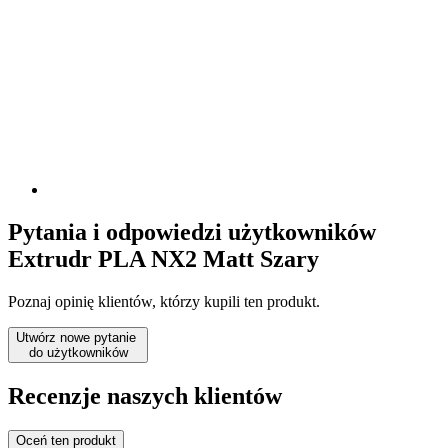
Pytania i odpowiedzi użytkowników
Extrudr PLA NX2 Matt Szary
Poznaj opinię klientów, którzy kupili ten produkt.
Utwórz nowe pytanie
do użytkowników
Recenzje naszych klientów
Oceń ten produkt