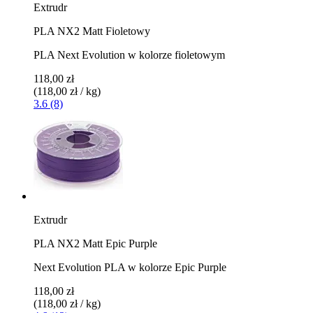
Extrudr
PLA NX2 Matt Fioletowy
PLA Next Evolution w kolorze fioletowym
118,00 zł
(118,00 zł / kg)
3.6 (8)
Extrudr
PLA NX2 Matt Epic Purple
Next Evolution PLA w kolorze Epic Purple
118,00 zł
(118,00 zł / kg)