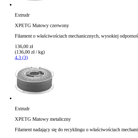
Extrudr
XPETG Matowy czerwony
Filament o właściwościach mechanicznych, wysokiej odpornośc
136,00 zł
(136,00 zł / kg)
4.3 (3)
Extrudr
XPETG Matowy metaliczny
Filament nadający się do recyklingu o właściwościach mechan