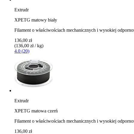
Extrudr
XPETG matowy biały
Filament o właściwościach mechanicznych i wysokiej odporno
136,00 zł
(136,00 zł / kg)
4.0 (20)
Extrudr
XPETG matowa czerń
Filament o właściwościach mechanicznych i wysokiej odporno
136,00 zł