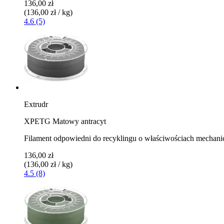
136,00 zł
(136,00 zł / kg)
4.6 (5)
Extrudr
XPETG Matowy antracyt
Filament odpowiedni do recyklingu o właściwościach mechani
136,00 zł
(136,00 zł / kg)
4.5 (8)