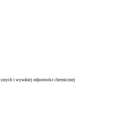
cznych i wysokiej odporności chemicznej