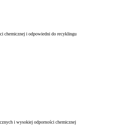
i chemicznej i odpowiedni do recyklingu
icznych i wysokiej odporności chemicznej