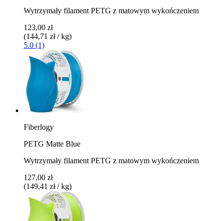
Wytrzymały filament PETG z matowym wykończeniem
123,00 zł
(144,71 zł / kg)
5.0 (1)
Fiberlogy
PETG Matte Blue
Wytrzymały filament PETG z matowym wykończeniem
127,00 zł
(149,41 zł / kg)