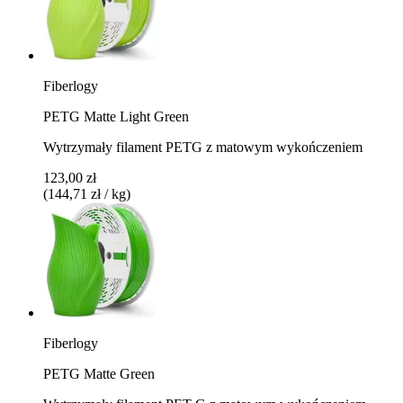
Fiberlogy
PETG Matte Light Green
Wytrzymały filament PETG z matowym wykończeniem
123,00 zł
(144,71 zł / kg)
Fiberlogy
PETG Matte Green