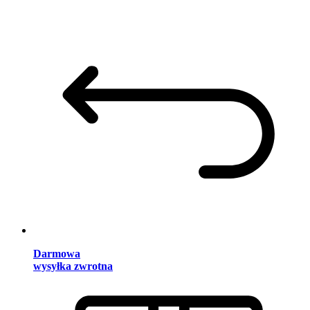
Darmowa
wysyłka zwrotna