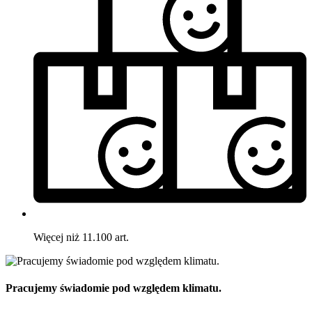
Więcej niż 11.100 art.
Pracujemy świadomie pod względem klimatu.