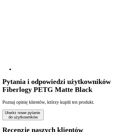
Pytania i odpowiedzi użytkowników
Fiberlogy PETG Matte Black
Poznaj opinię klientów, którzy kupili ten produkt.
Utwórz nowe pytanie
do użytkowników
Recenzje naszych klientów