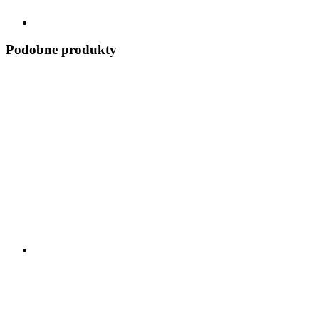
Podobne produkty