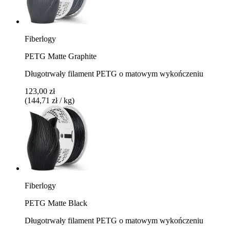
Fiberlogy
PETG Matte Graphite
Długotrwały filament PETG o matowym wykończeniu
123,00 zł
(144,71 zł / kg)
Fiberlogy
PETG Matte Black
Długotrwały filament PETG o matowym wykończeniu