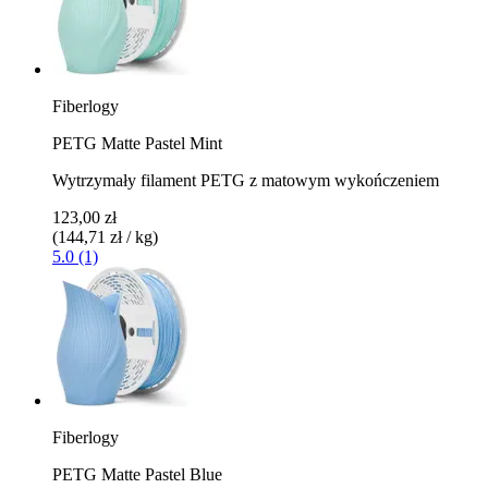
Fiberlogy
PETG Matte Pastel Mint
Wytrzymały filament PETG z matowym wykończeniem
123,00 zł
(144,71 zł / kg)
5.0 (1)
Fiberlogy
PETG Matte Pastel Blue