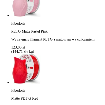
Fiberlogy
PETG Matte Pastel Pink
Wytrzymały filament PETG z matowym wykończeniem
123,00 zł
(144,71 zł / kg)
Fiberlogy
Matte PET-G Red