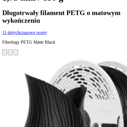
Długotrwały filament PETG o matowym
wykończeniu
11 dotychczasowe oceny
Fiberlogy PETG Matte Black