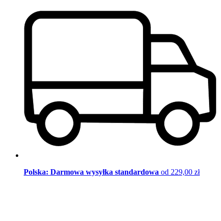
Polska: Darmowa wysyłka standardowa
od 229,00 zł