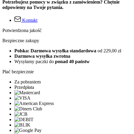
Potrzebujesz pomocy w związku z zamówieniem? Chętnie
odpowiemy na Twoje pytania.
Kontakt
Potwierdzona jakość
Bezpieczne zakupy
Polska: Darmowa wysyłka standardowa
od 229,00 zł
Darmowa wysyłka zwrotna
Wysyłamy paczki do
ponad 40 państw
Płać bezpiecznie
Za pobraniem
Przedpłata