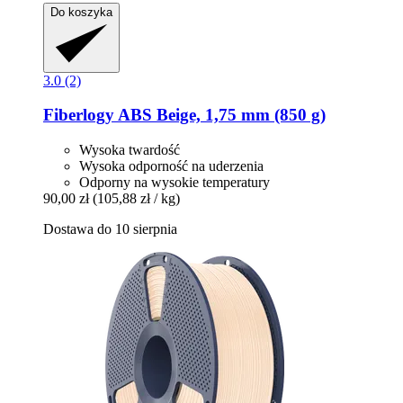
Do koszyka
3.0 (2)
Fiberlogy
ABS Beige, 1,75 mm (850 g)
Wysoka twardość
Wysoka odporność na uderzenia
Odporny na wysokie temperatury
90,00 zł
(105,88 zł / kg)
Dostawa do 10 sierpnia