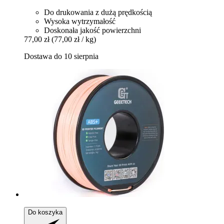
Do drukowania z dużą prędkością
Wysoka wytrzymałość
Doskonała jakość powierzchni
77,00 zł
(77,00 zł / kg)
Dostawa do 10 sierpnia
Do koszyka