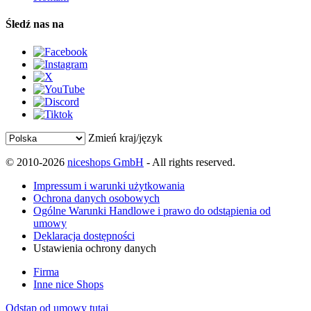
Śledź nas na
Zmień kraj/język
© 2010-2026
niceshops GmbH
- All rights reserved.
Impressum i warunki użytkowania
Ochrona danych osobowych
Ogólne Warunki Handlowe i prawo do odstąpienia od
umowy
Deklaracja dostępności
Ustawienia ochrony danych
Firma
Inne nice Shops
Odstąp od umowy tutaj