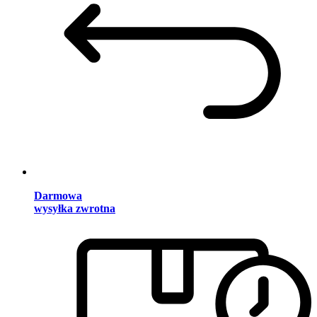
Darmowa
wysyłka zwrotna