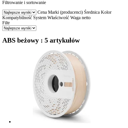
Filtrowanie i sortowanie
Cena
Marki (producenci)
Średnica
Kolor
Kompatybilność
System
Właściwość
Waga netto
Filtr
ABS beżowy : 5 artykułów