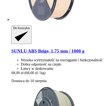
Do koszyka
SUNLU
ABS Beige, 1,75 mm / 1000 g
Wysoka wytrzymałość na rozciąganie i funkcjonalność
Dobra odporność na ciepło
Łatwy w drukowaniu
68,00 zł
(68,00 zł / kg)
Dostawa do 10 sierpnia