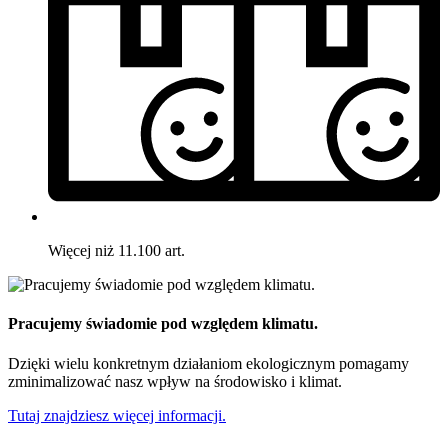
Więcej niż 11.100 art.
Pracujemy świadomie pod względem klimatu.
Dzięki wielu konkretnym działaniom ekologicznym pomagamy
zminimalizować nasz wpływ na środowisko i klimat.
Tutaj znajdziesz więcej informacji.