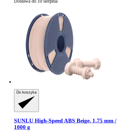
Dostawa do 10 sierpnia
Do koszyka
SUNLU
High-​Speed ABS Beige, 1,75 mm /
1000 g