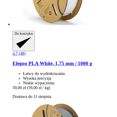
Do koszyka
4.7 (48)
Elegoo
PLA White, 1,75 mm / 1000 g
Łatwy do wydrukowania
Wysoka precyzja
Niskie wypaczenia
59,00 zł
(59,00 zł / kg)
Dostawa do 11 sierpnia