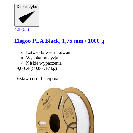
Do koszyka
4.8 (68)
Elegoo
PLA Black, 1,75 mm / 1000 g
Łatwy do wydrukowania
Wysoka precyzja
Niskie wypaczenia
59,00 zł
(59,00 zł / kg)
Dostawa do 11 sierpnia