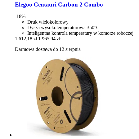
Elegoo
Centauri Carbon 2 Combo
-18%
Druk wielokolorowy
Dysza wysokotemperaturowa 350°C
Inteligentna kontrola temperatury w komorze roboczej
1 612,18 zł
1 965,94 zł
Darmowa dostawa do 12 sierpnia