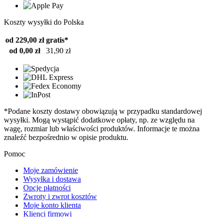
Koszty wysyłki do Polska
od 229,00 zł
gratis*
od 0,00 zł
31,90 zł
*Podane koszty dostawy obowiązują w przypadku standardowej
wysyłki. Mogą wystąpić dodatkowe opłaty, np. ze względu na
wagę, rozmiar lub właściwości produktów. Informacje te można
znaleźć bezpośrednio w opisie produktu.
Pomoc
Moje zamówienie
Wysyłka i dostawa
Opcje płatności
Zwroty i zwrot kosztów
Moje konto klienta
Klienci firmowi