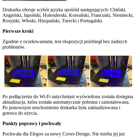
Drukarka oferuje wybór języka spośród następujących: Chiński,
Angielski, Japoński, Holenderski, Koreański, Francuski, Niemiecki,
Rosyjski, Włoski, Hiszpański, Turecki i Portugalski.
Pierwsze kroki
Zgodnie z oczekiwaniami, test ekspozycji przebiegł bez żadnych
problemów.
Po podłączeniu do Wi-Fi natychmiast wyświetlona została dostępna
aktualizacja, która została automatycznie pobrana i zainstalowana.
Po ponownym uruchomieniu drukarka była zaktualizowana i
gotowa do użycia.
Punkty poprawy i pochwały
Pochwała dla Elegoo za nowy Cover-Design. Nie trzeba jej już