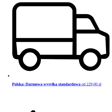
Polska: Darmowa wysyłka standardowa
od 229,00 zł