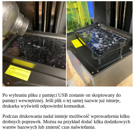
Po wybraniu pliku z pamięci USB zostanie on skopiowany do
pamięci wewnętrznej. Jeśli plik o tej samej nazwie już istnieje,
drukarka wyświetli odpowiedni komunikat.
Podczas drukowania nadal istnieje możliwość wprowadzenia kilku
drobnych poprawek. Można na przykład dodać kilka dodatkowych
warstw bazowych lub zmienić czas naświetlania.