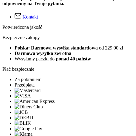
odpowiemy na Twoje pytania.
Kontakt
Potwierdzona jakość
Bezpieczne zakupy
Polska: Darmowa wysyłka standardowa
od 229,00 zł
Darmowa wysyłka zwrotna
Wysyłamy paczki do
ponad 40 państw
Płać bezpiecznie
Za pobraniem
Przedpłata