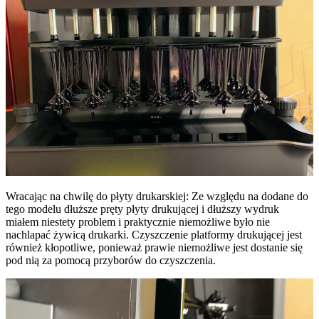
Wracając na chwilę do płyty drukarskiej: Ze względu na dodane do
tego modelu dłuższe pręty płyty drukującej i dłuższy wydruk
miałem niestety problem i praktycznie niemożliwe było nie
nachlapać żywicą drukarki. Czyszczenie platformy drukującej jest
również kłopotliwe, ponieważ prawie niemożliwe jest dostanie się
pod nią za pomocą przyborów do czyszczenia.