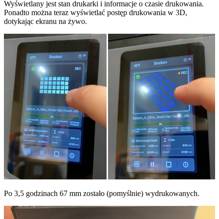
Wyświetlany jest stan drukarki i informacje o czasie drukowania.
Ponadto można teraz wyświetlać postęp drukowania w 3D,
dotykając ekranu na żywo.
Po 3,5 godzinach 67 mm zostało (pomyślnie) wydrukowanych.