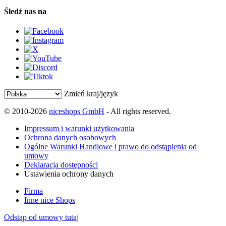
Śledź nas na
Zmień kraj/język
© 2010-2026
niceshops GmbH
- All rights reserved.
Impressum i warunki użytkowania
Ochrona danych osobowych
Ogólne Warunki Handlowe i prawo do odstąpienia od
umowy
Deklaracja dostępności
Ustawienia ochrony danych
Firma
Inne nice Shops
Odstąp od umowy tutaj