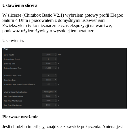
Ustawienia slicera
W slicerze (Chitubox Basic V2.1) wybrałem gotowy profil Elegoo
Saturn 4 Ultra i pracowałem z domyślnymi ustawieniami.
Zwiększyłem tylko nieznacznie czas ekspozycji na warstwę,
ponieważ użyłem żywicy o wysokiej temperaturze.
Ustawienia:
Pierwsze wrażenie
Jeśli chodzi o interfejsy, znajdziesz zwykłe połączenia. Antena jest