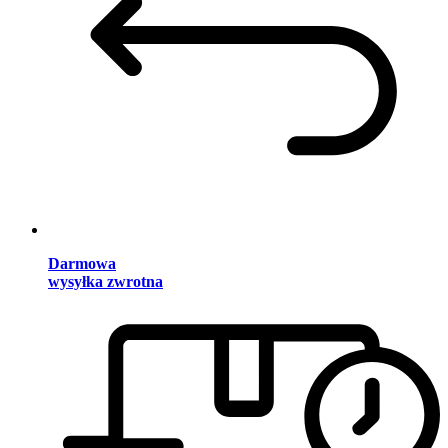
Darmowa
wysyłka zwrotna