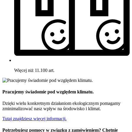
Więcej niż 11.100 art.
Pracujemy świadomie pod względem klimatu.
Dzięki wielu konkretnym działaniom ekologicznym pomagamy
zminimalizować nasz wpływ na środowisko i klimat.
Tutaj znajdziesz więcej informacji.
Potrzebujesz pomocy w związku z zamówieniem? Chętnie