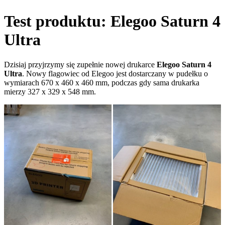
Test produktu: Elegoo Saturn 4
Ultra
Dzisiaj przyjrzymy się zupełnie nowej drukarce
Elegoo Saturn 4
Ultra
. Nowy flagowiec od Elegoo jest dostarczany w pudełku o
wymiarach 670 x 460 x 460 mm, podczas gdy sama drukarka
mierzy 327 x 329 x 548 mm.