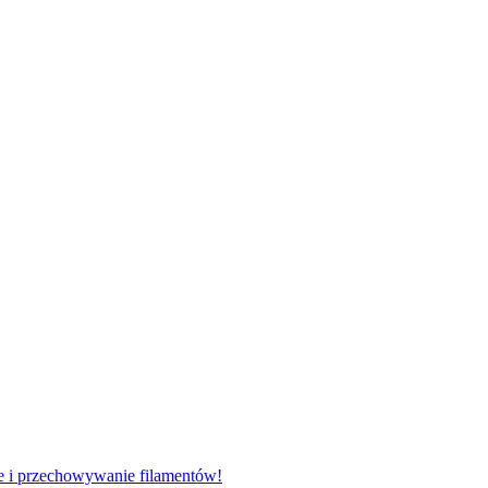
e i przechowywanie filamentów!