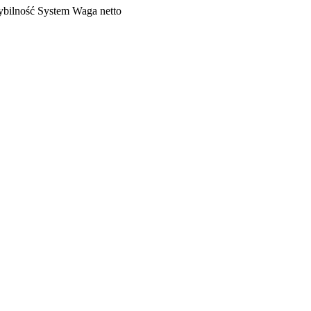
bilność
System
Waga netto