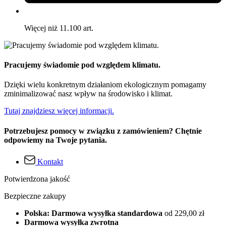
Więcej niż 11.100 art.
Pracujemy świadomie pod względem klimatu.
Dzięki wielu konkretnym działaniom ekologicznym pomagamy
zminimalizować nasz wpływ na środowisko i klimat.
Tutaj znajdziesz więcej informacji.
Potrzebujesz pomocy w związku z zamówieniem? Chętnie
odpowiemy na Twoje pytania.
Kontakt
Potwierdzona jakość
Bezpieczne zakupy
Polska: Darmowa wysyłka standardowa
od 229,00 zł
Darmowa wysyłka zwrotna