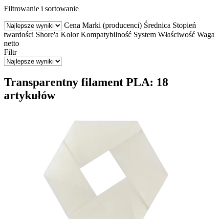
Filtrowanie i sortowanie
Cena
Marki (producenci)
Średnica
Stopień
twardości Shore'a
Kolor
Kompatybilność
System
Właściwość
Waga
netto
Filtr
Transparentny filament PLA: 18
artykułów