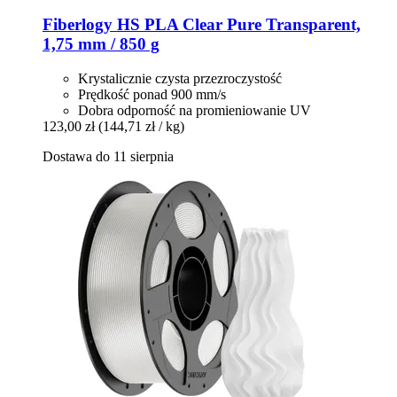
Fiberlogy
HS PLA Clear Pure Transparent,
1,75 mm / 850 g
Krystalicznie czysta przezroczystość
Prędkość ponad 900 mm/s
Dobra odporność na promieniowanie UV
123,00 zł
(144,71 zł / kg)
Dostawa do 11 sierpnia