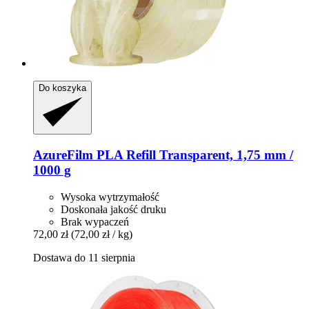
Do koszyka
AzureFilm
PLA Refill Transparent, 1,75 mm /
1000 g
Wysoka wytrzymałość
Doskonała jakość druku
Brak wypaczeń
72,00 zł
(72,00 zł / kg)
Dostawa do 11 sierpnia