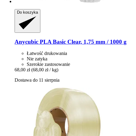
Do koszyka
Anycubic
PLA Basic Clear, 1,75 mm / 1000 g
Łatwość drukowania
Nie zatyka
Szerokie zastosowanie
68,00 zł
(68,00 zł / kg)
Dostawa do 11 sierpnia