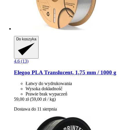
Do koszyka
4.6 (13)
Elegoo
PLA Translucent, 1,75 mm / 1000 g
Łatwy do wydrukowania
Wysoka dokładność
Prawie brak wypaczeń
59,00 zł
(59,00 zł / kg)
Dostawa do 11 sierpnia