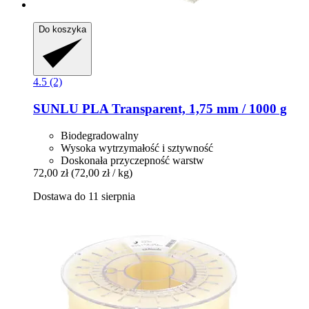
Do koszyka
4.5 (2)
SUNLU
PLA Transparent, 1,75 mm / 1000 g
Biodegradowalny
Wysoka wytrzymałość i sztywność
Doskonała przyczepność warstw
72,00 zł
(72,00 zł / kg)
Dostawa do 11 sierpnia