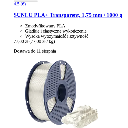
4.5 (6)
SUNLU
PLA+ Transparent, 1,75 mm / 1000 g
Zmodyfikowany PLA
Gładkie i elastyczne wykończenie
Wysoka wytrzymałość i sztywność
77,00 zł
(77,00 zł / kg)
Dostawa do 11 sierpnia