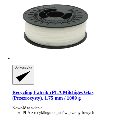
Do koszyka
Recycling Fabrik
rPLA Milchiges Glas
(Przezrocysty), 1,75 mm / 1000 g
Nowość w sklepie!
PLA z recyklingu odpadów przemysłowych