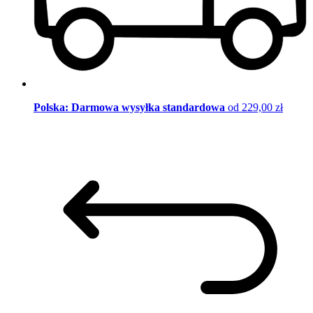
Polska: Darmowa wysyłka standardowa
od 229,00 zł