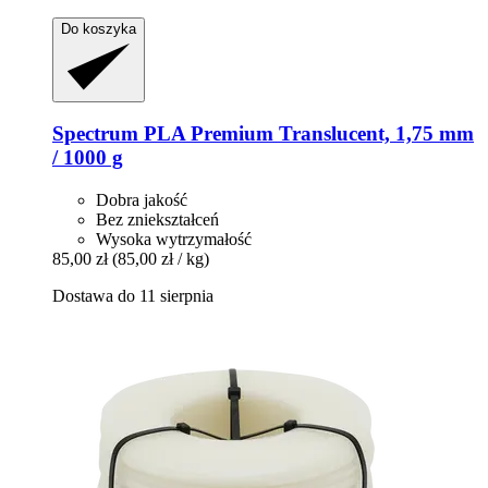
Do koszyka
Spectrum
PLA Premium Translucent, 1,75 mm
/ 1000 g
Dobra jakość
Bez zniekształceń
Wysoka wytrzymałość
85,00 zł
(85,00 zł / kg)
Dostawa do 11 sierpnia