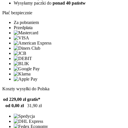
Wysyłamy paczki do
ponad 40 państw
Płać bezpiecznie
Za pobraniem
Przedpłata
Koszty wysyłki do Polska
od 229,00 zł
gratis*
od 0,00 zł
31,90 zł