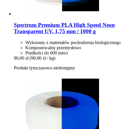
Spectrum
Premium PLA High Speed Neon
Transparent UV, 1,75 mm / 1000 g
Wykonany z materiałów pochodzenia biologicznego
Kompostowalny przemysłowo
Prędkości do 600 mm/s
90,00 zł
(90,00 zł / kg)
Produkt tymczasowo niedostępny