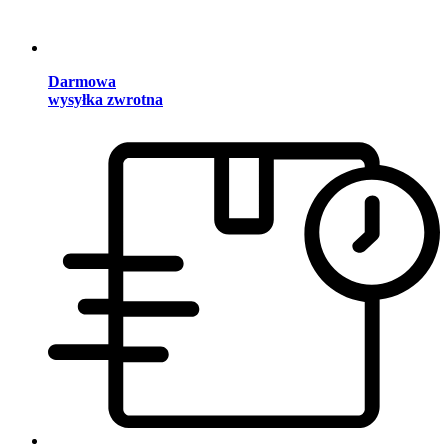
Darmowa
wysyłka zwrotna