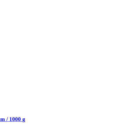
m / 1000 g