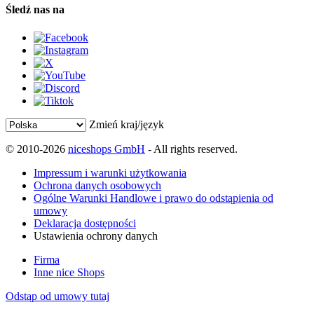
Śledź nas na
Zmień kraj/język
© 2010-2026
niceshops GmbH
- All rights reserved.
Impressum i warunki użytkowania
Ochrona danych osobowych
Ogólne Warunki Handlowe i prawo do odstąpienia od
umowy
Deklaracja dostępności
Ustawienia ochrony danych
Firma
Inne nice Shops
Odstąp od umowy tutaj