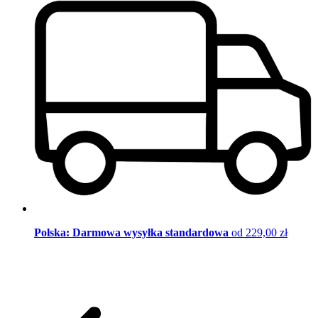
Polska: Darmowa wysyłka standardowa
od 229,00 zł