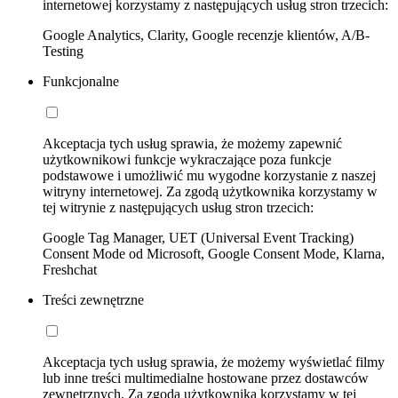
internetowej korzystamy z następujących usług stron trzecich:
Google Analytics, Clarity, Google recenzje klientów, A/B-
Testing
Funkcjonalne
Akceptacja tych usług sprawia, że możemy zapewnić
użytkownikowi funkcje wykraczające poza funkcje
podstawowe i umożliwić mu wygodne korzystanie z naszej
witryny internetowej. Za zgodą użytkownika korzystamy w
tej witrynie z następujących usług stron trzecich:
Google Tag Manager, UET (Universal Event Tracking)
Consent Mode od Microsoft, Google Consent Mode, Klarna,
Freshchat
Treści zewnętrzne
Akceptacja tych usług sprawia, że możemy wyświetlać filmy
lub inne treści multimedialne hostowane przez dostawców
zewnętrznych. Za zgodą użytkownika korzystamy w tej