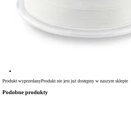
Produkt wyprzedany
Produkt nie jest już dostępny w naszym sklepie
Podobne produkty