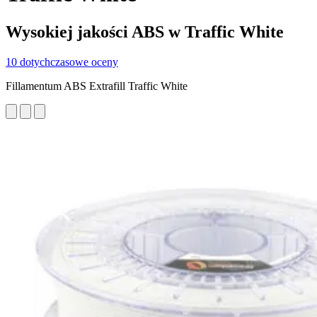
Wysokiej jakości ABS w Traffic White
10 dotychczasowe oceny
Fillamentum ABS Extrafill Traffic White