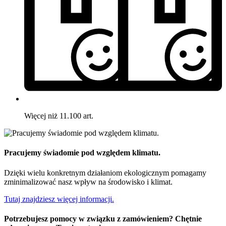
Więcej niż 11.100 art.
Pracujemy świadomie pod względem klimatu.
Dzięki wielu konkretnym działaniom ekologicznym pomagamy
zminimalizować nasz wpływ na środowisko i klimat.
Tutaj znajdziesz więcej informacji.
Potrzebujesz pomocy w związku z zamówieniem? Chętnie