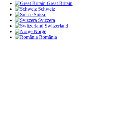
Great Britain
Schweiz
Suisse
Svizzera
Switzerland
Norge
România