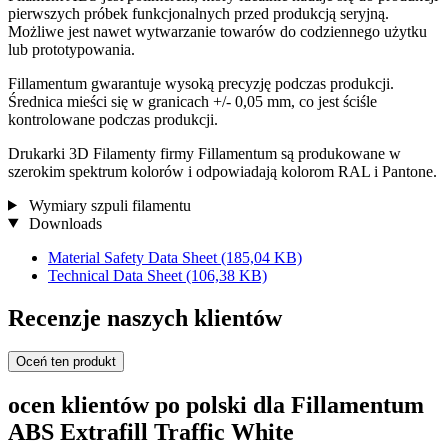
pierwszych próbek funkcjonalnych przed produkcją seryjną.
Możliwe jest nawet wytwarzanie towarów do codziennego użytku
lub prototypowania.
Fillamentum gwarantuje wysoką precyzję podczas produkcji.
Średnica mieści się w granicach +/- 0,05 mm, co jest ściśle
kontrolowane podczas produkcji.
Drukarki 3D Filamenty firmy Fillamentum są produkowane w
szerokim spektrum kolorów i odpowiadają kolorom RAL i Pantone.
Wymiary szpuli filamentu
Downloads
Material Safety Data Sheet
(185,04 KB)
Technical Data Sheet
(106,38 KB)
Recenzje naszych klientów
Oceń ten produkt
ocen klientów po polski dla Fillamentum
ABS Extrafill Traffic White