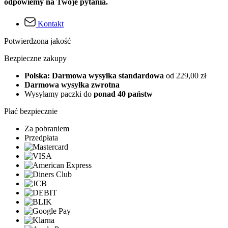
odpowiemy na Twoje pytania.
Kontakt
Potwierdzona jakość
Bezpieczne zakupy
Polska: Darmowa wysyłka standardowa
od 229,00 zł
Darmowa wysyłka zwrotna
Wysyłamy paczki do
ponad 40 państw
Płać bezpiecznie
Za pobraniem
Przedpłata