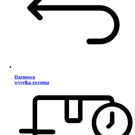
Darmowa
wysyłka zwrotna