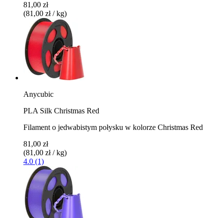
81,00 zł
(81,00 zł / kg)
Anycubic
PLA Silk Christmas Red
Filament o jedwabistym połysku w kolorze Christmas Red
81,00 zł
(81,00 zł / kg)
4.0 (1)