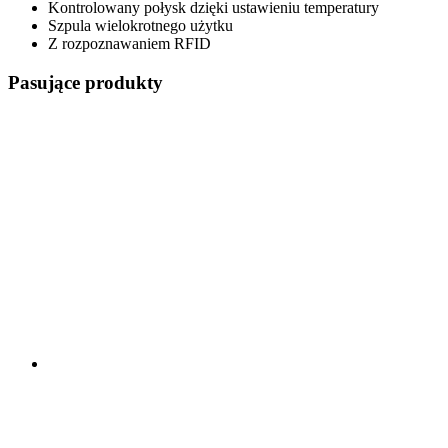
Kontrolowany połysk dzięki ustawieniu temperatury
Szpula wielokrotnego użytku
Z rozpoznawaniem RFID
Pasujące produkty