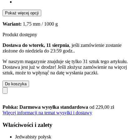
Pokaż więcej opcji
Wariant:
1,75 mm / 1000 g
Produkt dostępny
Dostawa do wtorek, 11 sierpnia
, jeśli zamówienie zostanie
złożone do
niedziela do 23:59 godz.
.
W naszym magazynie znajduje się tylko 31 sztuk tego artykułu.
Dostawa jest już w drodze! Jeśli złożysz zamówienie na więcej
sztuk, może to wpłynąć na datę wysłania paczki.
Do koszyka
Polska: Darmowa wysyłka standardowa
od 229,00 zł
Więcej informacji na temat wysyłki i dostawy
Właściwości i zalety
Jedwabisty połysk