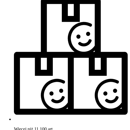
Więcej niż 11.100 art.