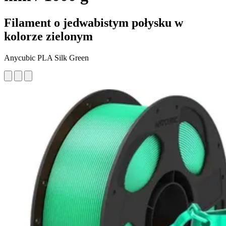
Filament o jedwabistym połysku w
kolorze zielonym
Anycubic PLA Silk Green