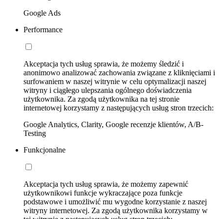
Google Ads
Performance
Akceptacja tych usług sprawia, że możemy śledzić i
anonimowo analizować zachowania związane z kliknięciami i
surfowaniem w naszej witrynie w celu optymalizacji naszej
witryny i ciągłego ulepszania ogólnego doświadczenia
użytkownika. Za zgodą użytkownika na tej stronie
internetowej korzystamy z następujących usług stron trzecich:
Google Analytics, Clarity, Google recenzje klientów, A/B-
Testing
Funkcjonalne
Akceptacja tych usług sprawia, że możemy zapewnić
użytkownikowi funkcje wykraczające poza funkcje
podstawowe i umożliwić mu wygodne korzystanie z naszej
witryny internetowej. Za zgodą użytkownika korzystamy w