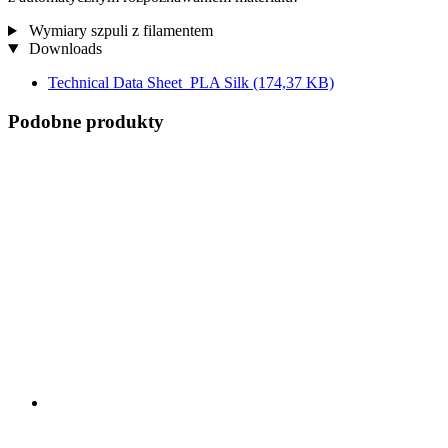
Wymiary szpuli z filamentem
Downloads
Technical Data Sheet_PLA Silk
(174,37 KB)
Podobne produkty