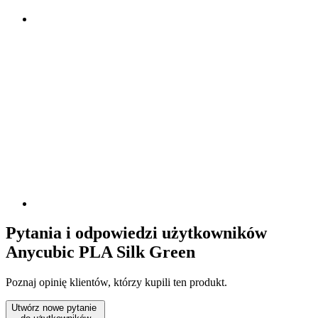
Pytania i odpowiedzi użytkowników
Anycubic PLA Silk Green
Poznaj opinię klientów, którzy kupili ten produkt.
Utwórz nowe pytanie