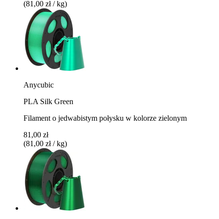
(81,00 zł / kg)
Anycubic
PLA Silk Green
Filament o jedwabistym połysku w kolorze zielonym
81,00 zł
(81,00 zł / kg)