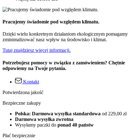
Pracujemy świadomie pod względem klimatu.
Dzięki wielu konkretnym działaniom ekologicznym pomagamy
zminimalizować nasz wpływ na środowisko i klimat.
Tutaj znajdziesz więcej informacji.
Potrzebujesz pomocy w związku z zamówieniem? Chętnie
odpowiemy na Twoje pytania.
Kontakt
Potwierdzona jakość
Bezpieczne zakupy
Polska: Darmowa wysyłka standardowa
od 229,00 zł
Darmowa wysyłka zwrotna
Wysyłamy paczki do
ponad 40 państw
Płać bezpiecznie