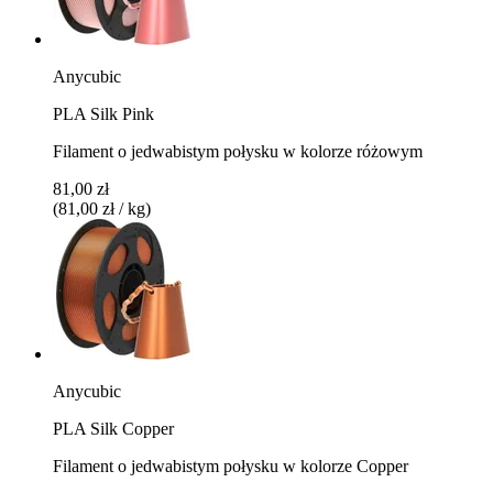
Anycubic
PLA Silk Pink
Filament o jedwabistym połysku w kolorze różowym
81,00 zł
(81,00 zł / kg)
Anycubic
PLA Silk Copper
Filament o jedwabistym połysku w kolorze Copper