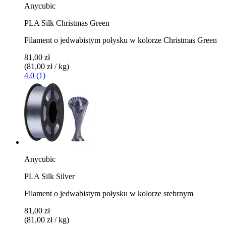
Anycubic
PLA Silk Christmas Green
Filament o jedwabistym połysku w kolorze Christmas Green
81,00 zł
(81,00 zł / kg)
4.0 (1)
Anycubic
PLA Silk Silver
Filament o jedwabistym połysku w kolorze srebrnym
81,00 zł
(81,00 zł / kg)