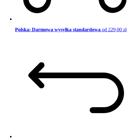
Polska: Darmowa wysyłka standardowa
od 229,00 zł