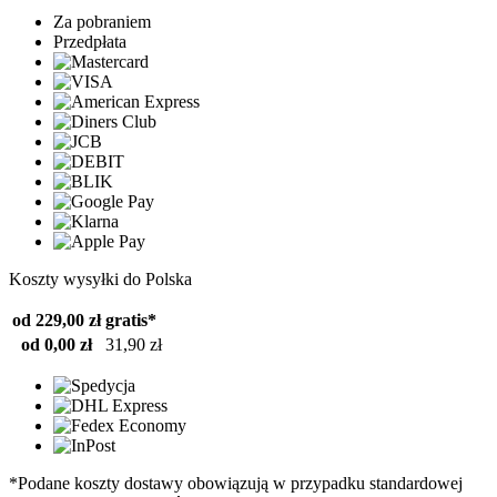
Za pobraniem
Przedpłata
Koszty wysyłki do Polska
od 229,00 zł
gratis*
od 0,00 zł
31,90 zł
*Podane koszty dostawy obowiązują w przypadku standardowej