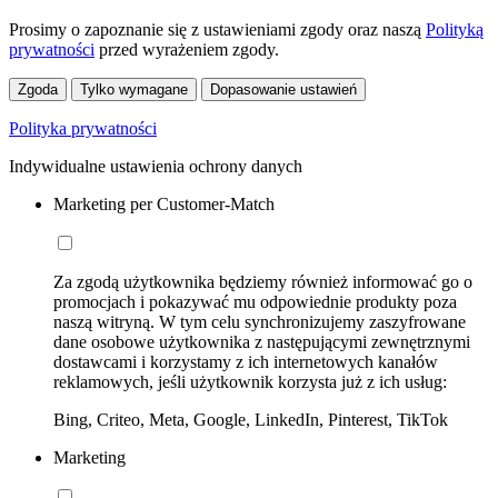
Prosimy o zapoznanie się z ustawieniami zgody oraz naszą
Polityką
prywatności
przed wyrażeniem zgody.
Zgoda
Tylko wymagane
Dopasowanie ustawień
Polityka prywatności
Indywidualne ustawienia ochrony danych
Marketing per Customer-Match
Za zgodą użytkownika będziemy również informować go o
promocjach i pokazywać mu odpowiednie produkty poza
naszą witryną. W tym celu synchronizujemy zaszyfrowane
dane osobowe użytkownika z następującymi zewnętrznymi
dostawcami i korzystamy z ich internetowych kanałów
reklamowych, jeśli użytkownik korzysta już z ich usług:
Bing, Criteo, Meta, Google, LinkedIn, Pinterest, TikTok
Marketing