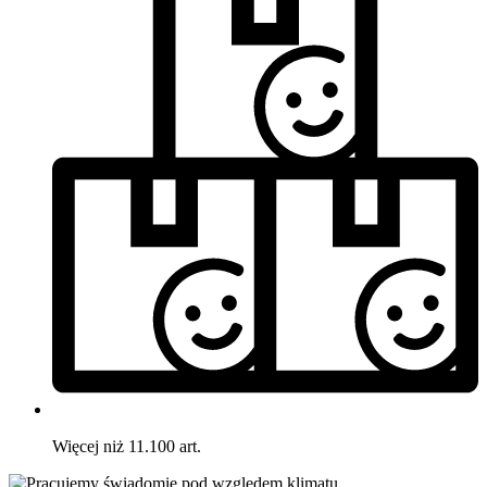
Więcej niż 11.100 art.