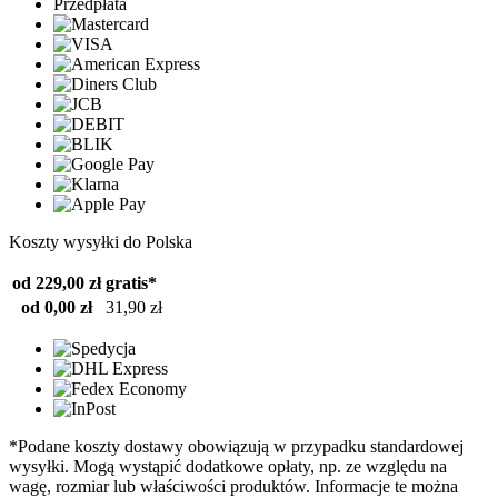
Przedpłata
Koszty wysyłki do Polska
od 229,00 zł
gratis*
od 0,00 zł
31,90 zł
*Podane koszty dostawy obowiązują w przypadku standardowej
wysyłki. Mogą wystąpić dodatkowe opłaty, np. ze względu na
wagę, rozmiar lub właściwości produktów. Informacje te można