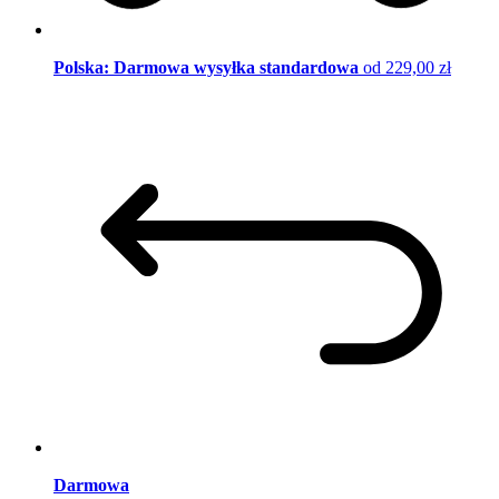
Polska: Darmowa wysyłka standardowa
od 229,00 zł
Darmowa