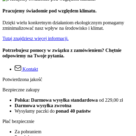
Pracujemy świadomie pod względem klimatu.
Dzięki wielu konkretnym działaniom ekologicznym pomagamy
zminimalizować nasz wpływ na środowisko i klimat.
Tutaj znajdziesz więcej informacji.
Potrzebujesz pomocy w związku z zamówieniem? Chętnie
odpowiemy na Twoje pytania.
Kontakt
Potwierdzona jakość
Bezpieczne zakupy
Polska: Darmowa wysyłka standardowa
od 229,00 zł
Darmowa wysyłka zwrotna
Wysyłamy paczki do
ponad 40 państw
Płać bezpiecznie
Za pobraniem