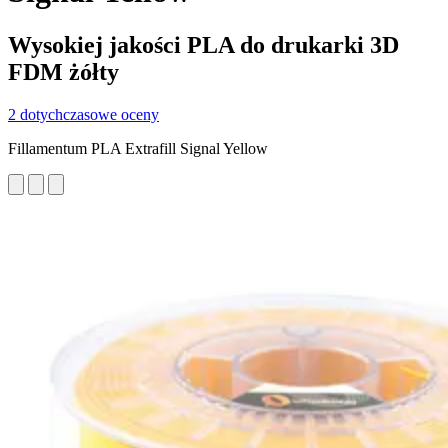
Wysokiej jakości PLA do drukarki 3D
FDM żółty
2 dotychczasowe oceny
Fillamentum PLA Extrafill Signal Yellow