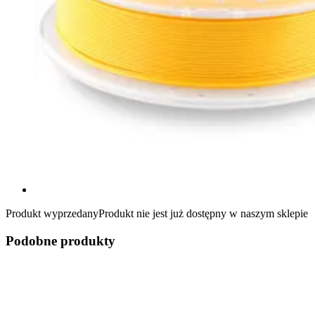
Produkt wyprzedany
Produkt nie jest już dostępny w naszym sklepie
Podobne produkty