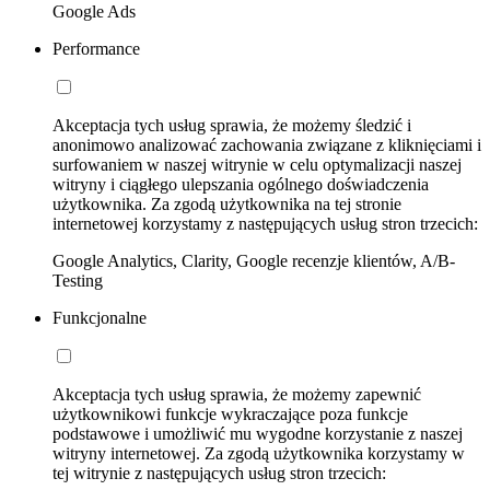
Google Ads
Performance
Akceptacja tych usług sprawia, że możemy śledzić i
anonimowo analizować zachowania związane z kliknięciami i
surfowaniem w naszej witrynie w celu optymalizacji naszej
witryny i ciągłego ulepszania ogólnego doświadczenia
użytkownika. Za zgodą użytkownika na tej stronie
internetowej korzystamy z następujących usług stron trzecich:
Google Analytics, Clarity, Google recenzje klientów, A/B-
Testing
Funkcjonalne
Akceptacja tych usług sprawia, że możemy zapewnić
użytkownikowi funkcje wykraczające poza funkcje
podstawowe i umożliwić mu wygodne korzystanie z naszej
witryny internetowej. Za zgodą użytkownika korzystamy w
tej witrynie z następujących usług stron trzecich: