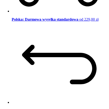
Polska: Darmowa wysyłka standardowa
od 229,00 zł