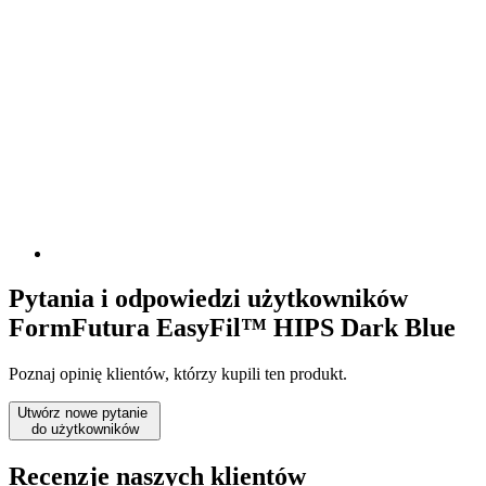
Pytania i odpowiedzi użytkowników
FormFutura EasyFil™ HIPS Dark Blue
Poznaj opinię klientów, którzy kupili ten produkt.
Utwórz nowe pytanie
do użytkowników
Recenzje naszych klientów