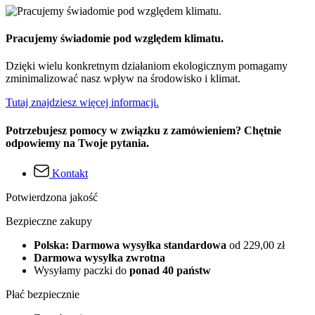
Pracujemy świadomie pod względem klimatu.
Dzięki wielu konkretnym działaniom ekologicznym pomagamy
zminimalizować nasz wpływ na środowisko i klimat.
Tutaj znajdziesz więcej informacji.
Potrzebujesz pomocy w związku z zamówieniem? Chętnie
odpowiemy na Twoje pytania.
Kontakt
Potwierdzona jakość
Bezpieczne zakupy
Polska: Darmowa wysyłka standardowa
od 229,00 zł
Darmowa wysyłka zwrotna
Wysyłamy paczki do
ponad 40 państw
Płać bezpiecznie