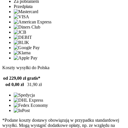
Za pobraniem
Przedpłata
Koszty wysyłki do Polska
od 229,00 zł
gratis*
od 0,00 zł
31,90 zł
*Podane koszty dostawy obowiązują w przypadku standardowej
wysyłki. Mogą wystąpić dodatkowe opłaty, np. ze względu na