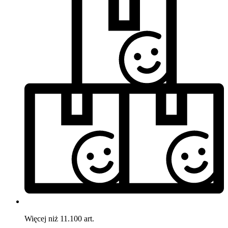
Więcej niż 11.100 art.