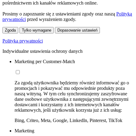
pośrednictwem ich kanałów reklamowych online.
Prosimy o zapoznanie się z ustawieniami zgody oraz naszą
Polityką
prywatności
przed wyrażeniem zgody.
Zgoda
Tylko wymagane
Dopasowanie ustawień
Polityka prywatności
Indywidualne ustawienia ochrony danych
Marketing per Customer-Match
Za zgodą użytkownika będziemy również informować go o
promocjach i pokazywać mu odpowiednie produkty poza
naszą witryną. W tym celu synchronizujemy zaszyfrowane
dane osobowe użytkownika z następującymi zewnętrznymi
dostawcami i korzystamy z ich internetowych kanałów
reklamowych, jeśli użytkownik korzysta już z ich usług:
Bing, Criteo, Meta, Google, LinkedIn, Pinterest, TikTok
Marketing