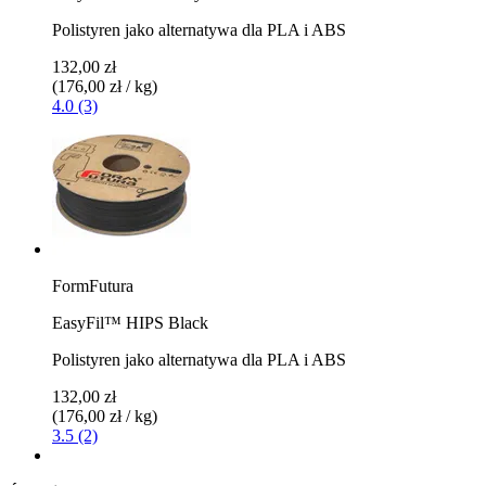
Polistyren jako alternatywa dla PLA i ABS
132,00 zł
(176,00 zł / kg)
4.0 (3)
FormFutura
EasyFil™ HIPS Black
Polistyren jako alternatywa dla PLA i ABS
132,00 zł
(176,00 zł / kg)
3.5 (2)