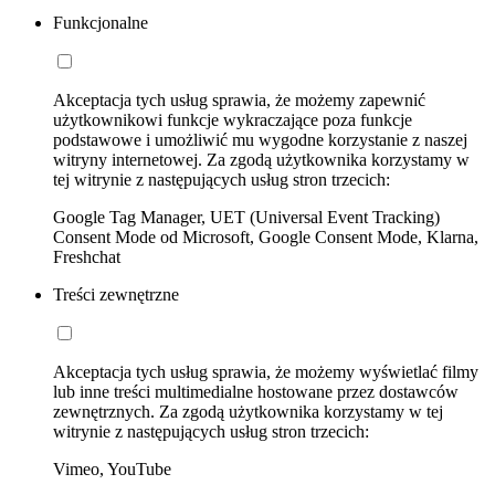
Funkcjonalne
Akceptacja tych usług sprawia, że możemy zapewnić
użytkownikowi funkcje wykraczające poza funkcje
podstawowe i umożliwić mu wygodne korzystanie z naszej
witryny internetowej. Za zgodą użytkownika korzystamy w
tej witrynie z następujących usług stron trzecich:
Google Tag Manager, UET (Universal Event Tracking)
Consent Mode od Microsoft, Google Consent Mode, Klarna,
Freshchat
Treści zewnętrzne
Akceptacja tych usług sprawia, że możemy wyświetlać filmy
lub inne treści multimedialne hostowane przez dostawców
zewnętrznych. Za zgodą użytkownika korzystamy w tej
witrynie z następujących usług stron trzecich:
Vimeo, YouTube