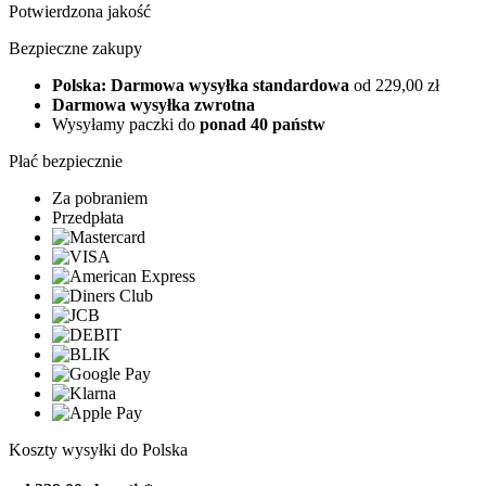
Potwierdzona jakość
Bezpieczne zakupy
Polska: Darmowa wysyłka standardowa
od 229,00 zł
Darmowa wysyłka zwrotna
Wysyłamy paczki do
ponad 40 państw
Płać bezpiecznie
Za pobraniem
Przedpłata
Koszty wysyłki do Polska