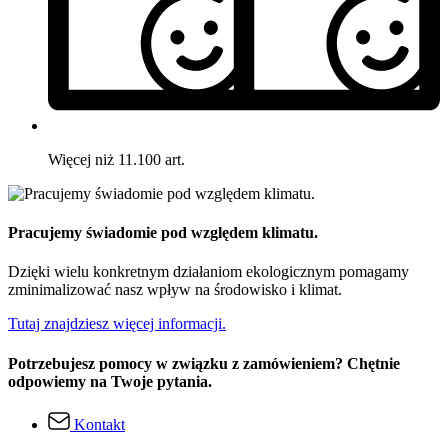
Więcej niż 11.100 art.
Pracujemy świadomie pod względem klimatu.
Dzięki wielu konkretnym działaniom ekologicznym pomagamy
zminimalizować nasz wpływ na środowisko i klimat.
Tutaj znajdziesz więcej informacji.
Potrzebujesz pomocy w związku z zamówieniem? Chętnie
odpowiemy na Twoje pytania.
Kontakt