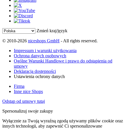
Zmień kraj/język
© 2010-2026
niceshops GmbH
- All rights reserved.
Impressum i warunki użytkowania
Ochrona danych osobowych
Ogólne Warunki Handlowe i prawo do odstąpienia od
umowy
Deklaracja dostępności
Ustawienia ochrony danych
Firma
Inne nice Shops
Odstąp od umowy tutaj
Spersonalizuj swoje zakupy
Wyłącznie za Twoją wyraźną zgodą używamy plików cookie oraz
innych technologii, aby zapewnić Ci spersonalizowane