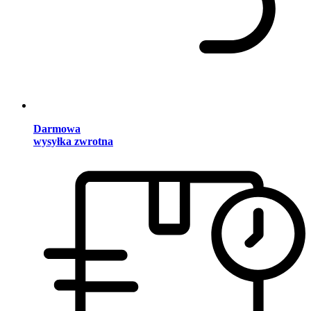
Darmowa
wysyłka zwrotna