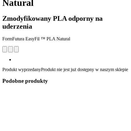
Natural
Zmodyfikowany PLA odporny na
uderzenia
FormFutura EasyFil ™ PLA Natural
Produkt wyprzedany
Produkt nie jest już dostępny w naszym sklepie
Podobne produkty