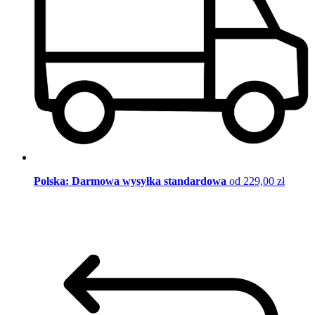
Polska: Darmowa wysyłka standardowa
od 229,00 zł