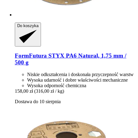
Do koszyka
FormFutura
STYX PA6 Natural, 1,75 mm /
500 g
Niskie odkształcenia i doskonała przyczepność warstw
Wysoka udarność i dobre właściwości mechaniczne
Wysoka odporność chemiczna
158,00 zł
(316,00 zł / kg)
Dostawa do 10 sierpnia