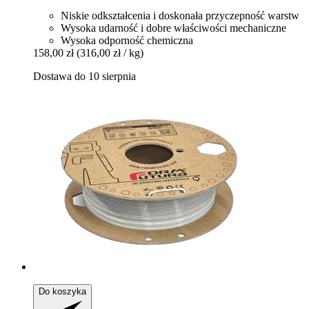
Niskie odkształcenia i doskonała przyczepność warstw
Wysoka udarność i dobre właściwości mechaniczne
Wysoka odporność chemiczna
158,00 zł
(316,00 zł / kg)
Dostawa do 10 sierpnia
Do koszyka