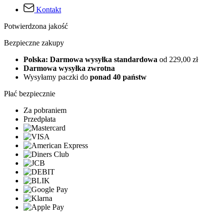
Kontakt
Potwierdzona jakość
Bezpieczne zakupy
Polska: Darmowa wysyłka standardowa
od 229,00 zł
Darmowa wysyłka zwrotna
Wysyłamy paczki do
ponad 40 państw
Płać bezpiecznie
Za pobraniem
Przedpłata