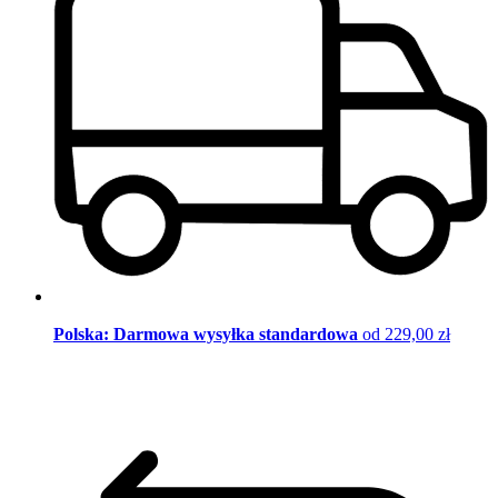
Polska: Darmowa wysyłka standardowa
od 229,00 zł