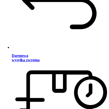
Darmowa
wysyłka zwrotna