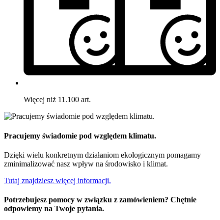
Więcej niż 11.100 art.
Pracujemy świadomie pod względem klimatu.
Dzięki wielu konkretnym działaniom ekologicznym pomagamy
zminimalizować nasz wpływ na środowisko i klimat.
Tutaj znajdziesz więcej informacji.
Potrzebujesz pomocy w związku z zamówieniem? Chętnie
odpowiemy na Twoje pytania.