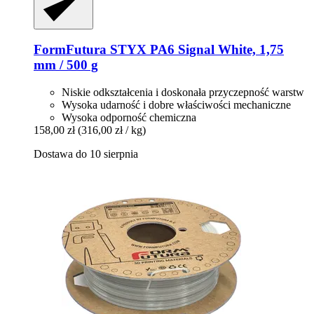
FormFutura
STYX PA6 Signal White, 1,75
mm / 500 g
Niskie odkształcenia i doskonała przyczepność warstw
Wysoka udarność i dobre właściwości mechaniczne
Wysoka odporność chemiczna
158,00 zł
(316,00 zł / kg)
Dostawa do 10 sierpnia