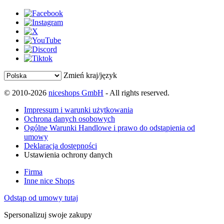
Zmień kraj/język
© 2010-2026
niceshops GmbH
- All rights reserved.
Impressum i warunki użytkowania
Ochrona danych osobowych
Ogólne Warunki Handlowe i prawo do odstąpienia od
umowy
Deklaracja dostępności
Ustawienia ochrony danych
Firma
Inne nice Shops
Odstąp od umowy tutaj
Spersonalizuj swoje zakupy