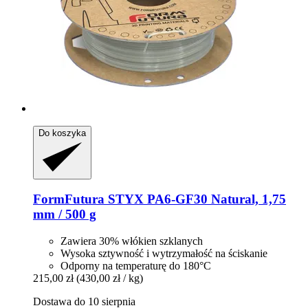
Do koszyka
FormFutura
STYX PA6-​GF30 Natural, 1,75
mm / 500 g
Zawiera 30% włókien szklanych
Wysoka sztywność i wytrzymałość na ściskanie
Odporny na temperaturę do 180°C
215,00 zł
(430,00 zł / kg)
Dostawa do 10 sierpnia