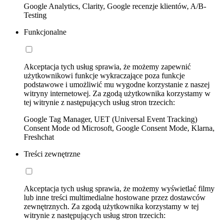
Google Analytics, Clarity, Google recenzje klientów, A/B-
Testing
Funkcjonalne
Akceptacja tych usług sprawia, że możemy zapewnić
użytkownikowi funkcje wykraczające poza funkcje
podstawowe i umożliwić mu wygodne korzystanie z naszej
witryny internetowej. Za zgodą użytkownika korzystamy w
tej witrynie z następujących usług stron trzecich:
Google Tag Manager, UET (Universal Event Tracking)
Consent Mode od Microsoft, Google Consent Mode, Klarna,
Freshchat
Treści zewnętrzne
Akceptacja tych usług sprawia, że możemy wyświetlać filmy
lub inne treści multimedialne hostowane przez dostawców
zewnętrznych. Za zgodą użytkownika korzystamy w tej
witrynie z następujących usług stron trzecich: