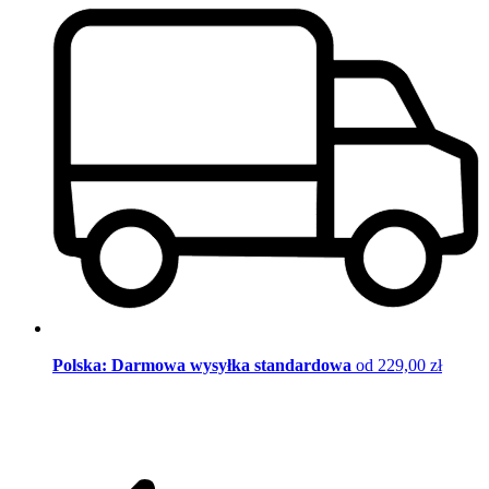
Polska: Darmowa wysyłka standardowa
od 229,00 zł