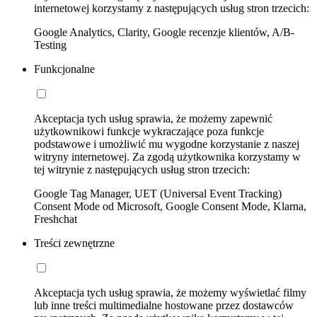
internetowej korzystamy z następujących usług stron trzecich:
Google Analytics, Clarity, Google recenzje klientów, A/B-
Testing
Funkcjonalne
Akceptacja tych usług sprawia, że możemy zapewnić
użytkownikowi funkcje wykraczające poza funkcje
podstawowe i umożliwić mu wygodne korzystanie z naszej
witryny internetowej. Za zgodą użytkownika korzystamy w
tej witrynie z następujących usług stron trzecich:
Google Tag Manager, UET (Universal Event Tracking)
Consent Mode od Microsoft, Google Consent Mode, Klarna,
Freshchat
Treści zewnętrzne
Akceptacja tych usług sprawia, że możemy wyświetlać filmy
lub inne treści multimedialne hostowane przez dostawców