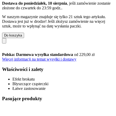
Dostawa do poniedziałek, 10 sierpnia
, jeśli zamówienie zostanie
złożone do
czwartek do 23:59 godz.
.
W naszym magazynie znajduje się tylko 21 sztuk tego artykułu.
Dostawa jest już w drodze! Jeśli złożysz zamówienie na więcej
sztuk, może to wpłynąć na datę wysłania paczki.
Do koszyka
Polska: Darmowa wysyłka standardowa
od 229,00 zł
Więcej informacji na temat wysyłki i dostawy
Właściwości i zalety
Efekt brokatu
Błyszczące cząsteczki
Łatwe zastosowanie
Pasujące produkty