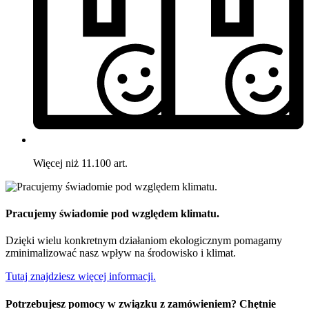
Więcej niż 11.100 art.
Pracujemy świadomie pod względem klimatu.
Dzięki wielu konkretnym działaniom ekologicznym pomagamy
zminimalizować nasz wpływ na środowisko i klimat.
Tutaj znajdziesz więcej informacji.
Potrzebujesz pomocy w związku z zamówieniem? Chętnie