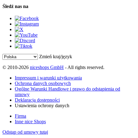
Śledź nas na
Zmień kraj/język
© 2010-2026
niceshops GmbH
- All rights reserved.
Impressum i warunki użytkowania
Ochrona danych osobowych
Ogólne Warunki Handlowe i prawo do odstąpienia od
umowy
Deklaracja dostępności
Ustawienia ochrony danych
Firma
Inne nice Shops
Odstąp od umowy tutaj