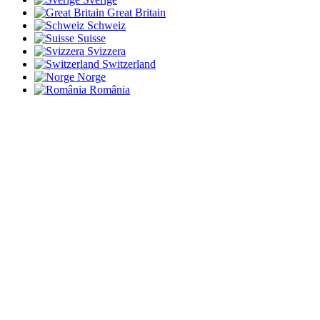
Great Britain
Schweiz
Suisse
Svizzera
Switzerland
Norge
România