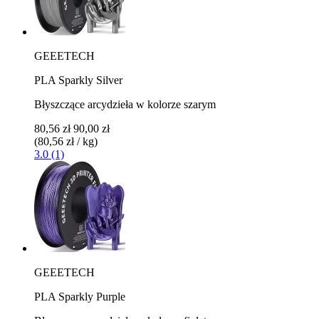
GEEETECH
PLA Sparkly Silver
Błyszczące arcydzieła w kolorze szarym
80,56 zł
90,00 zł
(80,56 zł / kg)
3.0 (1)
GEEETECH
PLA Sparkly Purple