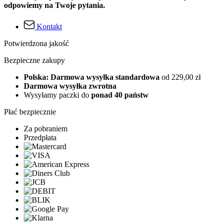
odpowiemy na Twoje pytania.
Kontakt
Potwierdzona jakość
Bezpieczne zakupy
Polska: Darmowa wysyłka standardowa
od 229,00 zł
Darmowa wysyłka zwrotna
Wysyłamy paczki do
ponad 40 państw
Płać bezpiecznie
Za pobraniem
Przedpłata