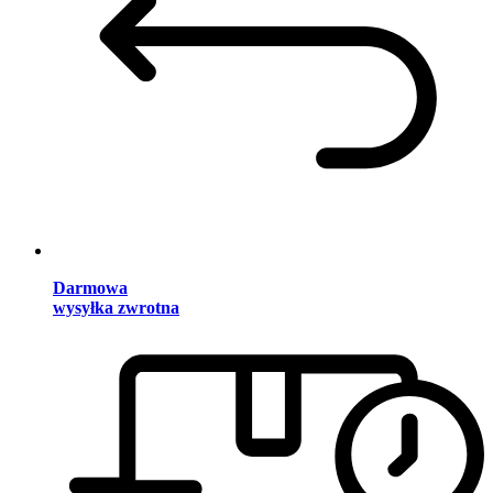
Darmowa
wysyłka zwrotna