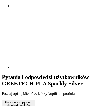
Pytania i odpowiedzi użytkowników
GEEETECH PLA Sparkly Silver
Poznaj opinię klientów, którzy kupili ten produkt.
Utwórz nowe pytanie
do użytkowników