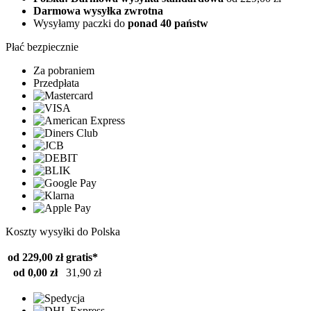
Darmowa wysyłka zwrotna
Wysyłamy paczki do
ponad 40 państw
Płać bezpiecznie
Za pobraniem
Przedpłata
Koszty wysyłki do Polska
od 229,00 zł
gratis*
od 0,00 zł
31,90 zł