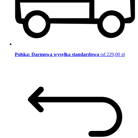
Polska: Darmowa wysyłka standardowa
od 229,00 zł