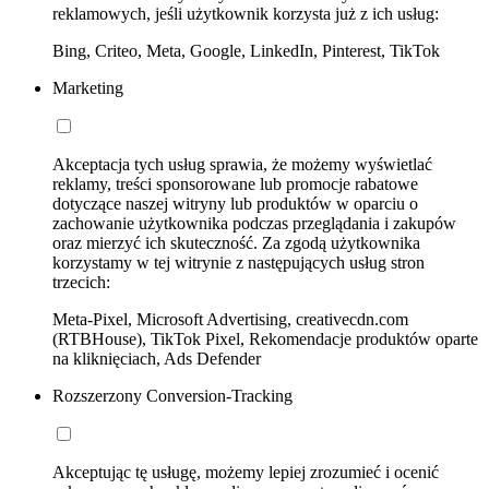
reklamowych, jeśli użytkownik korzysta już z ich usług:
Bing, Criteo, Meta, Google, LinkedIn, Pinterest, TikTok
Marketing
Akceptacja tych usług sprawia, że możemy wyświetlać
reklamy, treści sponsorowane lub promocje rabatowe
dotyczące naszej witryny lub produktów w oparciu o
zachowanie użytkownika podczas przeglądania i zakupów
oraz mierzyć ich skuteczność. Za zgodą użytkownika
korzystamy w tej witrynie z następujących usług stron
trzecich:
Meta-Pixel, Microsoft Advertising, creativecdn.com
(RTBHouse), TikTok Pixel, Rekomendacje produktów oparte
na kliknięciach, Ads Defender
Rozszerzony Conversion-Tracking
Akceptując tę usługę, możemy lepiej zrozumieć i ocenić