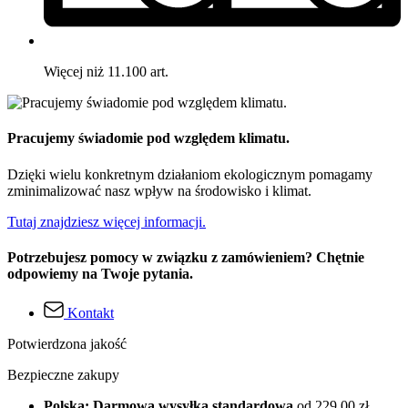
Więcej niż 11.100 art.
Pracujemy świadomie pod względem klimatu.
Dzięki wielu konkretnym działaniom ekologicznym pomagamy
zminimalizować nasz wpływ na środowisko i klimat.
Tutaj znajdziesz więcej informacji.
Potrzebujesz pomocy w związku z zamówieniem? Chętnie
odpowiemy na Twoje pytania.
Kontakt
Potwierdzona jakość
Bezpieczne zakupy
Polska: Darmowa wysyłka standardowa
od 229,00 zł