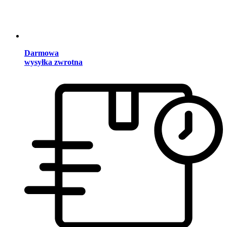
Darmowa
wysyłka zwrotna