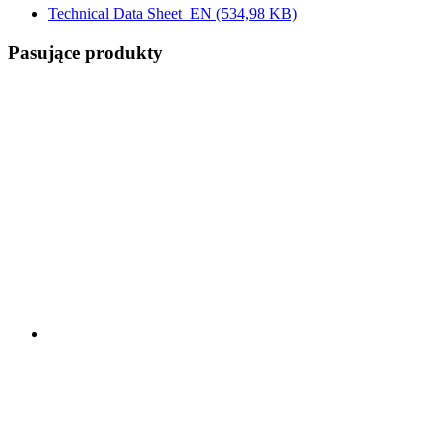
Technical Data Sheet_EN
(534,98 KB)
Pasujące produkty