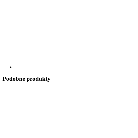
Podobne produkty