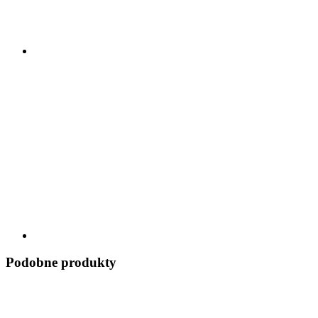
Podobne produkty