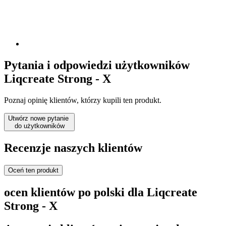
Pytania i odpowiedzi użytkowników
Liqcreate Strong - X
Poznaj opinię klientów, którzy kupili ten produkt.
Utwórz nowe pytanie
do użytkowników
Recenzje naszych klientów
Oceń ten produkt
ocen klientów po polski dla Liqcreate
Strong - X