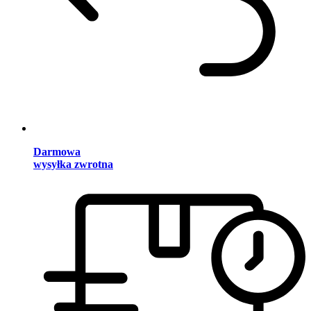
Darmowa
wysyłka zwrotna