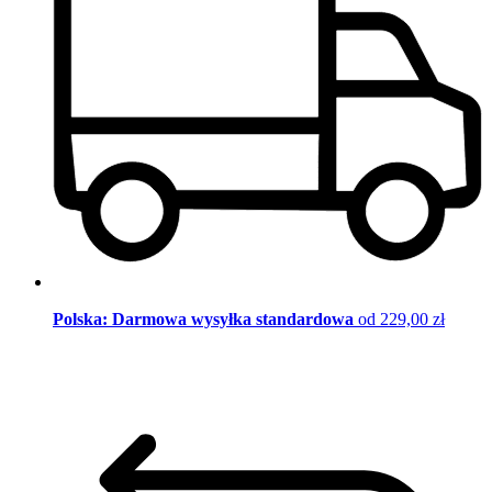
Polska: Darmowa wysyłka standardowa
od 229,00 zł