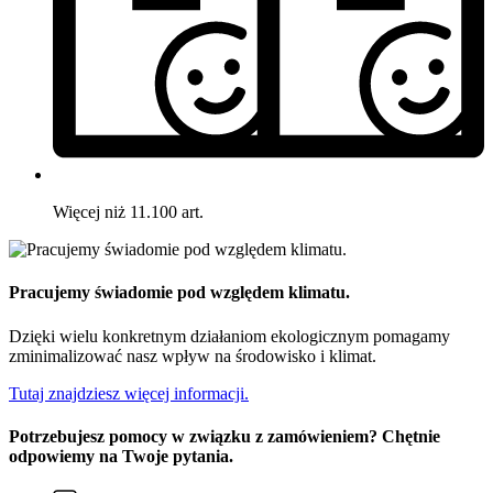
Więcej niż 11.100 art.
Pracujemy świadomie pod względem klimatu.
Dzięki wielu konkretnym działaniom ekologicznym pomagamy
zminimalizować nasz wpływ na środowisko i klimat.
Tutaj znajdziesz więcej informacji.
Potrzebujesz pomocy w związku z zamówieniem? Chętnie
odpowiemy na Twoje pytania.