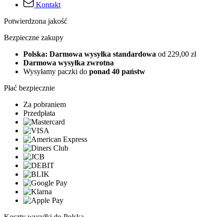
Kontakt
Potwierdzona jakość
Bezpieczne zakupy
Polska: Darmowa wysyłka standardowa
od 229,00 zł
Darmowa wysyłka zwrotna
Wysyłamy paczki do
ponad 40 państw
Płać bezpiecznie
Za pobraniem
Przedpłata
Koszty wysyłki do Polska