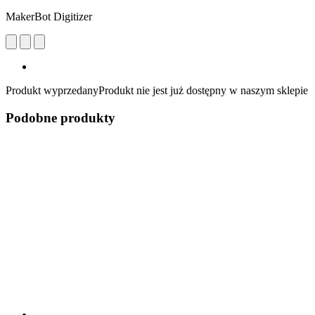
MakerBot Digitizer
Produkt wyprzedany
Produkt nie jest już dostępny w naszym sklepie
Podobne produkty