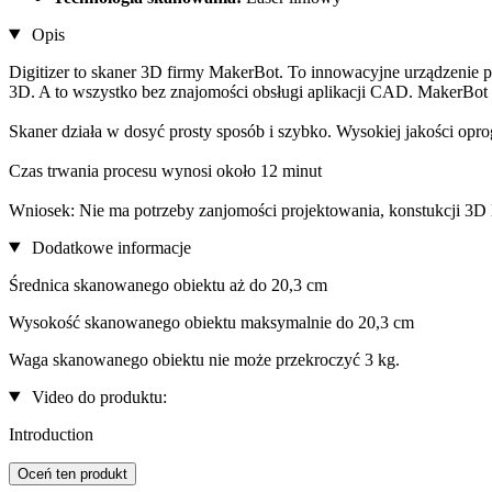
Opis
Digitizer to skaner 3D firmy MakerBot. To innowacyjne urządzenie p
3D. A to wszystko bez znajomości obsługi aplikacji CAD. MakerBot 
Skaner działa w dosyć prosty sposób i szybko. Wysokiej jakości op
Czas trwania procesu wynosi około 12 minut
Wniosek: Nie ma potrzeby zanjomości projektowania, konstukcji 3D 
Dodatkowe informacje
Średnica skanowanego obiektu aż do 20,3 cm
Wysokość skanowanego obiektu maksymalnie do 20,3 cm
Waga skanowanego obiektu nie może przekroczyć 3 kg.
Video do produktu:
Introduction
Oceń ten produkt