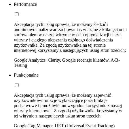
Performance
Akceptacja tych usług sprawia, że możemy śledzić i
anonimowo analizować zachowania związane z kliknięciami i
surfowaniem w naszej witrynie w celu optymalizacji naszej
witryny i ciągłego ulepszania ogólnego doświadczenia
użytkownika. Za zgodą użytkownika na tej stronie
internetowej korzystamy z następujących usług stron trzecich:
Google Analytics, Clarity, Google recenzje klientów, A/B-
Testing
Funkcjonalne
Akceptacja tych usług sprawia, że możemy zapewnić
użytkownikowi funkcje wykraczające poza funkcje
podstawowe i umożliwić mu wygodne korzystanie z naszej
witryny internetowej. Za zgodą użytkownika korzystamy w
tej witrynie z następujących usług stron trzecich:
Google Tag Manager, UET (Universal Event Tracking)