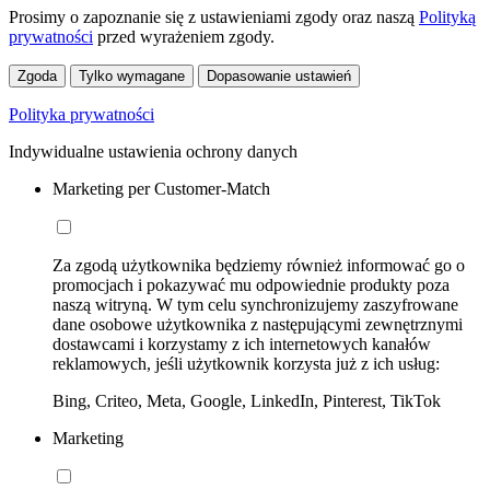
Prosimy o zapoznanie się z ustawieniami zgody oraz naszą
Polityką
prywatności
przed wyrażeniem zgody.
Zgoda
Tylko wymagane
Dopasowanie ustawień
Polityka prywatności
Indywidualne ustawienia ochrony danych
Marketing per Customer-Match
Za zgodą użytkownika będziemy również informować go o
promocjach i pokazywać mu odpowiednie produkty poza
naszą witryną. W tym celu synchronizujemy zaszyfrowane
dane osobowe użytkownika z następującymi zewnętrznymi
dostawcami i korzystamy z ich internetowych kanałów
reklamowych, jeśli użytkownik korzysta już z ich usług:
Bing, Criteo, Meta, Google, LinkedIn, Pinterest, TikTok
Marketing