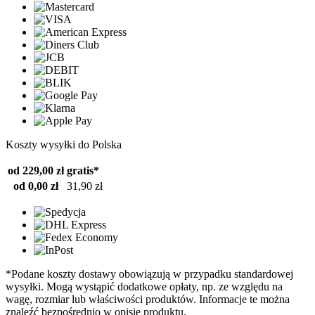
Koszty wysyłki do Polska
od 229,00 zł
gratis*
od 0,00 zł
31,90 zł
*Podane koszty dostawy obowiązują w przypadku standardowej
wysyłki. Mogą wystąpić dodatkowe opłaty, np. ze względu na
wagę, rozmiar lub właściwości produktów. Informacje te można
znaleźć bezpośrednio w opisie produktu.