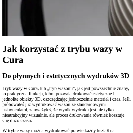
Jak korzystać z trybu wazy w
Cura
Do płynnych i estetycznych wydruków 3D
Tryb wazy w Cura, lub „tryb wazonu”, jak jest powszechnie znany,
to praktyczna funkcja, która pozwala drukować estetyczne i
jednolite obiekty 3D, oszczędzając jednocześnie materiał i czas. Jeśli
próbowałeś już wydrukować wazon ze standardowymi
ustawieniami, zauważyłeś, że wynik wydruku jest nie tylko
nieatrakcyjny wizualnie, ale proces drukowania również kosztuje
Cię dużo czasu.
W trybie wazy można wydrukować prawie każdy kształt na