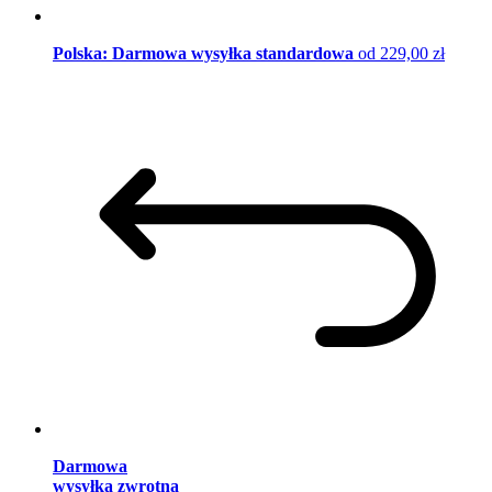
Polska: Darmowa wysyłka standardowa
od 229,00 zł
Darmowa
wysyłka zwrotna