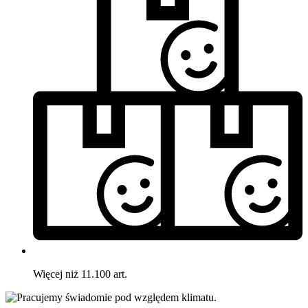
Więcej niż 11.100 art.