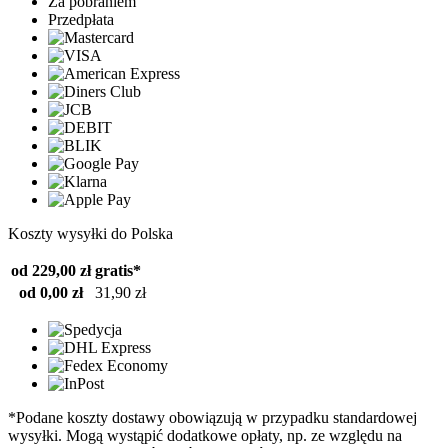
Za pobraniem
Przedpłata
Koszty wysyłki do Polska
od 229,00 zł
gratis*
od 0,00 zł
31,90 zł
*Podane koszty dostawy obowiązują w przypadku standardowej
wysyłki. Mogą wystąpić dodatkowe opłaty, np. ze względu na