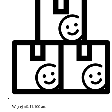
Więcej niż 11.100 art.