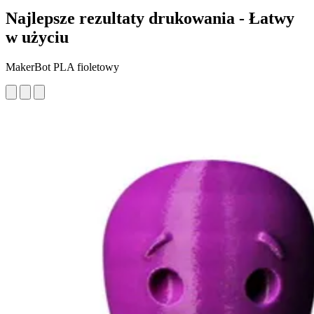
Najlepsze rezultaty drukowania - Łatwy
w użyciu
MakerBot PLA fioletowy