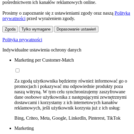
pośrednictwem ich kanałów reklamowych online.
Prosimy o zapoznanie się z ustawieniami zgody oraz naszą
Polityką
prywatności
przed wyrażeniem zgody.
Zgoda
Tylko wymagane
Dopasowanie ustawień
Polityka prywatności
Indywidualne ustawienia ochrony danych
Marketing per Customer-Match
Za zgodą użytkownika będziemy również informować go o
promocjach i pokazywać mu odpowiednie produkty poza
naszą witryną. W tym celu synchronizujemy zaszyfrowane
dane osobowe użytkownika z następującymi zewnętrznymi
dostawcami i korzystamy z ich internetowych kanałów
reklamowych, jeśli użytkownik korzysta już z ich usług:
Bing, Criteo, Meta, Google, LinkedIn, Pinterest, TikTok
Marketing