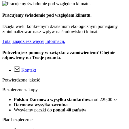
Pracujemy świadomie pod względem klimatu.
Dzięki wielu konkretnym działaniom ekologicznym pomagamy
zminimalizować nasz wpływ na środowisko i klimat.
Tutaj znajdziesz więcej informacji.
Potrzebujesz pomocy w związku z zamówieniem? Chętnie
odpowiemy na Twoje pytania.
Kontakt
Potwierdzona jakość
Bezpieczne zakupy
Polska: Darmowa wysyłka standardowa
od 229,00 zł
Darmowa wysyłka zwrotna
Wysyłamy paczki do
ponad 40 państw
Płać bezpiecznie