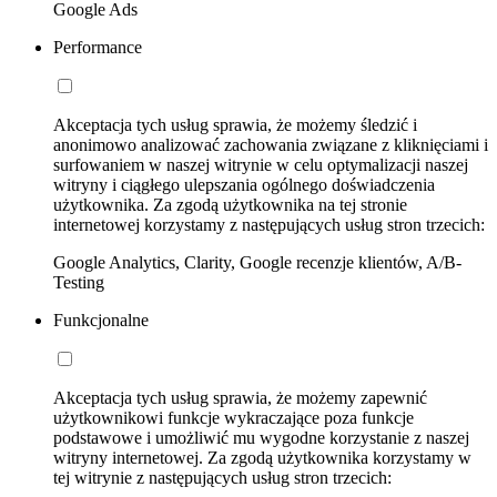
Google Ads
Performance
Akceptacja tych usług sprawia, że możemy śledzić i
anonimowo analizować zachowania związane z kliknięciami i
surfowaniem w naszej witrynie w celu optymalizacji naszej
witryny i ciągłego ulepszania ogólnego doświadczenia
użytkownika. Za zgodą użytkownika na tej stronie
internetowej korzystamy z następujących usług stron trzecich:
Google Analytics, Clarity, Google recenzje klientów, A/B-
Testing
Funkcjonalne
Akceptacja tych usług sprawia, że możemy zapewnić
użytkownikowi funkcje wykraczające poza funkcje
podstawowe i umożliwić mu wygodne korzystanie z naszej
witryny internetowej. Za zgodą użytkownika korzystamy w
tej witrynie z następujących usług stron trzecich: