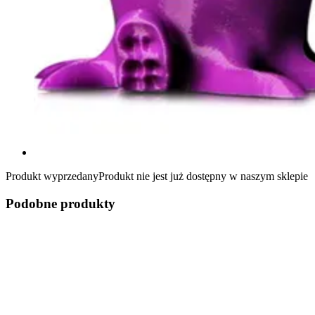
Produkt wyprzedany
Produkt nie jest już dostępny w naszym sklepie
Podobne produkty