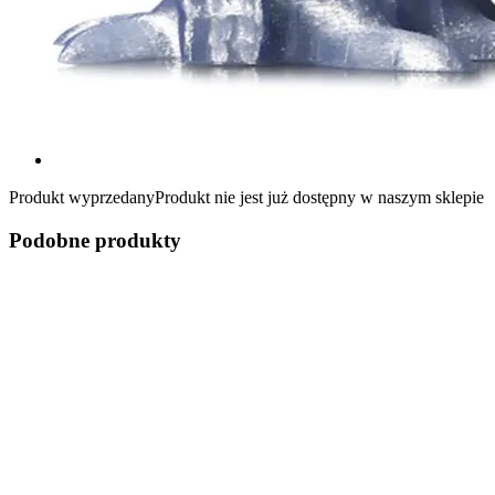
Produkt wyprzedany
Produkt nie jest już dostępny w naszym sklepie
Podobne produkty