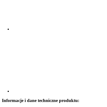
Informacje i dane techniczne produktu: