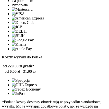
Za pobraniem
Przedpłata
Koszty wysyłki do Polska
od 229,00 zł
gratis*
od 0,00 zł
31,90 zł
*Podane koszty dostawy obowiązują w przypadku standardowej
wysyłki. Mogą wystąpić dodatkowe opłaty, np. ze względu na