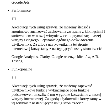
Google Ads
Performance
Akceptacja tych usług sprawia, że możemy śledzić i
anonimowo analizować zachowania związane z kliknięciami i
surfowaniem w naszej witrynie w celu optymalizacji naszej
witryny i ciągłego ulepszania ogólnego doświadczenia
użytkownika. Za zgodą użytkownika na tej stronie
internetowej korzystamy z następujących usług stron trzecich:
Google Analytics, Clarity, Google recenzje klientów, A/B-
Testing
Funkcjonalne
Akceptacja tych usług sprawia, że możemy zapewnić
użytkownikowi funkcje wykraczające poza funkcje
podstawowe i umożliwić mu wygodne korzystanie z naszej
witryny internetowej. Za zgodą użytkownika korzystamy w
tej witrynie z następujących usług stron trzecich: