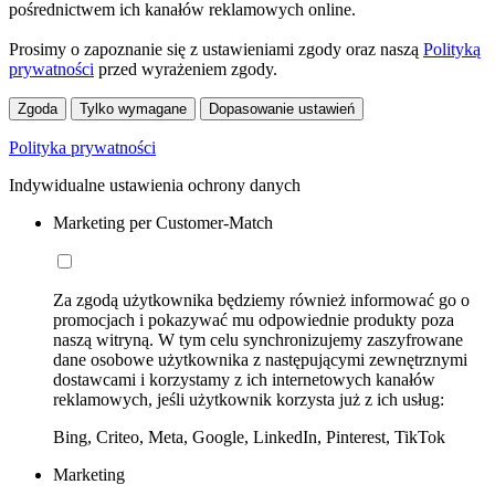
pośrednictwem ich kanałów reklamowych online.
Prosimy o zapoznanie się z ustawieniami zgody oraz naszą
Polityką
prywatności
przed wyrażeniem zgody.
Zgoda
Tylko wymagane
Dopasowanie ustawień
Polityka prywatności
Indywidualne ustawienia ochrony danych
Marketing per Customer-Match
Za zgodą użytkownika będziemy również informować go o
promocjach i pokazywać mu odpowiednie produkty poza
naszą witryną. W tym celu synchronizujemy zaszyfrowane
dane osobowe użytkownika z następującymi zewnętrznymi
dostawcami i korzystamy z ich internetowych kanałów
reklamowych, jeśli użytkownik korzysta już z ich usług:
Bing, Criteo, Meta, Google, LinkedIn, Pinterest, TikTok
Marketing