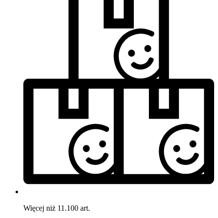
Więcej niż 11.100 art.