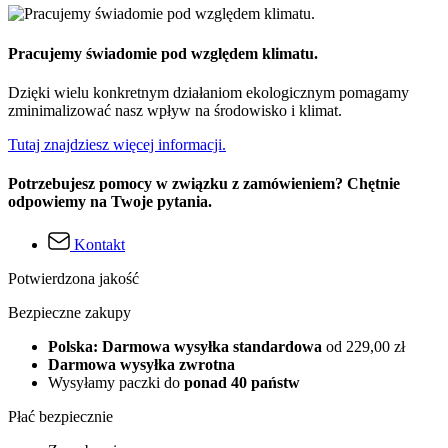
Pracujemy świadomie pod względem klimatu.
Dzięki wielu konkretnym działaniom ekologicznym pomagamy
zminimalizować nasz wpływ na środowisko i klimat.
Tutaj znajdziesz więcej informacji.
Potrzebujesz pomocy w związku z zamówieniem? Chętnie
odpowiemy na Twoje pytania.
Kontakt
Potwierdzona jakość
Bezpieczne zakupy
Polska: Darmowa wysyłka standardowa
od 229,00 zł
Darmowa wysyłka zwrotna
Wysyłamy paczki do
ponad 40 państw
Płać bezpiecznie