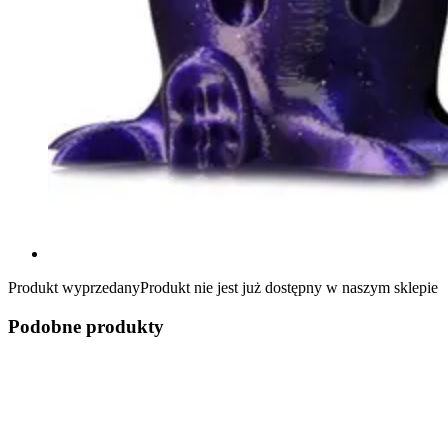
Produkt wyprzedany
Produkt nie jest już dostępny w naszym sklepie
Podobne produkty