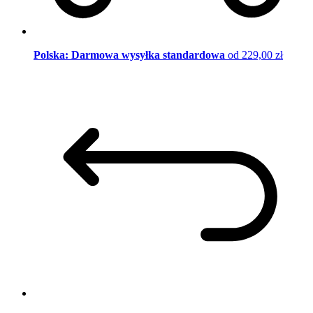
Polska: Darmowa wysyłka standardowa
od 229,00 zł