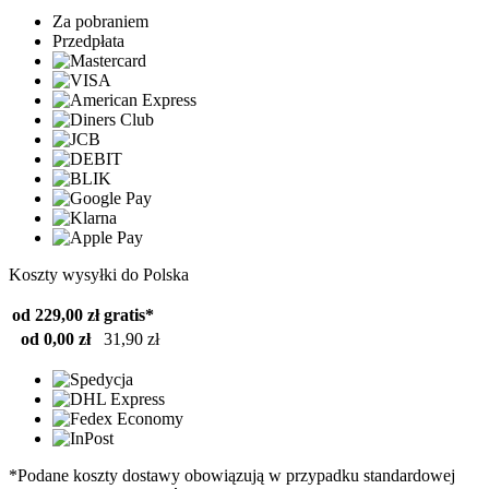
Za pobraniem
Przedpłata
Koszty wysyłki do Polska
od 229,00 zł
gratis*
od 0,00 zł
31,90 zł
*Podane koszty dostawy obowiązują w przypadku standardowej