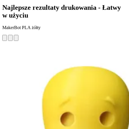
Najlepsze rezultaty drukowania - Łatwy
w użyciu
MakerBot PLA żółty