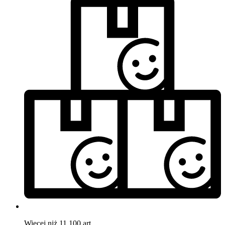
Więcej niż 11.100 art.