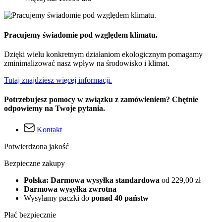
Pracujemy świadomie pod względem klimatu.
Dzięki wielu konkretnym działaniom ekologicznym pomagamy
zminimalizować nasz wpływ na środowisko i klimat.
Tutaj znajdziesz więcej informacji.
Potrzebujesz pomocy w związku z zamówieniem? Chętnie
odpowiemy na Twoje pytania.
Kontakt
Potwierdzona jakość
Bezpieczne zakupy
Polska: Darmowa wysyłka standardowa
od 229,00 zł
Darmowa wysyłka zwrotna
Wysyłamy paczki do
ponad 40 państw
Płać bezpiecznie