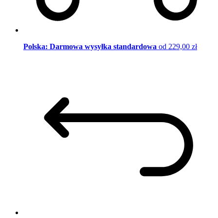
Polska: Darmowa wysyłka standardowa
od 229,00 zł