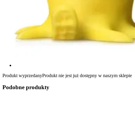
Produkt wyprzedany
Produkt nie jest już dostępny w naszym sklepie
Podobne produkty