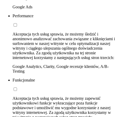
Google Ads
Performance
Akceptacja tych usług sprawia, że możemy śledzić i
anonimowo analizować zachowania związane z kliknięciami i
surfowaniem w naszej witrynie w celu optymalizacji naszej
witryny i ciągłego ulepszania ogólnego doświadczenia
użytkownika. Za zgodą użytkownika na tej stronie
internetowej korzystamy z następujących usług stron trzecich:
Google Analytics, Clarity, Google recenzje klientów, A/B-
Testing
Funkcjonalne
Akceptacja tych usług sprawia, że możemy zapewnić
użytkownikowi funkcje wykraczające poza funkcje
podstawowe i umożliwić mu wygodne korzystanie z naszej
witryny internetowej. Za zgodą użytkownika korzystamy w