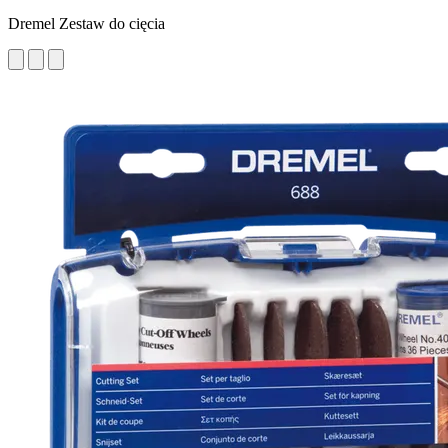
Dremel Zestaw do cięcia