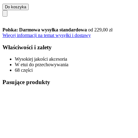
Do koszyka
Polska: Darmowa wysyłka standardowa
od 229,00 zł
Więcej informacji na temat wysyłki i dostawy
Właściwości i zalety
Wysokiej jakości akcesoria
W etui do przechowywania
68 części
Pasujące produkty