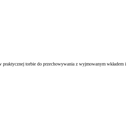
się w praktycznej torbie do przechowywania z wyjmowanym wkładem i