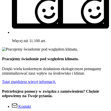
Więcej niż 11.100 art.
Pracujemy świadomie pod względem klimatu.
Dzięki wielu konkretnym działaniom ekologicznym pomagamy
zminimalizować nasz wpływ na środowisko i klimat.
Tutaj znajdziesz więcej informacji.
Potrzebujesz pomocy w związku z zamówieniem? Chętnie
odpowiemy na Twoje pytania.
Kontakt