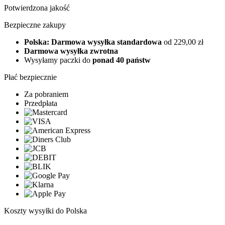
Potwierdzona jakość
Bezpieczne zakupy
Polska: Darmowa wysyłka standardowa
od 229,00 zł
Darmowa wysyłka zwrotna
Wysyłamy paczki do
ponad 40 państw
Płać bezpiecznie
Za pobraniem
Przedpłata
Koszty wysyłki do Polska