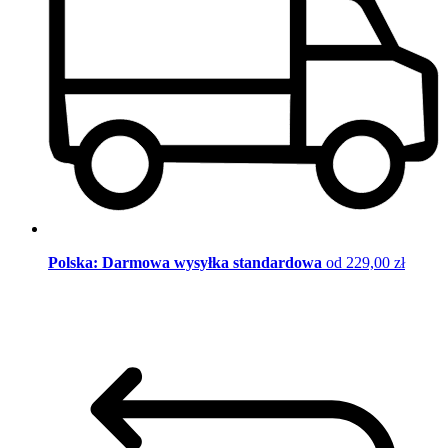
Polska: Darmowa wysyłka standardowa
od 229,00 zł