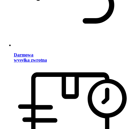
Darmowa
wysyłka zwrotna