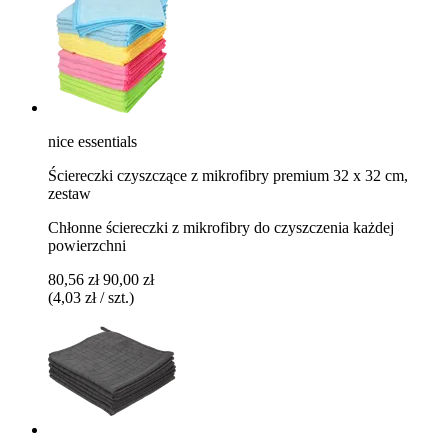
nice essentials
Ściereczki czyszczące z mikrofibry premium 32 x 32 cm,
zestaw
Chłonne ściereczki z mikrofibry do czyszczenia każdej
powierzchni
80,56 zł
90,00 zł
(4,03 zł / szt.)