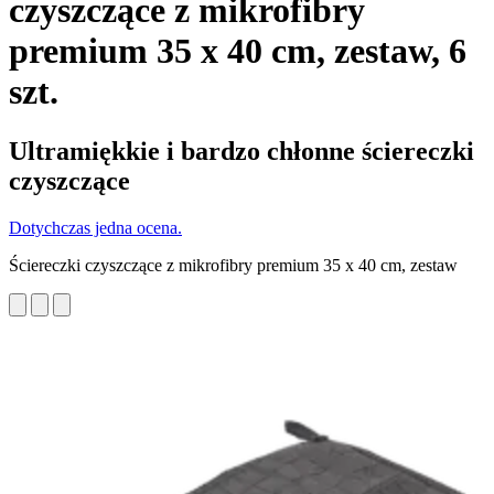
czyszczące z mikrofibry
premium 35 x 40 cm, zestaw, 6
szt.
Ultramiękkie i bardzo chłonne ściereczki
czyszczące
Dotychczas jedna ocena.
Ściereczki czyszczące z mikrofibry premium 35 x 40 cm, zestaw