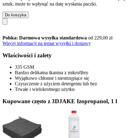
sztuk, może to wpłynąć na datę wysłania paczki.
Do koszyka
Polska: Darmowa wysyłka standardowa
od 229,00 zł
Więcej informacji na temat wysyłki i dostawy
Właściwości i zalety
335 GSM
Bardzo delikatna tkanina z mikrofibry
Wyjątkowo chłonne i niestrzępiące się
Czyszczenie z użyciem detergentu lub bez
Trwałe i wielokrotnego użytku
Kupowane często z 3DJAKE Izopropanol, 1 l