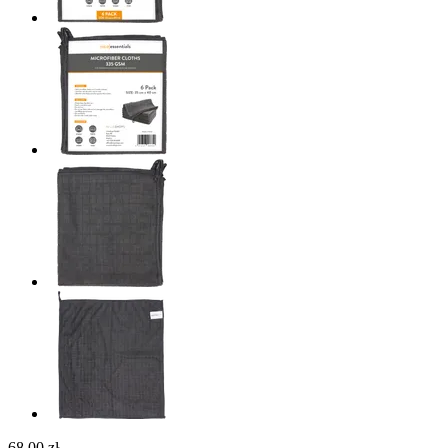
68,00 zł