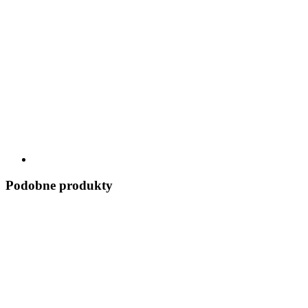
Podobne produkty