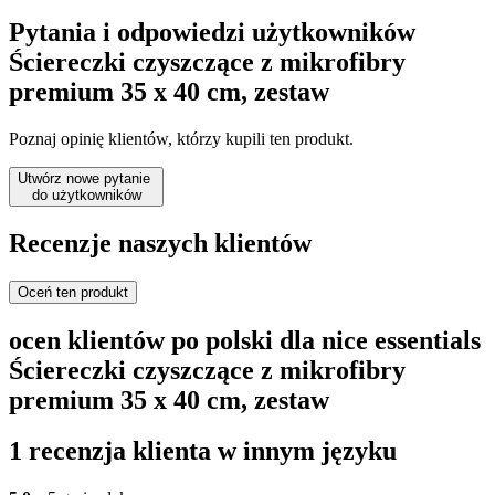
Pytania i odpowiedzi użytkowników
Ściereczki czyszczące z mikrofibry
premium 35 x 40 cm, zestaw
Poznaj opinię klientów, którzy kupili ten produkt.
Utwórz nowe pytanie
do użytkowników
Recenzje naszych klientów
Oceń ten produkt
ocen klientów po polski dla nice essentials
Ściereczki czyszczące z mikrofibry
premium 35 x 40 cm, zestaw
1 recenzja klienta w innym języku