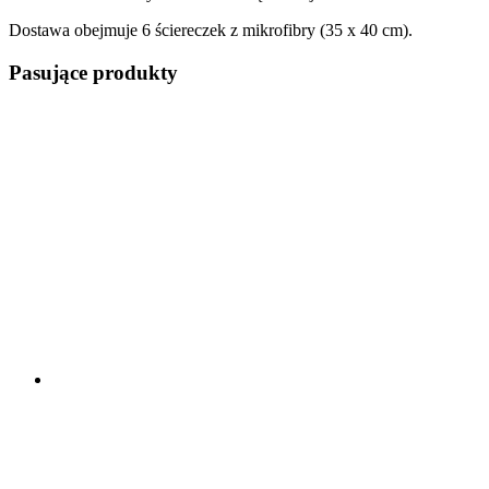
Dostawa obejmuje 6 ściereczek z mikrofibry (35 x 40 cm).
Pasujące produkty