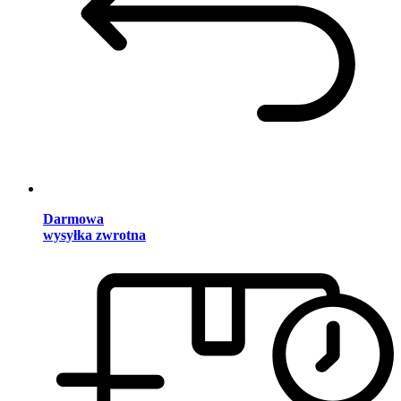
Darmowa
wysyłka zwrotna