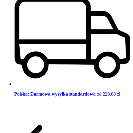
Polska: Darmowa wysyłka standardowa
od 229,00 zł