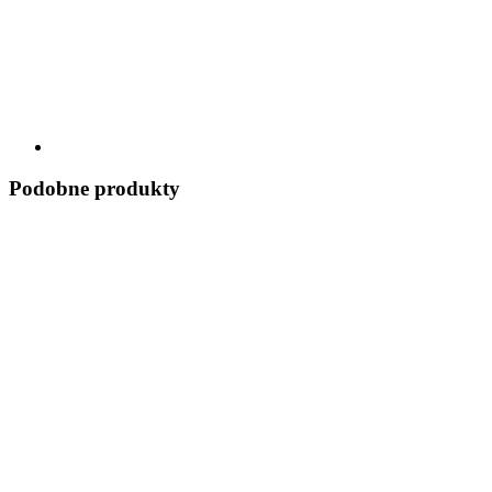
Podobne produkty