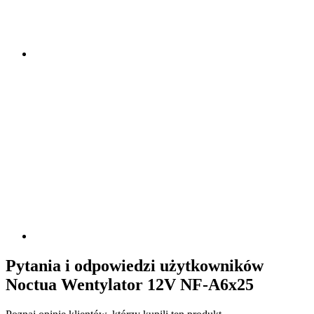
Pytania i odpowiedzi użytkowników
Noctua Wentylator 12V NF-A6x25