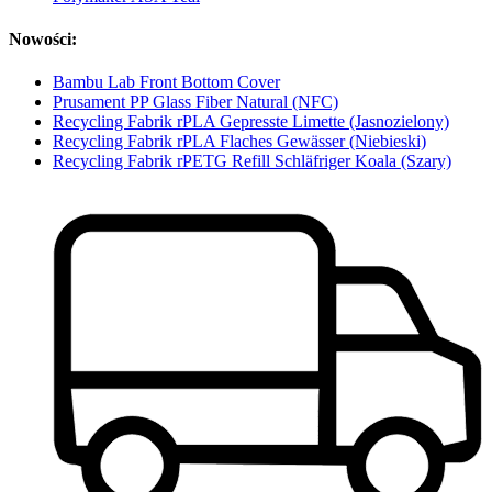
Nowości:
Bambu Lab Front Bottom Cover
Prusament PP Glass Fiber Natural (NFC)
Recycling Fabrik rPLA Gepresste Limette (Jasnozielony)
Recycling Fabrik rPLA Flaches Gewässer (Niebieski)
Recycling Fabrik rPETG Refill Schläfriger Koala (Szary)