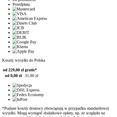
Przedpłata
Koszty wysyłki do Polska
od 229,00 zł
gratis*
od 0,00 zł
31,90 zł
*Podane koszty dostawy obowiązują w przypadku standardowej
wysyłki. Mogą wystąpić dodatkowe opłaty, np. ze względu na