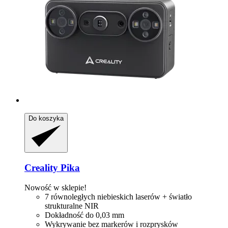
Do koszyka
Creality
Pika
Nowość w sklepie!
7 równoległych niebieskich laserów + światło
strukturalne NIR
Dokładność do 0,03 mm
Wykrywanie bez markerów i rozprysków