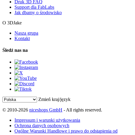
Druk 3D FAQ
Support dla FabLabs
Jak dbamy o środowisko
O 3DJake
Nasza grupa
Kontakt
Śledź nas na
Zmień kraj/język
© 2010-2026
niceshops GmbH
- All rights reserved.
Impressum i warunki użytkowania
Ochrona danych osobowych
Ogólne Warunki Handlowe i prawo do odstąpienia od