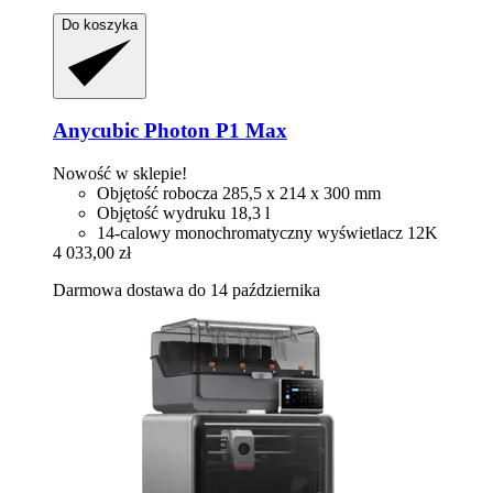
Do koszyka
Anycubic
Photon P1 Max
Nowość w sklepie!
Objętość robocza 285,5 x 214 x 300 mm
Objętość wydruku 18,3 l
14-calowy monochromatyczny wyświetlacz 12K
4 033,00 zł
Darmowa dostawa do 14 października