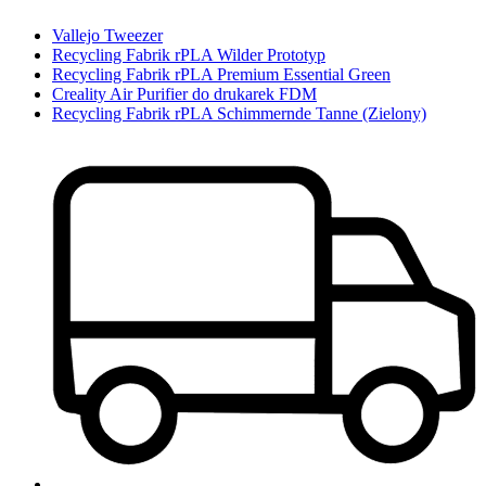
Vallejo Tweezer
Recycling Fabrik rPLA Wilder Prototyp
Recycling Fabrik rPLA Premium Essential Green
Creality Air Purifier do drukarek FDM
Recycling Fabrik rPLA Schimmernde Tanne (Zielony)