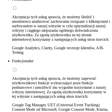
Akceptacja tych usług sprawia, że możemy śledzić i
anonimowo analizować zachowania związane z kliknięciami i
surfowaniem w naszej witrynie w celu optymalizacji naszej
witryny i ciągłego ulepszania ogólnego doświadczenia
użytkownika. Za zgodą użytkownika na tej stronie
internetowej korzystamy z następujących usług stron trzecich:
Google Analytics, Clarity, Google recenzje klientów, A/B-
Testing
Funkcjonalne
Akceptacja tych usług sprawia, że możemy zapewnić
użytkownikowi funkcje wykraczające poza funkcje
podstawowe i umożliwić mu wygodne korzystanie z naszej
witryny internetowej. Za zgodą użytkownika korzystamy w
tej witrynie z następujących usług stron trzecich:
Google Tag Manager, UET (Universal Event Tracking)
Consent Mode od Microsoft, Google Consent Mode, Klarna,