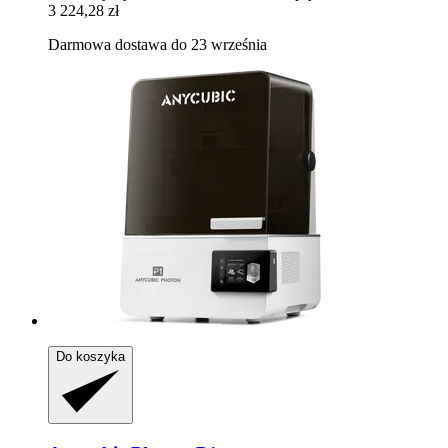
3 224,28 zł
Darmowa dostawa do 23 września
Do koszyka