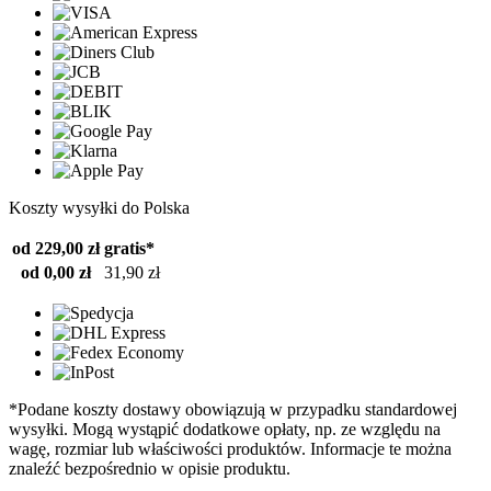
Koszty wysyłki do Polska
od 229,00 zł
gratis*
od 0,00 zł
31,90 zł
*Podane koszty dostawy obowiązują w przypadku standardowej
wysyłki. Mogą wystąpić dodatkowe opłaty, np. ze względu na
wagę, rozmiar lub właściwości produktów. Informacje te można
znaleźć bezpośrednio w opisie produktu.