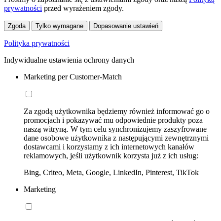
prywatności
przed wyrażeniem zgody.
Zgoda
Tylko wymagane
Dopasowanie ustawień
Polityka prywatności
Indywidualne ustawienia ochrony danych
Marketing per Customer-Match
Za zgodą użytkownika będziemy również informować go o
promocjach i pokazywać mu odpowiednie produkty poza
naszą witryną. W tym celu synchronizujemy zaszyfrowane
dane osobowe użytkownika z następującymi zewnętrznymi
dostawcami i korzystamy z ich internetowych kanałów
reklamowych, jeśli użytkownik korzysta już z ich usług:
Bing, Criteo, Meta, Google, LinkedIn, Pinterest, TikTok
Marketing