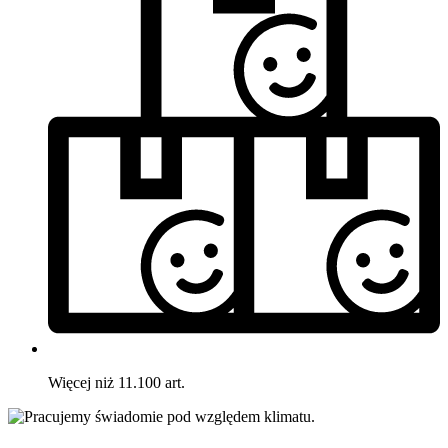
Więcej niż 11.100 art.