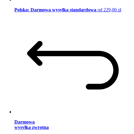
Polska: Darmowa wysyłka standardowa
od 229,00 zł
Darmowa
wysyłka zwrotna