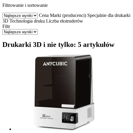
Filtrowanie i sortowanie
Cena
Marki (producenci)
Specjalnie dla drukarki
3D
Technologia druku
Liczba ekstruderów
Filtr
Drukarki 3D i nie tylko: 5 artykułów