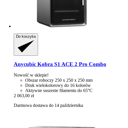
Do koszyka
Anycubic
Kobra S1 ACE 2 Pro Combo
Nowość w sklepie!
Obszar roboczy 250 x 250 x 250 mm
Druk wielokolorowy do 16 kolorów
Aktywne suszenie filamentu do 65°C
2 063,00 zł
Darmowa dostawa do 14 października