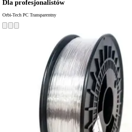
Dla profesjonalistów
Orbi-Tech PC Transparentny