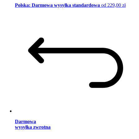
Polska: Darmowa wysyłka standardowa
od 229,00 zł
Darmowa
wysyłka zwrotna