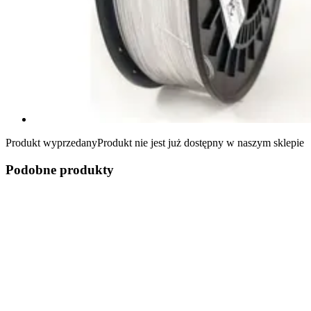
Produkt wyprzedany
Produkt nie jest już dostępny w naszym sklepie
Podobne produkty