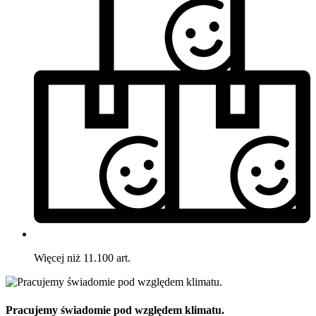
Więcej niż 11.100 art.
Pracujemy świadomie pod względem klimatu.