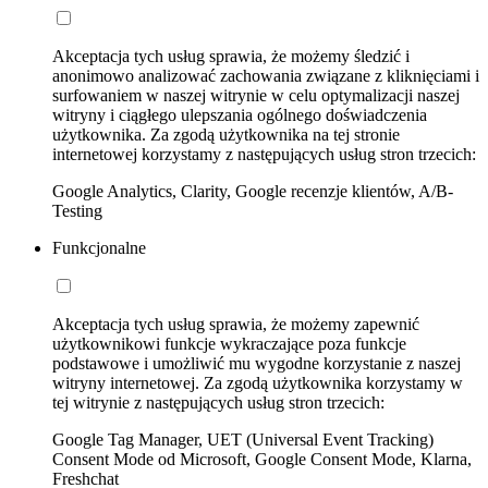
Akceptacja tych usług sprawia, że możemy śledzić i
anonimowo analizować zachowania związane z kliknięciami i
surfowaniem w naszej witrynie w celu optymalizacji naszej
witryny i ciągłego ulepszania ogólnego doświadczenia
użytkownika. Za zgodą użytkownika na tej stronie
internetowej korzystamy z następujących usług stron trzecich:
Google Analytics, Clarity, Google recenzje klientów, A/B-
Testing
Funkcjonalne
Akceptacja tych usług sprawia, że możemy zapewnić
użytkownikowi funkcje wykraczające poza funkcje
podstawowe i umożliwić mu wygodne korzystanie z naszej
witryny internetowej. Za zgodą użytkownika korzystamy w
tej witrynie z następujących usług stron trzecich:
Google Tag Manager, UET (Universal Event Tracking)
Consent Mode od Microsoft, Google Consent Mode, Klarna,
Freshchat