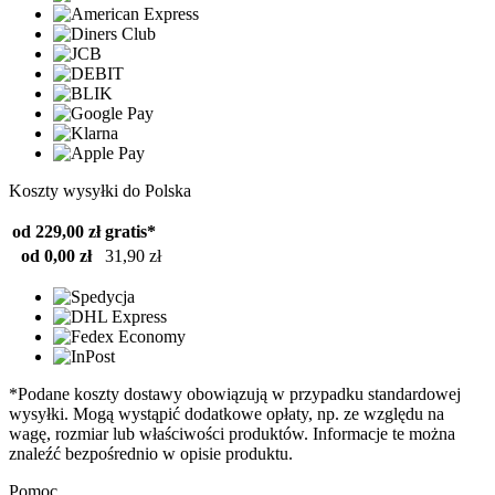
Koszty wysyłki do Polska
od 229,00 zł
gratis*
od 0,00 zł
31,90 zł
*Podane koszty dostawy obowiązują w przypadku standardowej
wysyłki. Mogą wystąpić dodatkowe opłaty, np. ze względu na
wagę, rozmiar lub właściwości produktów. Informacje te można
znaleźć bezpośrednio w opisie produktu.
Pomoc